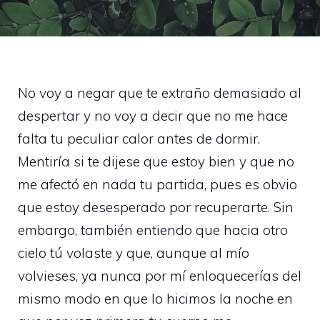
No voy a negar que te extraño demasiado al
despertar y no voy a decir que no me hace
falta tu peculiar calor antes de dormir.
Mentiría si te dijese que estoy bien y que no
me afectó en nada tu partida, pues es obvio
que estoy desesperado por recuperarte. Sin
embargo, también entiendo que hacia otro
cielo tú volaste y que, aunque al mío
volvieses, ya nunca por mí enloquecerías del
mismo modo en que lo hicimos la noche en