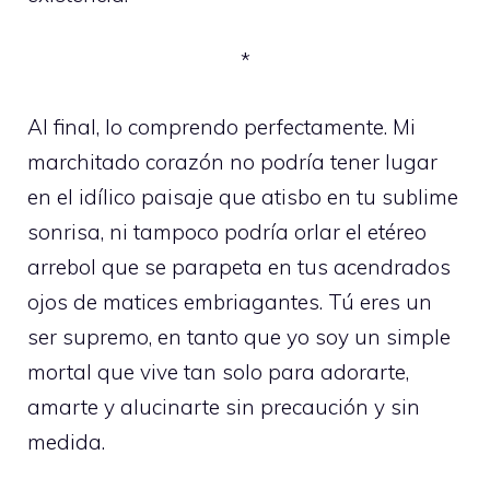
*
Al final, lo comprendo perfectamente. Mi
marchitado corazón no podría tener lugar
en el idílico paisaje que atisbo en tu sublime
sonrisa, ni tampoco podría orlar el etéreo
arrebol que se parapeta en tus acendrados
ojos de matices embriagantes. Tú eres un
ser supremo, en tanto que yo soy un simple
mortal que vive tan solo para adorarte,
amarte y alucinarte sin precaución y sin
medida.