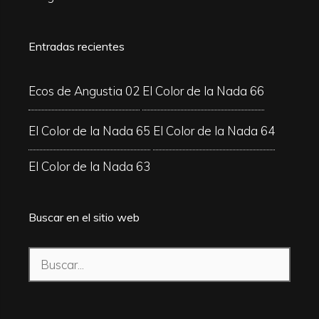
Entradas recientes
Ecos de Angustia 02
El Color de la Nada 66
El Color de la Nada 65
El Color de la Nada 64
El Color de la Nada 63
Buscar en el sitio web
Buscar: