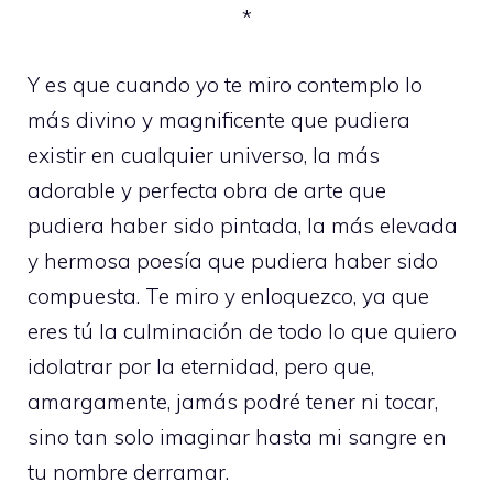
*
Y es que cuando yo te miro contemplo lo
más divino y magnificente que pudiera
existir en cualquier universo, la más
adorable y perfecta obra de arte que
pudiera haber sido pintada, la más elevada
y hermosa poesía que pudiera haber sido
compuesta. Te miro y enloquezco, ya que
eres tú la culminación de todo lo que quiero
idolatrar por la eternidad, pero que,
amargamente, jamás podré tener ni tocar,
sino tan solo imaginar hasta mi sangre en
tu nombre derramar.