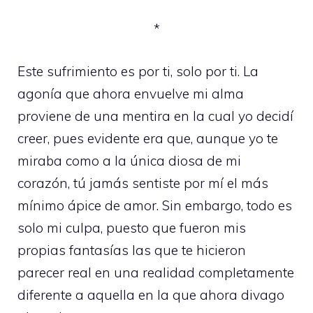
*
Este sufrimiento es por ti, solo por ti. La
agonía que ahora envuelve mi alma
proviene de una mentira en la cual yo decidí
creer, pues evidente era que, aunque yo te
miraba como a la única diosa de mi
corazón, tú jamás sentiste por mí el más
mínimo ápice de amor. Sin embargo, todo es
solo mi culpa, puesto que fueron mis
propias fantasías las que te hicieron
parecer real en una realidad completamente
diferente a aquella en la que ahora divago