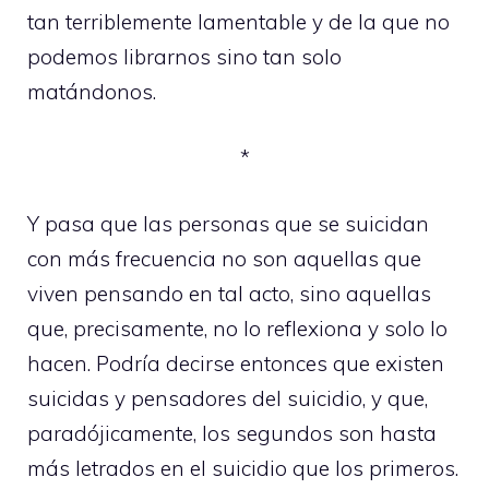
tan terriblemente lamentable y de la que no
podemos librarnos sino tan solo
matándonos.
*
Y pasa que las personas que se suicidan
con más frecuencia no son aquellas que
viven pensando en tal acto, sino aquellas
que, precisamente, no lo reflexiona y solo lo
hacen. Podría decirse entonces que existen
suicidas y pensadores del suicidio, y que,
paradójicamente, los segundos son hasta
más letrados en el suicidio que los primeros.