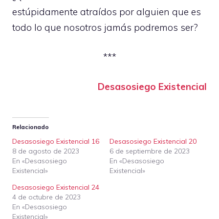
estúpidamente atraídos por alguien que es
todo lo que nosotros jamás podremos ser?
***
Desasosiego Existencial
Relacionado
Desasosiego Existencial 16
Desasosiego Existencial 20
8 de agosto de 2023
6 de septiembre de 2023
En «Desasosiego
En «Desasosiego
Existencial»
Existencial»
Desasosiego Existencial 24
4 de octubre de 2023
En «Desasosiego
Existencial»