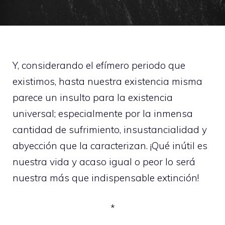
Y, considerando el efímero periodo que
existimos, hasta nuestra existencia misma
parece un insulto para la existencia
universal; especialmente por la inmensa
cantidad de sufrimiento, insustancialidad y
abyección que la caracterizan. ¡Qué inútil es
nuestra vida y acaso igual o peor lo será
nuestra más que indispensable extinción!
*