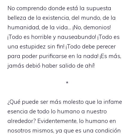
No comprendo donde está la supuesta
belleza de la existencia, del mundo, de la
humanidad, de la vida… ¡No, demonios!
¡Todo es horrible y nauseabundo! ¡Todo es
una estupidez sin fin! ¡Todo debe perecer
para poder purificarse en la nada! ¡Es más,
jamás debió haber salido de ahí!
*
¿Qué puede ser más molesto que la infame
esencia de todo lo humano a nuestro
alrededor? Evidentemente, lo humano en
nosotros mismos, ya que es una condición