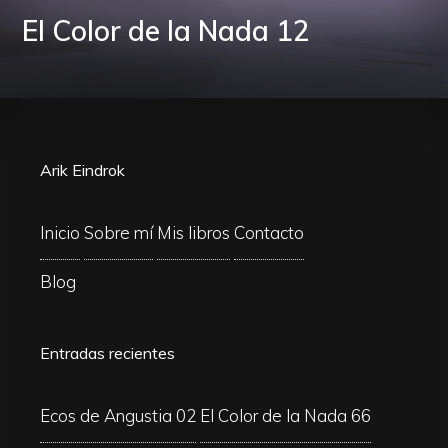
El Color de la Nada 12
Arik Eindrok
Inicio
Sobre mí
Mis libros
Contacto
Blog
Entradas recientes
Ecos de Angustia 02
El Color de la Nada 66