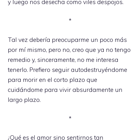
y luego nos desecha como viles despojos.
*
Tal vez debería preocuparme un poco más
por mí mismo, pero no, creo que ya no tengo
remedio y, sinceramente, no me interesa
tenerlo. Prefiero seguir autodestruyéndome
para morir en el corto plazo que
cuidándome para vivir absurdamente un
largo plazo.
*
¿Qué es el amor sino sentirnos tan