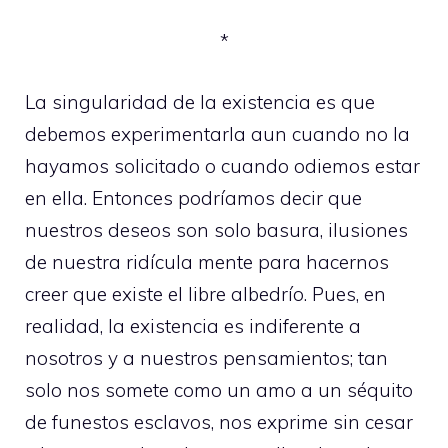
*
La singularidad de la existencia es que
debemos experimentarla aun cuando no la
hayamos solicitado o cuando odiemos estar
en ella. Entonces podríamos decir que
nuestros deseos son solo basura, ilusiones
de nuestra ridícula mente para hacernos
creer que existe el libre albedrío. Pues, en
realidad, la existencia es indiferente a
nosotros y a nuestros pensamientos; tan
solo nos somete como un amo a un séquito
de funestos esclavos, nos exprime sin cesar