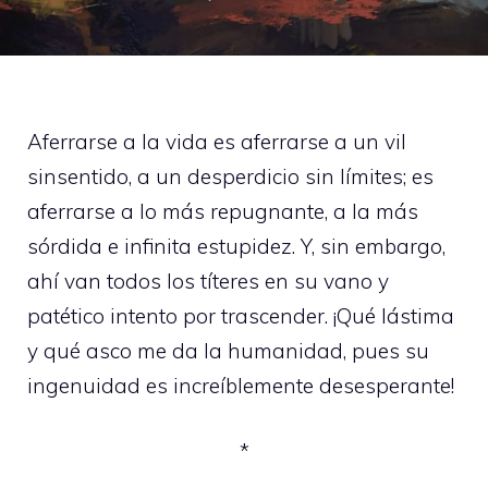
Aferrarse a la vida es aferrarse a un vil
sinsentido, a un desperdicio sin límites; es
aferrarse a lo más repugnante, a la más
sórdida e infinita estupidez. Y, sin embargo,
ahí van todos los títeres en su vano y
patético intento por trascender. ¡Qué lástima
y qué asco me da la humanidad, pues su
ingenuidad es increíblemente desesperante!
*