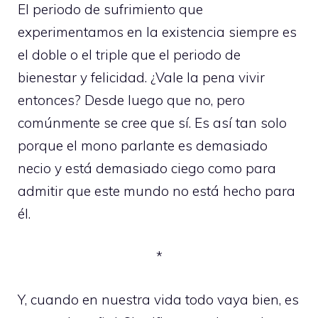
El periodo de sufrimiento que
experimentamos en la existencia siempre es
el doble o el triple que el periodo de
bienestar y felicidad. ¿Vale la pena vivir
entonces? Desde luego que no, pero
comúnmente se cree que sí. Es así tan solo
porque el mono parlante es demasiado
necio y está demasiado ciego como para
admitir que este mundo no está hecho para
él.
*
Y, cuando en nuestra vida todo vaya bien, es