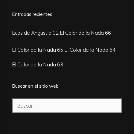
Entradas recientes
Ecos de Angustia 02
El Color de la Nada 66
El Color de la Nada 65
El Color de la Nada 64
El Color de la Nada 63
Buscar en el sitio web
Buscar: