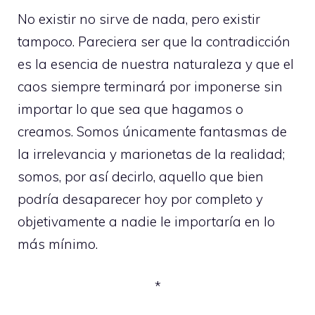
No existir no sirve de nada, pero existir
tampoco. Pareciera ser que la contradicción
es la esencia de nuestra naturaleza y que el
caos siempre terminará por imponerse sin
importar lo que sea que hagamos o
creamos. Somos únicamente fantasmas de
la irrelevancia y marionetas de la realidad;
somos, por así decirlo, aquello que bien
podría desaparecer hoy por completo y
objetivamente a nadie le importaría en lo
más mínimo.
*