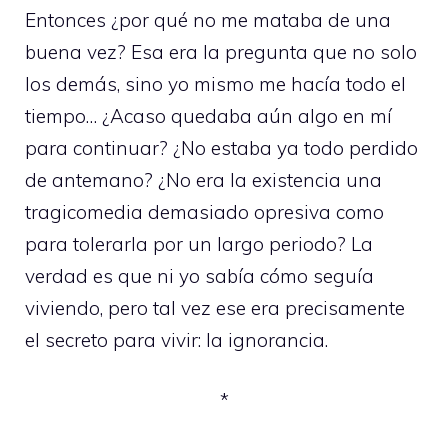
Entonces ¿por qué no me mataba de una
buena vez? Esa era la pregunta que no solo
los demás, sino yo mismo me hacía todo el
tiempo… ¿Acaso quedaba aún algo en mí
para continuar? ¿No estaba ya todo perdido
de antemano? ¿No era la existencia una
tragicomedia demasiado opresiva como
para tolerarla por un largo periodo? La
verdad es que ni yo sabía cómo seguía
viviendo, pero tal vez ese era precisamente
el secreto para vivir: la ignorancia.
*