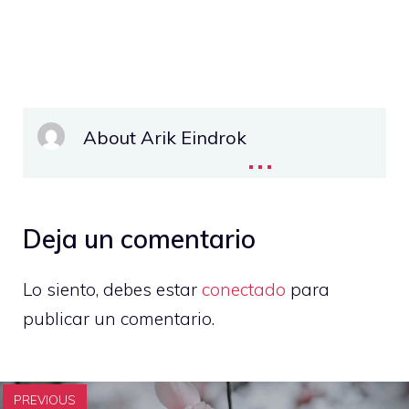
About Arik Eindrok
...
Deja un comentario
Lo siento, debes estar
conectado
para
publicar un comentario.
PREVIOUS