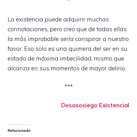
*
La existencia puede adquirir muchas
connotaciones, pero creo que de todas ellas
la más improbable sería conspirar a nuestro
favor. Eso solo es una quimera del ser en su
estado de máxima imbecilidad, mismo que
alcanza en sus momentos de mayor delirio.
***
Desasosiego Existencial
Relacionado