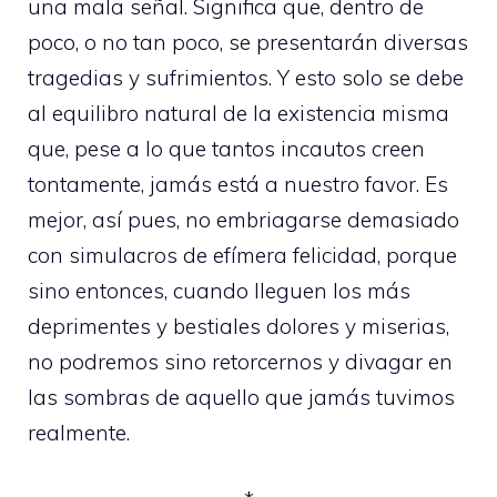
una mala señal. Significa que, dentro de
poco, o no tan poco, se presentarán diversas
tragedias y sufrimientos. Y esto solo se debe
al equilibro natural de la existencia misma
que, pese a lo que tantos incautos creen
tontamente, jamás está a nuestro favor. Es
mejor, así pues, no embriagarse demasiado
con simulacros de efímera felicidad, porque
sino entonces, cuando lleguen los más
deprimentes y bestiales dolores y miserias,
no podremos sino retorcernos y divagar en
las sombras de aquello que jamás tuvimos
realmente.