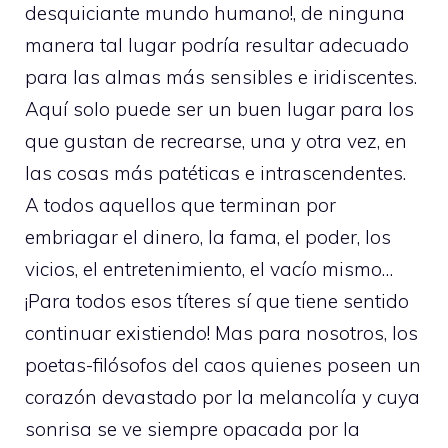
desquiciante mundo humano!, de ninguna
manera tal lugar podría resultar adecuado
para las almas más sensibles e iridiscentes.
Aquí solo puede ser un buen lugar para los
que gustan de recrearse, una y otra vez, en
las cosas más patéticas e intrascendentes.
A todos aquellos que terminan por
embriagar el dinero, la fama, el poder, los
vicios, el entretenimiento, el vacío mismo…
¡Para todos esos títeres sí que tiene sentido
continuar existiendo! Mas para nosotros, los
poetas-filósofos del caos quienes poseen un
corazón devastado por la melancolía y cuya
sonrisa se ve siempre opacada por la