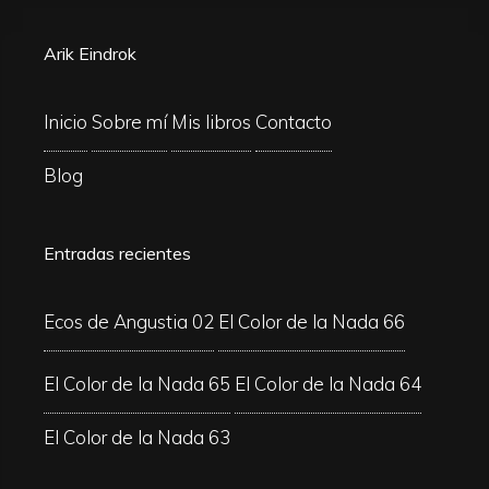
Arik Eindrok
Inicio
Sobre mí
Mis libros
Contacto
Blog
Entradas recientes
Ecos de Angustia 02
El Color de la Nada 66
El Color de la Nada 65
El Color de la Nada 64
El Color de la Nada 63