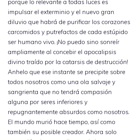
porque lo relevante a todas luces es
impulsar el exterminio y el nuevo gran
diluvio que habrá de purificar los corazones
carcomidos y putrefactos de cada estúpido
ser humano vivo. ¡No puedo sino sonreír
ampliamente al concebir el apocalipsis
divino traído por la catarsis de destrucción!
Anhelo que ese instante se precipite sobre
todos nosotros como una ola salvaje y
sangrienta que no tendrá compasión
alguna por seres inferiores y
repugnantemente absurdos como nosotros.
El mundo murió hace tiempo, así como
también su posible creador. Ahora solo