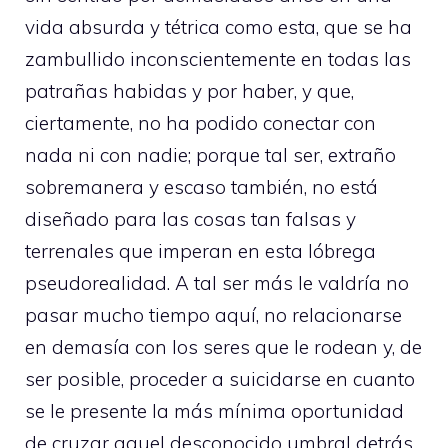
vida absurda y tétrica como esta, que se ha
zambullido inconscientemente en todas las
patrañas habidas y por haber, y que,
ciertamente, no ha podido conectar con
nada ni con nadie; porque tal ser, extraño
sobremanera y escaso también, no está
diseñado para las cosas tan falsas y
terrenales que imperan en esta lóbrega
pseudorealidad. A tal ser más le valdría no
pasar mucho tiempo aquí, no relacionarse
en demasía con los seres que le rodean y, de
ser posible, proceder a suicidarse en cuanto
se le presente la más mínima oportunidad
de cruzar aquel desconocido umbral detrás