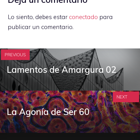
Lo siento, debes estar
conectado
para
publicar un comentario.
PREVIOUS
Lamentos de Amargura 02
NEXT
La Agonía de Ser 60