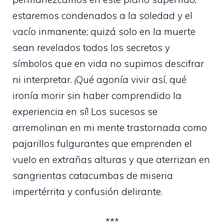
estaremos condenados a la soledad y el
vacío inmanente; quizá solo en la muerte
sean revelados todos los secretos y
símbolos que en vida no supimos descifrar
ni interpretar. ¡Qué agonía vivir así, qué
ironía morir sin haber comprendido la
experiencia en sí! Los sucesos se
arremolinan en mi mente trastornada como
pajarillos fulgurantes que emprenden el
vuelo en extrañas alturas y que aterrizan en
sangrientas catacumbas de miseria
impertérrita y confusión delirante.
***