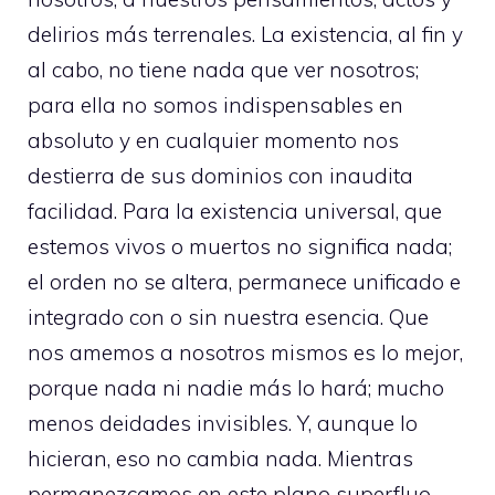
delirios más terrenales. La existencia, al fin y
al cabo, no tiene nada que ver nosotros;
para ella no somos indispensables en
absoluto y en cualquier momento nos
destierra de sus dominios con inaudita
facilidad. Para la existencia universal, que
estemos vivos o muertos no significa nada;
el orden no se altera, permanece unificado e
integrado con o sin nuestra esencia. Que
nos amemos a nosotros mismos es lo mejor,
porque nada ni nadie más lo hará; mucho
menos deidades invisibles. Y, aunque lo
hicieran, eso no cambia nada. Mientras
permanezcamos en este plano superfluo,