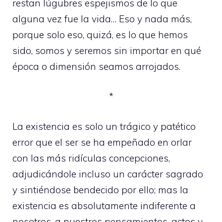
restan lúgubres espejismos de lo que
alguna vez fue la vida… Eso y nada más,
porque solo eso, quizá, es lo que hemos
sido, somos y seremos sin importar en qué
época o dimensión seamos arrojados.
*
La existencia es solo un trágico y patético
error que el ser se ha empeñado en orlar
con las más ridículas concepciones,
adjudicándole incluso un carácter sagrado
y sintiéndose bendecido por ello; mas la
existencia es absolutamente indiferente a
nosotros, a nuestros pensamientos, actos y