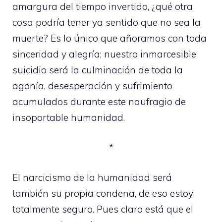
amargura del tiempo invertido, ¿qué otra
cosa podría tener ya sentido que no sea la
muerte? Es lo único que añoramos con toda
sinceridad y alegría; nuestro inmarcesible
suicidio será la culminación de toda la
agonía, desesperación y sufrimiento
acumulados durante este naufragio de
insoportable humanidad.
*
El narcicismo de la humanidad será
también su propia condena, de eso estoy
totalmente seguro. Pues claro está que el