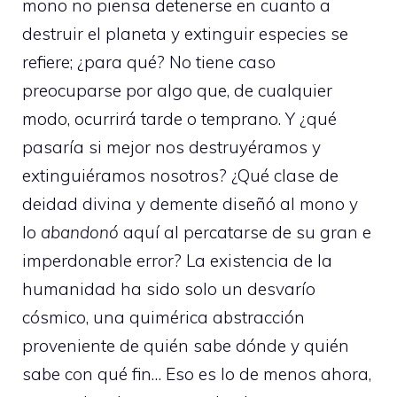
mono no piensa detenerse en cuanto a
destruir el planeta y extinguir especies se
refiere; ¿para qué? No tiene caso
preocuparse por algo que, de cualquier
modo, ocurrirá tarde o temprano. Y ¿qué
pasaría si mejor nos destruyéramos y
extinguiéramos nosotros? ¿Qué clase de
deidad divina y demente diseñó al mono y
lo
abandonó
aquí al percatarse de su gran e
imperdonable error? La existencia de la
humanidad ha sido solo un desvarío
cósmico, una quimérica abstracción
proveniente de quién sabe dónde y quién
sabe con qué fin… Eso es lo de menos ahora,