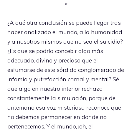
*
¿A qué otra conclusión se puede llegar tras
haber analizado el mundo, a la humanidad
y a nosotros mismos que no sea el suicidio?
¿Es que se podría concebir algo más
adecuado, divino y precioso que el
esfumarse de este sórdido conglomerado de
infamia y putrefacción carnal y mental? Sé
que algo en nuestro interior rechaza
constantemente la simulación, porque de
antemano esa voz misteriosa reconoce que
no debemos permanecer en donde no
pertenecemos. Y el mundo, ¡oh, el