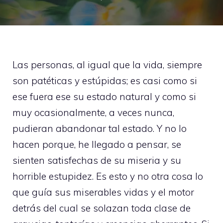
Las personas, al igual que la vida, siempre
son patéticas y estúpidas; es casi como si
ese fuera ese su estado natural y como si
muy ocasionalmente, a veces nunca,
pudieran abandonar tal estado. Y no lo
hacen porque, he llegado a pensar, se
sienten satisfechas de su miseria y su
horrible estupidez. Es esto y no otra cosa lo
que guía sus miserables vidas y el motor
detrás del cual se solazan toda clase de