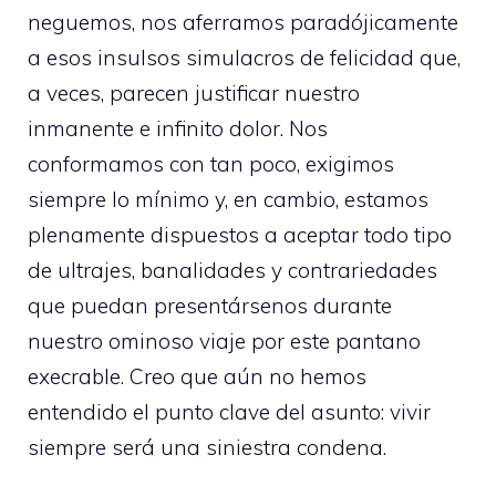
neguemos, nos aferramos paradójicamente
a esos insulsos simulacros de felicidad que,
a veces, parecen justificar nuestro
inmanente e infinito dolor. Nos
conformamos con tan poco, exigimos
siempre lo mínimo y, en cambio, estamos
plenamente dispuestos a aceptar todo tipo
de ultrajes, banalidades y contrariedades
que puedan presentársenos durante
nuestro ominoso viaje por este pantano
execrable. Creo que aún no hemos
entendido el punto clave del asunto: vivir
siempre será una siniestra condena.