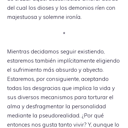
del cual los dioses y los demonios ríen con
majestuosa y solemne ironía.
*
Mientras decidamos seguir existiendo,
estaremos también implícitamente eligiendo
el sufrimiento más absurdo y abyecto.
Estaremos, por consiguiente, aceptando
todas las desgracias que implica la vida y
sus diversos mecanismos para torturar el
alma y desfragmentar la personalidad
mediante la pseudorealidad. ¿Por qué
entonces nos gusta tanto vivir? Y, aunque lo