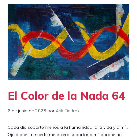
El Color de la Nada 64
6 de junio de 2026
por
Arik Eindrok
Cada día soporto menos a la humanidad, a la vida y a mí…
Ojalá que la muerte me quiera soportar a mí, porque no