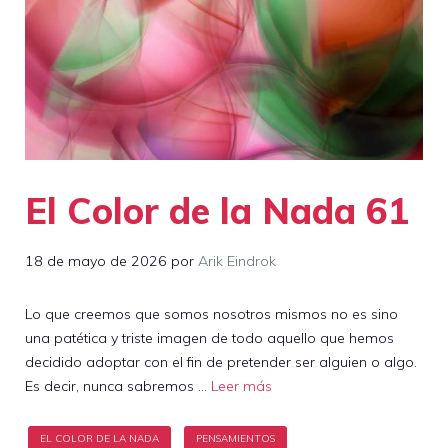
El Color de la Nada 61
18 de mayo de 2026
por
Arik Eindrok
Lo que creemos que somos nosotros mismos no es sino
una patética y triste imagen de todo aquello que hemos
decidido adoptar con el fin de pretender ser alguien o algo.
Es decir, nunca sabremos …
Leer más