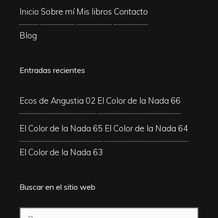
Inicio
Sobre mí
Mis libros
Contacto
Blog
Entradas recientes
Ecos de Angustia 02
El Color de la Nada 66
El Color de la Nada 65
El Color de la Nada 64
El Color de la Nada 63
Buscar en el sitio web
Buscar: