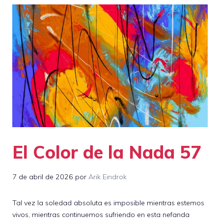
El Color de la Nada 57
7 de abril de 2026
por
Arik Eindrok
Tal vez la soledad absoluta es imposible mientras estemos
vivos, mientras continuemos sufriendo en esta nefanda