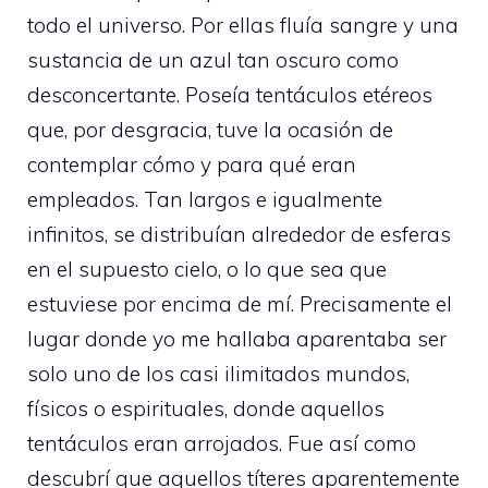
todo el universo. Por ellas fluía sangre y una
sustancia de un azul tan oscuro como
desconcertante. Poseía tentáculos etéreos
que, por desgracia, tuve la ocasión de
contemplar cómo y para qué eran
empleados. Tan largos e igualmente
infinitos, se distribuían alrededor de esferas
en el supuesto cielo, o lo que sea que
estuviese por encima de mí. Precisamente el
lugar donde yo me hallaba aparentaba ser
solo uno de los casi ilimitados mundos,
físicos o espirituales, donde aquellos
tentáculos eran arrojados. Fue así como
descubrí que aquellos títeres aparentemente