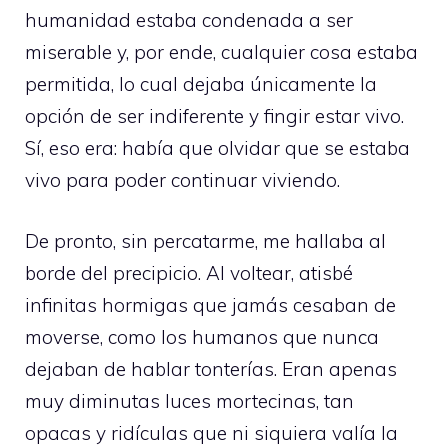
humanidad estaba condenada a ser
miserable y, por ende, cualquier cosa estaba
permitida, lo cual dejaba únicamente la
opción de ser indiferente y fingir estar vivo.
Sí, eso era: había que olvidar que se estaba
vivo para poder continuar viviendo.
De pronto, sin percatarme, me hallaba al
borde del precipicio. Al voltear, atisbé
infinitas hormigas que jamás cesaban de
moverse, como los humanos que nunca
dejaban de hablar tonterías. Eran apenas
muy diminutas luces mortecinas, tan
opacas y ridículas que ni siquiera valía la