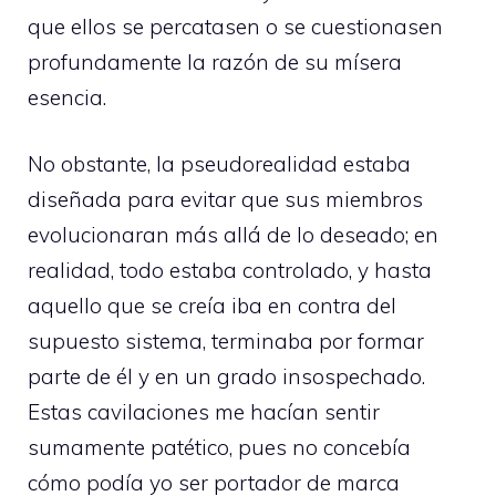
que ellos se percatasen o se cuestionasen
profundamente la razón de su mísera
esencia.
No obstante, la pseudorealidad estaba
diseñada para evitar que sus miembros
evolucionaran más allá de lo deseado; en
realidad, todo estaba controlado, y hasta
aquello que se creía iba en contra del
supuesto sistema, terminaba por formar
parte de él y en un grado insospechado.
Estas cavilaciones me hacían sentir
sumamente patético, pues no concebía
cómo podía yo ser portador de marca