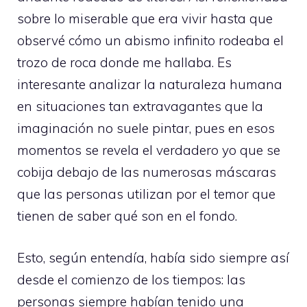
sobre lo miserable que era vivir hasta que
observé cómo un abismo infinito rodeaba el
trozo de roca donde me hallaba. Es
interesante analizar la naturaleza humana
en situaciones tan extravagantes que la
imaginación no suele pintar, pues en esos
momentos se revela el verdadero yo que se
cobija debajo de las numerosas máscaras
que las personas utilizan por el temor que
tienen de saber qué son en el fondo.
Esto, según entendía, había sido siempre así
desde el comienzo de los tiempos: las
personas siempre habían tenido una