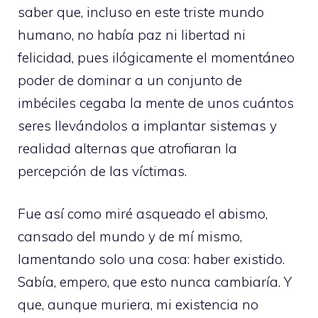
saber que, incluso en este triste mundo
humano, no había paz ni libertad ni
felicidad, pues ilógicamente el momentáneo
poder de dominar a un conjunto de
imbéciles cegaba la mente de unos cuántos
seres llevándolos a implantar sistemas y
realidad alternas que atrofiaran la
percepción de las víctimas.
Fue así como miré asqueado el abismo,
cansado del mundo y de mí mismo,
lamentando solo una cosa: haber existido.
Sabía, empero, que esto nunca cambiaría. Y
que, aunque muriera, mi existencia no