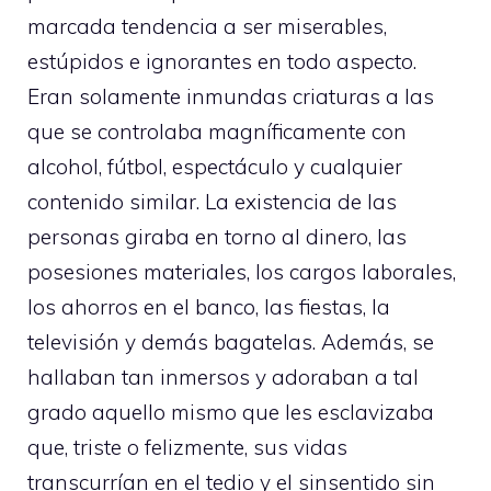
marcada tendencia a ser miserables,
estúpidos e ignorantes en todo aspecto.
Eran solamente inmundas criaturas a las
que se controlaba magníficamente con
alcohol, fútbol, espectáculo y cualquier
contenido similar. La existencia de las
personas giraba en torno al dinero, las
posesiones materiales, los cargos laborales,
los ahorros en el banco, las fiestas, la
televisión y demás bagatelas. Además, se
hallaban tan inmersos y adoraban a tal
grado aquello mismo que les esclavizaba
que, triste o felizmente, sus vidas
transcurrían en el tedio y el sinsentido sin