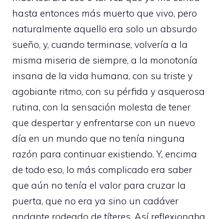
hasta entonces más muerto que vivo, pero
naturalmente aquello era solo un absurdo
sueño, y, cuando terminase, volvería a la
misma miseria de siempre, a la monotonía
insana de la vida humana, con su triste y
agobiante ritmo, con su pérfida y asquerosa
rutina, con la sensación molesta de tener
que despertar y enfrentarse con un nuevo
día en un mundo que no tenía ninguna
razón para continuar existiendo. Y, encima
de todo eso, lo más complicado era saber
que aún no tenía el valor para cruzar la
puerta, que no era ya sino un cadáver
andante rodeado de títeres. Así reflexionaba