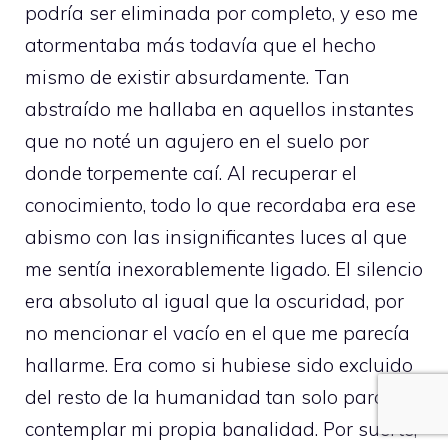
podría ser eliminada por completo, y eso me
atormentaba más todavía que el hecho
mismo de existir absurdamente. Tan
abstraído me hallaba en aquellos instantes
que no noté un agujero en el suelo por
donde torpemente caí. Al recuperar el
conocimiento, todo lo que recordaba era ese
abismo con las insignificantes luces al que
me sentía inexorablemente ligado. El silencio
era absoluto al igual que la oscuridad, por
no mencionar el vacío en el que me parecía
hallarme. Era como si hubiese sido excluido
del resto de la humanidad tan solo para
contemplar mi propia banalidad. Por suerte,