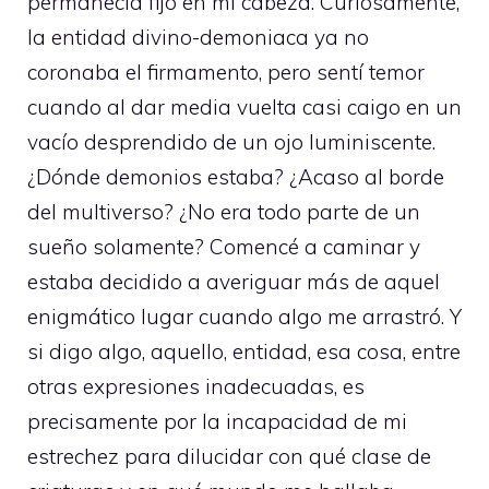
permanecía fijo en mi cabeza. Curiosamente,
la entidad divino-demoniaca ya no
coronaba el firmamento, pero sentí temor
cuando al dar media vuelta casi caigo en un
vacío desprendido de un ojo luminiscente.
¿Dónde demonios estaba? ¿Acaso al borde
del multiverso? ¿No era todo parte de un
sueño solamente? Comencé a caminar y
estaba decidido a averiguar más de aquel
enigmático lugar cuando algo me arrastró. Y
si digo algo, aquello, entidad, esa cosa, entre
otras expresiones inadecuadas, es
precisamente por la incapacidad de mi
estrechez para dilucidar con qué clase de