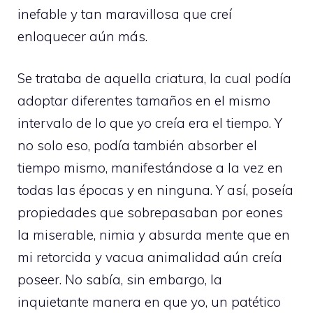
inefable y tan maravillosa que creí
enloquecer aún más.
Se trataba de aquella criatura, la cual podía
adoptar diferentes tamaños en el mismo
intervalo de lo que yo creía era el tiempo. Y
no solo eso, podía también absorber el
tiempo mismo, manifestándose a la vez en
todas las épocas y en ninguna. Y así, poseía
propiedades que sobrepasaban por eones
la miserable, nimia y absurda mente que en
mi retorcida y vacua animalidad aún creía
poseer. No sabía, sin embargo, la
inquietante manera en que yo, un patético