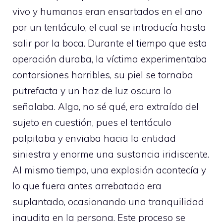
vivo y humanos eran ensartados en el ano
por un tentáculo, el cual se introducía hasta
salir por la boca. Durante el tiempo que esta
operación duraba, la víctima experimentaba
contorsiones horribles, su piel se tornaba
putrefacta y un haz de luz oscura lo
señalaba. Algo, no sé qué, era extraído del
sujeto en cuestión, pues el tentáculo
palpitaba y enviaba hacia la entidad
siniestra y enorme una sustancia iridiscente.
Al mismo tiempo, una explosión acontecía y
lo que fuera antes arrebatado era
suplantado, ocasionando una tranquilidad
inaudita en la persona. Este proceso se