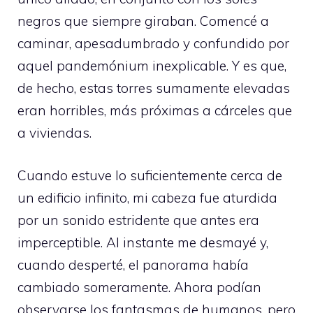
negros que siempre giraban. Comencé a
caminar, apesadumbrado y confundido por
aquel pandemónium inexplicable. Y es que,
de hecho, estas torres sumamente elevadas
eran horribles, más próximas a cárceles que
a viviendas.
Cuando estuve lo suficientemente cerca de
un edificio infinito, mi cabeza fue aturdida
por un sonido estridente que antes era
imperceptible. Al instante me desmayé y,
cuando desperté, el panorama había
cambiado someramente. Ahora podían
observarse los fantasmas de humanos, pero