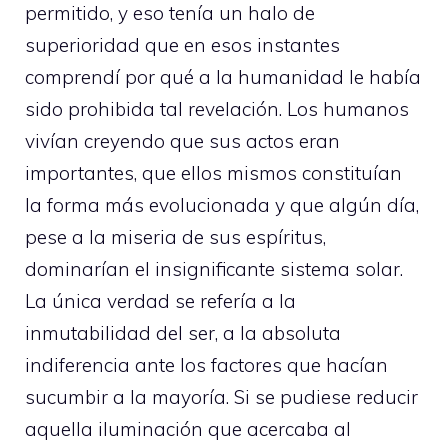
permitido, y eso tenía un halo de
superioridad que en esos instantes
comprendí por qué a la humanidad le había
sido prohibida tal revelación. Los humanos
vivían creyendo que sus actos eran
importantes, que ellos mismos constituían
la forma más evolucionada y que algún día,
pese a la miseria de sus espíritus,
dominarían el insignificante sistema solar.
La única verdad se refería a la
inmutabilidad del ser, a la absoluta
indiferencia ante los factores que hacían
sucumbir a la mayoría. Si se pudiese reducir
aquella iluminación que acercaba al