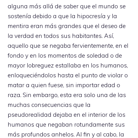
alguna más allá de saber que el mundo se
sostenía debido a que la hipocresía y la
mentira eran más grandes que el deseo de
la verdad en todos sus habitantes. Así,
aquello que se negaba fervientemente, en el
fondo y en los momentos de soledad o de
mayor lobreguez estallaba en los humanos,
enloqueciéndolos hasta el punto de violar o
matar a quien fuese, sin importar edad o
raza. Sin embargo, esta era solo una de las
muchas consecuencias que la
pseudorealidad dejaba en el interior de los
humanos que negaban rotundamente sus
más profundos anhelos. Al fin y al cabo, la