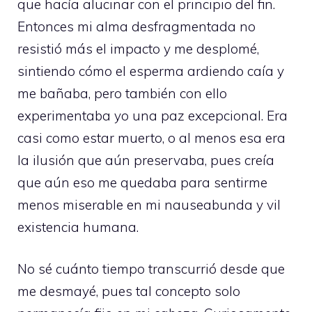
que hacía alucinar con el principio del fin.
Entonces mi alma desfragmentada no
resistió más el impacto y me desplomé,
sintiendo cómo el esperma ardiendo caía y
me bañaba, pero también con ello
experimentaba yo una paz excepcional. Era
casi como estar muerto, o al menos esa era
la ilusión que aún preservaba, pues creía
que aún eso me quedaba para sentirme
menos miserable en mi nauseabunda y vil
existencia humana.
No sé cuánto tiempo transcurrió desde que
me desmayé, pues tal concepto solo