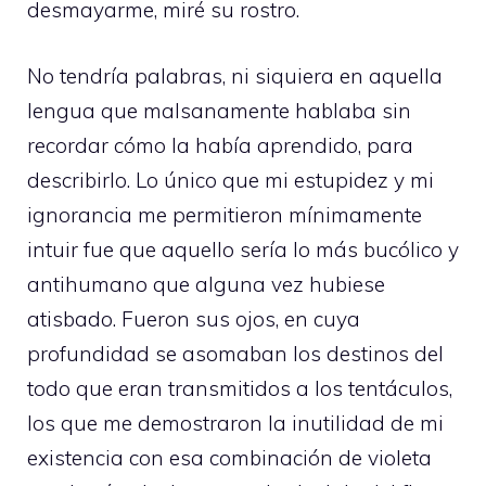
desmayarme, miré su rostro.
No tendría palabras, ni siquiera en aquella
lengua que malsanamente hablaba sin
recordar cómo la había aprendido, para
describirlo. Lo único que mi estupidez y mi
ignorancia me permitieron mínimamente
intuir fue que aquello sería lo más bucólico y
antihumano que alguna vez hubiese
atisbado. Fueron sus ojos, en cuya
profundidad se asomaban los destinos del
todo que eran transmitidos a los tentáculos,
los que me demostraron la inutilidad de mi
existencia con esa combinación de violeta