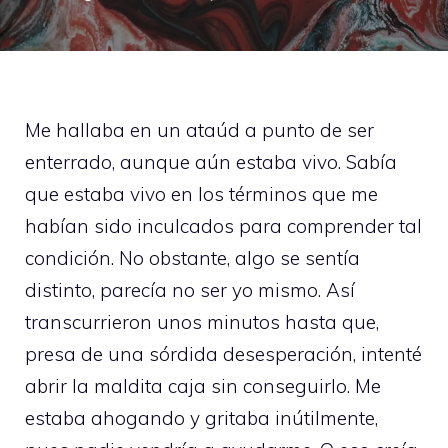
Me hallaba en un ataúd a punto de ser
enterrado, aunque aún estaba vivo. Sabía
que estaba vivo en los términos que me
habían sido inculcados para comprender tal
condición. No obstante, algo se sentía
distinto, parecía no ser yo mismo. Así
transcurrieron unos minutos hasta que,
presa de una sórdida desesperación, intenté
abrir la maldita caja sin conseguirlo. Me
estaba ahogando y gritaba inútilmente,