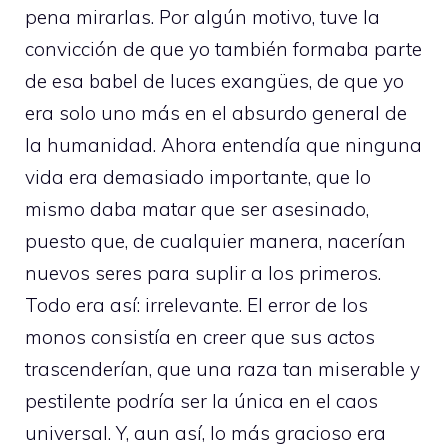
pena mirarlas. Por algún motivo, tuve la
convicción de que yo también formaba parte
de esa babel de luces exangües, de que yo
era solo uno más en el absurdo general de
la humanidad. Ahora entendía que ninguna
vida era demasiado importante, que lo
mismo daba matar que ser asesinado,
puesto que, de cualquier manera, nacerían
nuevos seres para suplir a los primeros.
Todo era así: irrelevante. El error de los
monos consistía en creer que sus actos
trascenderían, que una raza tan miserable y
pestilente podría ser la única en el caos
universal. Y, aun así, lo más gracioso era