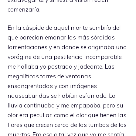
comenzaría.
En la cúspide de aquel monte sombrío del
que parecían emanar las más sórdidas
lamentaciones y en donde se originaba una
vorágine de una pestilencia incomparable,
me hallaba yo postrado y jadeante. Las
megalíticas torres de ventanas
ensangrentadas y con imágenes
nauseabundas se habían esfumado. La
lluvia continuaba y me empapaba, pero su
olor era peculiar, como el olor que tienen las
flores que crecen cerca de las tumbas de los
muertos. Era eso o tal vez que yo me sentía