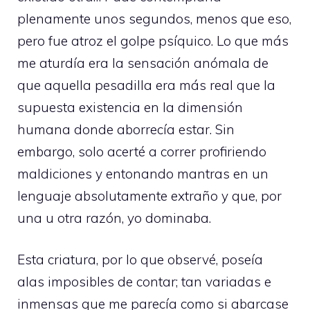
plenamente unos segundos, menos que eso,
pero fue atroz el golpe psíquico. Lo que más
me aturdía era la sensación anómala de
que aquella pesadilla era más real que la
supuesta existencia en la dimensión
humana donde aborrecía estar. Sin
embargo, solo acerté a correr profiriendo
maldiciones y entonando mantras en un
lenguaje absolutamente extraño y que, por
una u otra razón, yo dominaba.
Esta criatura, por lo que observé, poseía
alas imposibles de contar; tan variadas e
inmensas que me parecía como si abarcase