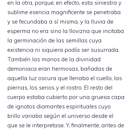
en la otra, porque, en efecto, esta siniestra y
sublime esencia magnificente se penetraba
y se fecundaba a sí misma, y la lluvia de
esperma no era sino la llovizna que incitaba
la germinación de las semillas cuya
existencia ni siquiera podía ser susurrada.
También las manos de la divinidad
demoniaca eran hermosas, bañadas de
aquella luz oscura que llenaba el cuello, las
piernas, los senos y el rostro. El resto del
cuerpo estaba cubierto por una gruesa capa
de ignotos diamantes espirituales cuyo
brillo variaba según el universo desde el
que se le interpretase. Y, finalmente, antes de