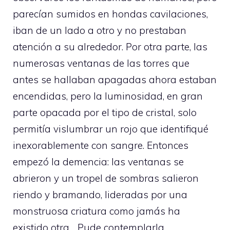
parecían sumidos en hondas cavilaciones,
iban de un lado a otro y no prestaban
atención a su alrededor. Por otra parte, las
numerosas ventanas de las torres que
antes se hallaban apagadas ahora estaban
encendidas, pero la luminosidad, en gran
parte opacada por el tipo de cristal, solo
permitía vislumbrar un rojo que identifiqué
inexorablemente con sangre. Entonces
empezó la demencia: las ventanas se
abrieron y un tropel de sombras salieron
riendo y bramando, lideradas por una
monstruosa criatura como jamás ha
existido otra… Pude contemplarla