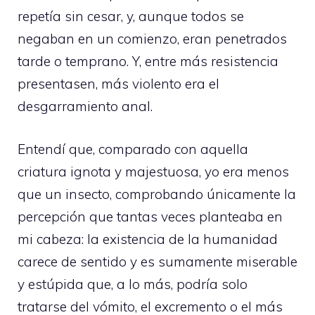
repetía sin cesar, y, aunque todos se
negaban en un comienzo, eran penetrados
tarde o temprano. Y, entre más resistencia
presentasen, más violento era el
desgarramiento anal.
Entendí que, comparado con aquella
criatura ignota y majestuosa, yo era menos
que un insecto, comprobando únicamente la
percepción que tantas veces planteaba en
mi cabeza: la existencia de la humanidad
carece de sentido y es sumamente miserable
y estúpida que, a lo más, podría solo
tratarse del vómito, el excremento o el más