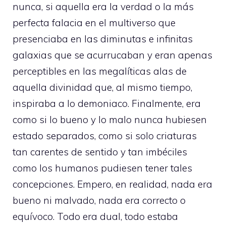
nunca, si aquella era la verdad o la más
perfecta falacia en el multiverso que
presenciaba en las diminutas e infinitas
galaxias que se acurrucaban y eran apenas
perceptibles en las megalíticas alas de
aquella divinidad que, al mismo tiempo,
inspiraba a lo demoniaco. Finalmente, era
como si lo bueno y lo malo nunca hubiesen
estado separados, como si solo criaturas
tan carentes de sentido y tan imbéciles
como los humanos pudiesen tener tales
concepciones. Empero, en realidad, nada era
bueno ni malvado, nada era correcto o
equívoco. Todo era dual, todo estaba