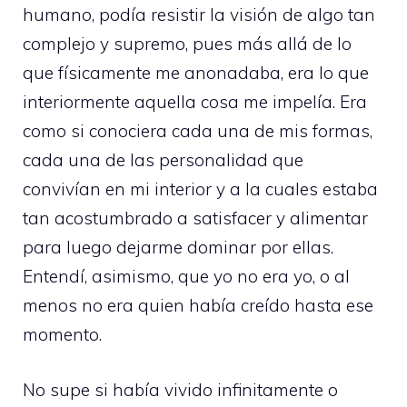
humano, podía resistir la visión de algo tan
complejo y supremo, pues más allá de lo
que físicamente me anonadaba, era lo que
interiormente aquella cosa me impelía. Era
como si conociera cada una de mis formas,
cada una de las personalidad que
convivían en mi interior y a la cuales estaba
tan acostumbrado a satisfacer y alimentar
para luego dejarme dominar por ellas.
Entendí, asimismo, que yo no era yo, o al
menos no era quien había creído hasta ese
momento.
No supe si había vivido infinitamente o