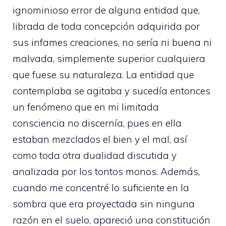
ignominioso error de alguna entidad que,
librada de toda concepción adquirida por
sus infames creaciones, no sería ni buena ni
malvada, simplemente superior cualquiera
que fuese su naturaleza. La entidad que
contemplaba se agitaba y sucedía entonces
un fenómeno que en mi limitada
consciencia no discernía, pues en ella
estaban mezclados el bien y el mal, así
como toda otra dualidad discutida y
analizada por los tontos monos. Además,
cuando me concentré lo suficiente en la
sombra que era proyectada sin ninguna
razón en el suelo, apareció una constitución