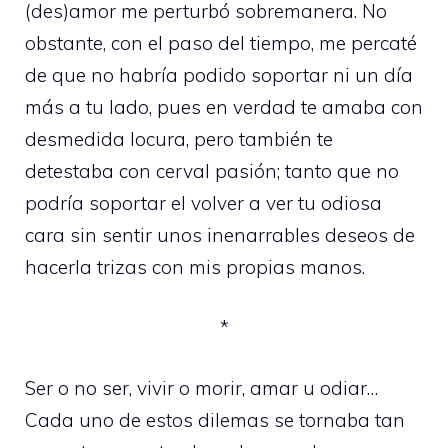
(des)amor me perturbó sobremanera. No
obstante, con el paso del tiempo, me percaté
de que no habría podido soportar ni un día
más a tu lado, pues en verdad te amaba con
desmedida locura, pero también te
detestaba con cerval pasión; tanto que no
podría soportar el volver a ver tu odiosa
cara sin sentir unos inenarrables deseos de
hacerla trizas con mis propias manos.
*
Ser o no ser, vivir o morir, amar u odiar…
Cada uno de estos dilemas se tornaba tan