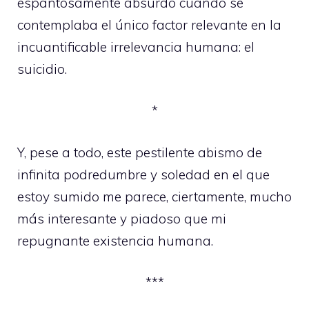
espantosamente absurdo cuando se
contemplaba el único factor relevante en la
incuantificable irrelevancia humana: el
suicidio.
*
Y, pese a todo, este pestilente abismo de
infinita podredumbre y soledad en el que
estoy sumido me parece, ciertamente, mucho
más interesante y piadoso que mi
repugnante existencia humana.
***