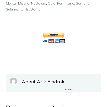
Mental
,
Miseria
,
Nostalgia
,
Odio
,
Pesimismo
,
Sombrío
,
Sufrimiento
,
Trastorno
About Arik Eindrok
...