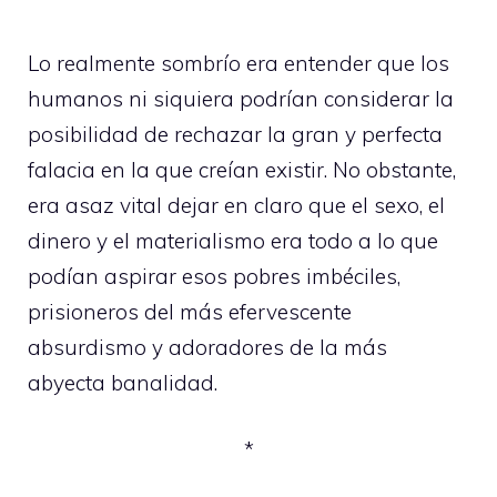
Lo realmente sombrío era entender que los
humanos ni siquiera podrían considerar la
posibilidad de rechazar la gran y perfecta
falacia en la que creían existir. No obstante,
era asaz vital dejar en claro que el sexo, el
dinero y el materialismo era todo a lo que
podían aspirar esos pobres imbéciles,
prisioneros del más efervescente
absurdismo y adoradores de la más
abyecta banalidad.
*