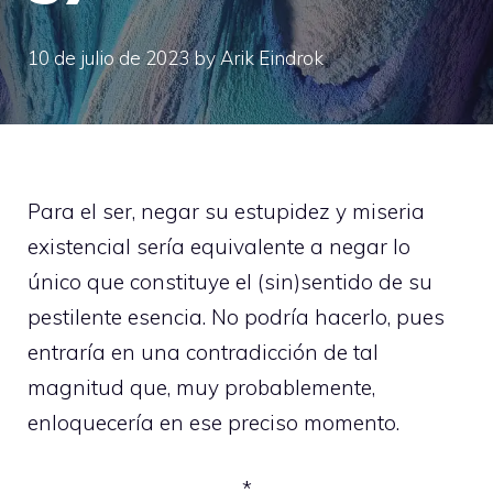
10 de julio de 2023
by
Arik Eindrok
Para el ser, negar su estupidez y miseria
existencial sería equivalente a negar lo
único que constituye el (sin)sentido de su
pestilente esencia. No podría hacerlo, pues
entraría en una contradicción de tal
magnitud que, muy probablemente,
enloquecería en ese preciso momento.
*