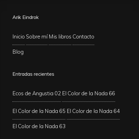
Arik Eindrok
Inicio
Sobre mí
Mis libros
Contacto
Blog
Entradas recientes
Ecos de Angustia 02
El Color de la Nada 66
El Color de la Nada 65
El Color de la Nada 64
El Color de la Nada 63