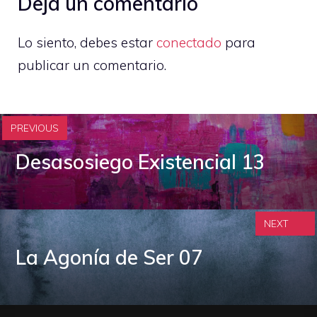
Deja un comentario
Lo siento, debes estar
conectado
para
publicar un comentario.
PREVIOUS
Desasosiego Existencial 13
NEXT
La Agonía de Ser 07