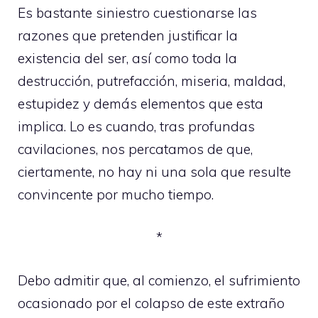
Es bastante siniestro cuestionarse las
razones que pretenden justificar la
existencia del ser, así como toda la
destrucción, putrefacción, miseria, maldad,
estupidez y demás elementos que esta
implica. Lo es cuando, tras profundas
cavilaciones, nos percatamos de que,
ciertamente, no hay ni una sola que resulte
convincente por mucho tiempo.
*
Debo admitir que, al comienzo, el sufrimiento
ocasionado por el colapso de este extraño