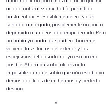
añorando ir un poco más allá de lo que mi
aciaga naturaleza me había permitido
hasta entonces. Posiblemente era yo un
soñador amargado, posiblemente un poeta
deprimido o un pensador empedernido. Pero
no había ya nada que pudiera hacerme
volver a las siluetas del exterior y los
espejismos del pasado; no, ya eso no era
posible. Ahora buscaba alcanzar lo
imposible, aunque sabía que aún estaba yo
demasiado lejos de mi hermoso y perfecto
destino.
*