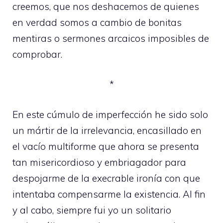
creemos, que nos deshacemos de quienes
en verdad somos a cambio de bonitas
mentiras o sermones arcaicos imposibles de
comprobar.
*
En este cúmulo de imperfección he sido solo
un mártir de la irrelevancia, encasillado en
el vacío multiforme que ahora se presenta
tan misericordioso y embriagador para
despojarme de la execrable ironía con que
intentaba compensarme la existencia. Al fin
y al cabo, siempre fui yo un solitario