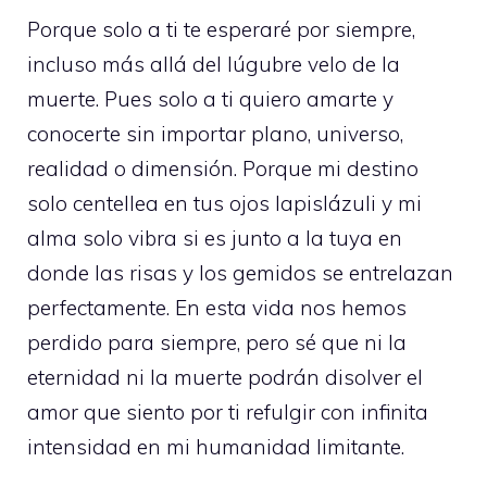
Porque solo a ti te esperaré por siempre,
incluso más allá del lúgubre velo de la
muerte. Pues solo a ti quiero amarte y
conocerte sin importar plano, universo,
realidad o dimensión. Porque mi destino
solo centellea en tus ojos lapislázuli y mi
alma solo vibra si es junto a la tuya en
donde las risas y los gemidos se entrelazan
perfectamente. En esta vida nos hemos
perdido para siempre, pero sé que ni la
eternidad ni la muerte podrán disolver el
amor que siento por ti refulgir con infinita
intensidad en mi humanidad limitante.