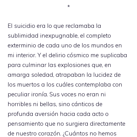
*
El suicidio era lo que reclamaba la
sublimidad inexpugnable, el completo
exterminio de cada uno de los mundos en
mi interior. Y el delirio cósmico me suplicaba
para culminar las explosiones que, en
amarga soledad, atrapaban la lucidez de
los muertos a los cuáles contemplaba con
peculiar ironía. Sus voces no eran ni
horribles ni bellas, sino cánticos de
profunda aversión hacia cada acto o
pensamiento que no surgiera directamente
de nuestro corazón. ¿Cuántos no hemos