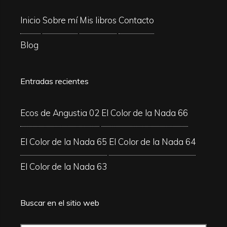
Inicio
Sobre mí
Mis libros
Contacto
Blog
Entradas recientes
Ecos de Angustia 02
El Color de la Nada 66
El Color de la Nada 65
El Color de la Nada 64
El Color de la Nada 63
Buscar en el sitio web