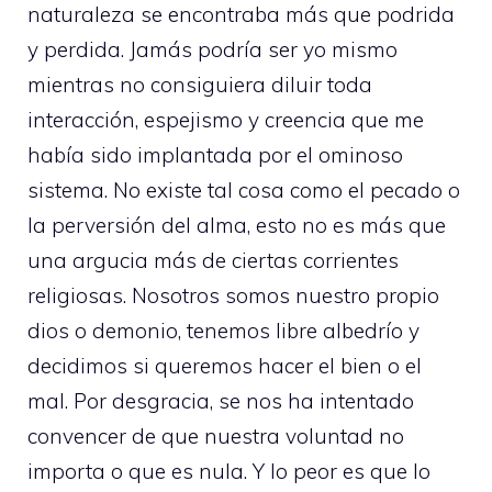
naturaleza se encontraba más que podrida
y perdida. Jamás podría ser yo mismo
mientras no consiguiera diluir toda
interacción, espejismo y creencia que me
había sido implantada por el ominoso
sistema. No existe tal cosa como el pecado o
la perversión del alma, esto no es más que
una argucia más de ciertas corrientes
religiosas. Nosotros somos nuestro propio
dios o demonio, tenemos libre albedrío y
decidimos si queremos hacer el bien o el
mal. Por desgracia, se nos ha intentado
convencer de que nuestra voluntad no
importa o que es nula. Y lo peor es que lo