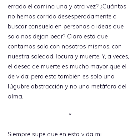
errado el camino una y otra vez? ¿Cuántos
no hemos corrido desesperadamente a
buscar consuelo en personas o ideas que
solo nos dejan peor? Claro está que
contamos solo con nosotros mismos, con
nuestra soledad, locura y muerte. Y, a veces,
el deseo de muerte es mucho mayor que el
de vida; pero esto también es solo una
lúgubre abstracción y no una metáfora del
alma.
*
Siempre supe que en esta vida mi