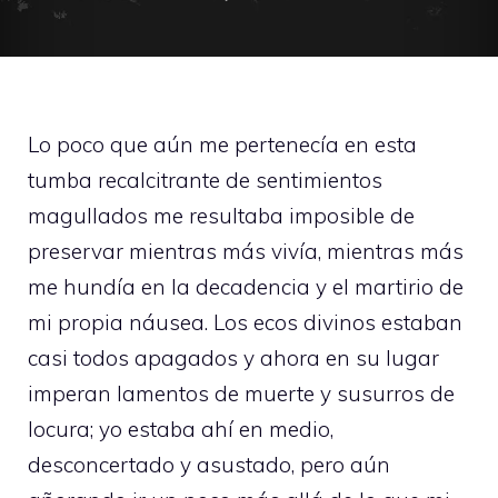
Lo poco que aún me pertenecía en esta
tumba recalcitrante de sentimientos
magullados me resultaba imposible de
preservar mientras más vivía, mientras más
me hundía en la decadencia y el martirio de
mi propia náusea. Los ecos divinos estaban
casi todos apagados y ahora en su lugar
imperan lamentos de muerte y susurros de
locura; yo estaba ahí en medio,
desconcertado y asustado, pero aún