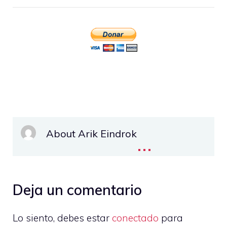
About Arik Eindrok
...
Deja un comentario
Lo siento, debes estar
conectado
para