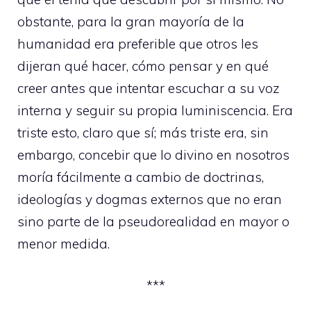
obstante, para la gran mayoría de la
humanidad era preferible que otros les
dijeran qué hacer, cómo pensar y en qué
creer antes que intentar escuchar a su voz
interna y seguir su propia luminiscencia. Era
triste esto, claro que sí; más triste era, sin
embargo, concebir que lo divino en nosotros
moría fácilmente a cambio de doctrinas,
ideologías y dogmas externos que no eran
sino parte de la pseudorealidad en mayor o
menor medida.
***