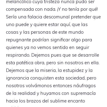
melancólico cuya tristeza nunca pudo ser
compensada con nada. ¡Y no tenía por qué!
Sería una falacia descomunal pretender que
uno puede y quiere estar aquí, que las
cosas y las personas de este mundo
repugnante podrían significar algo para
quienes ya no vemos sentido en seguir
respirando. Dejemos pues que se desarrolle
esta patética obra, pero sin nosotros en ella.
Dejemos que la miseria, la estupidez y la
ignorancia conquisten esta sociedad, pero
nosotros volvámonos entonces náufragos
de la realidad y huyamos con supremacía
hacia los brazos del sublime encanto