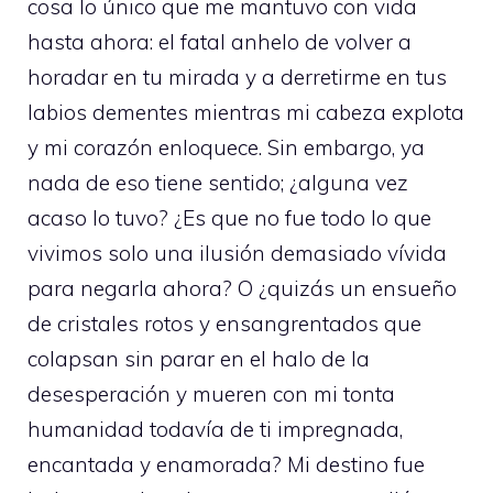
cosa lo único que me mantuvo con vida
hasta ahora: el fatal anhelo de volver a
horadar en tu mirada y a derretirme en tus
labios dementes mientras mi cabeza explota
y mi corazón enloquece. Sin embargo, ya
nada de eso tiene sentido; ¿alguna vez
acaso lo tuvo? ¿Es que no fue todo lo que
vivimos solo una ilusión demasiado vívida
para negarla ahora? O ¿quizás un ensueño
de cristales rotos y ensangrentados que
colapsan sin parar en el halo de la
desesperación y mueren con mi tonta
humanidad todavía de ti impregnada,
encantada y enamorada? Mi destino fue