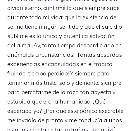
olvido eterno, confirmé lo que siempre supe
durante toda mi vida: que la existencia del
ser no tiene ningún sentido y que el suicidio
sublime es la única y auténtica salvación
del alma. ¡Ay, tanto tiempo desperdiciado en
anómalas circunstancias! ¡Tantas absurdas
experiencias encapsuladas en el trágico
fluir del tiempo perdido! Y siempre para
terminar más triste, solo y demente; siempre
para percatarme de la raza tan abyecta y
estúpida que era la humanidad. ¿Qué
esperaba yo? ¿Por qué este pánico execrable
me invadía de pronto y me conducía a unos
estados mentales tan extraños que quizá