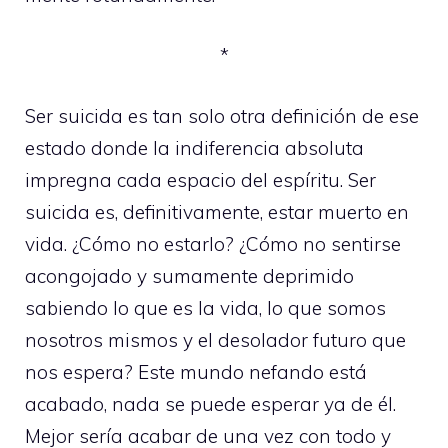
*
Ser suicida es tan solo otra definición de ese
estado donde la indiferencia absoluta
impregna cada espacio del espíritu. Ser
suicida es, definitivamente, estar muerto en
vida. ¿Cómo no estarlo? ¿Cómo no sentirse
acongojado y sumamente deprimido
sabiendo lo que es la vida, lo que somos
nosotros mismos y el desolador futuro que
nos espera? Este mundo nefando está
acabado, nada se puede esperar ya de él.
Mejor sería acabar de una vez con todo y