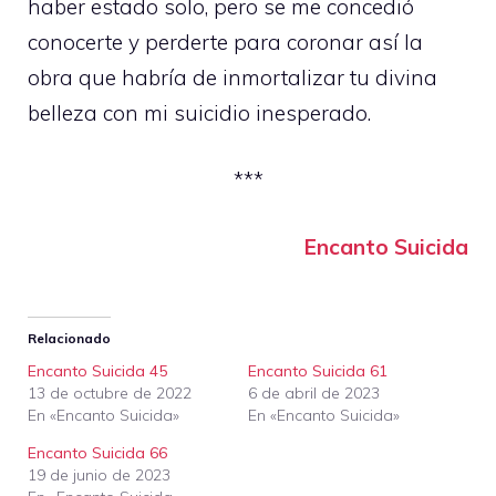
haber estado solo, pero se me concedió
conocerte y perderte para coronar así la
obra que habría de inmortalizar tu divina
belleza con mi suicidio inesperado.
***
Encanto Suicida
Relacionado
Encanto Suicida 45
Encanto Suicida 61
13 de octubre de 2022
6 de abril de 2023
En «Encanto Suicida»
En «Encanto Suicida»
Encanto Suicida 66
19 de junio de 2023