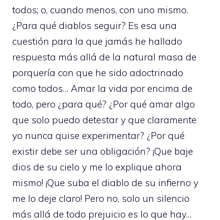
todos; o, cuando menos, con uno mismo.
¿Para qué diablos seguir? Es esa una
cuestión para la que jamás he hallado
respuesta más allá de la natural masa de
porquería con que he sido adoctrinado
como todos… Amar la vida por encima de
todo, pero ¿para qué? ¿Por qué amar algo
que solo puedo detestar y que claramente
yo nunca quise experimentar? ¿Por qué
existir debe ser una obligación? ¡Que baje
dios de su cielo y me lo explique ahora
mismo! ¡Que suba el diablo de su infierno y
me lo deje claro! Pero no, solo un silencio
más allá de todo prejuicio es lo que hay…