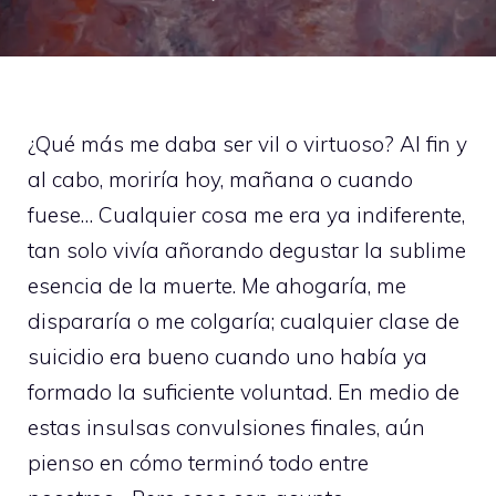
¿Qué más me daba ser vil o virtuoso? Al fin y
al cabo, moriría hoy, mañana o cuando
fuese… Cualquier cosa me era ya indiferente,
tan solo vivía añorando degustar la sublime
esencia de la muerte. Me ahogaría, me
dispararía o me colgaría; cualquier clase de
suicidio era bueno cuando uno había ya
formado la suficiente voluntad. En medio de
estas insulsas convulsiones finales, aún
pienso en cómo terminó todo entre