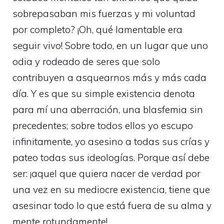
sobrepasaban mis fuerzas y mi voluntad
por completo? ¡Oh, qué lamentable era
seguir vivo! Sobre todo, en un lugar que uno
odia y rodeado de seres que solo
contribuyen a asquearnos más y más cada
día. Y es que su simple existencia denota
para mí una aberración, una blasfemia sin
precedentes; sobre todos ellos yo escupo
infinitamente, yo asesino a todas sus crías y
pateo todas sus ideologías. Porque así debe
ser: ¡aquel que quiera nacer de verdad por
una vez en su mediocre existencia, tiene que
asesinar todo lo que está fuera de su alma y
mente rotundamente!