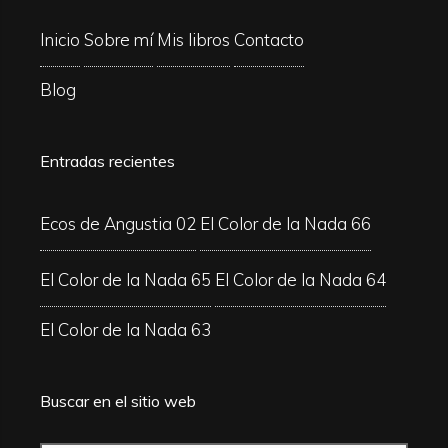
Inicio
Sobre mí
Mis libros
Contacto
Blog
Entradas recientes
Ecos de Angustia 02
El Color de la Nada 66
El Color de la Nada 65
El Color de la Nada 64
El Color de la Nada 63
Buscar en el sitio web