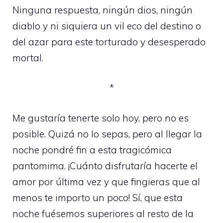
Ninguna respuesta, ningún dios, ningún
diablo y ni siquiera un vil eco del destino o
del azar para este torturado y desesperado
mortal.
*
Me gustaría tenerte solo hoy, pero no es
posible. Quizá no lo sepas, pero al llegar la
noche pondré fin a esta tragicómica
pantomima. ¡Cuánto disfrutaría hacerte el
amor por última vez y que fingieras que al
menos te importo un poco! Sí, que esta
noche fuésemos superiores al resto de la