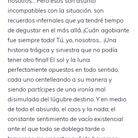
nosotros… Pero esos son asunto
incompatibles con la situación, son
recuerdos infernales que ya tendré tiempo
de degustar en el más allá. ¡Cuán agobiante
fue siempre todo! Tú, yo, nosotros… ¡Una
historia trágica y siniestra que no podía
tener otro final! El sol y la luna
perfectamente opuestos en todo sentido,
cada uno centelleando a su manera y
siendo partícipes de una ironía mal
disimulada del lúgubre destino. Y en medio
de todo el absurdo, el caos y la nada; el
constante sentimiento de vacío existencial
ante el que todo se doblega tarde o