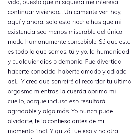
vida, puesto que ni siquiera me interesa
continuar viviendo… Únicamente ven hoy,
aquí y ahora, solo esta noche has que mi
existencia sea menos miserable del único
modo humanamente concebible. Sé que esto
es todo lo que somos, tú y yo, la humanidad
y cualquier dios o demonio. Fue divertido
haberte conocido, haberte amado y odiado
así… Y creo que sonreiré al recordar tu último
orgasmo mientras la cuerda oprima mi
cuello, porque incluso eso resultará
agradable y algo más. Yo nunca pude
olvidarte, te lo confieso antes de mi
momento final. Y quizá fue eso y no otra