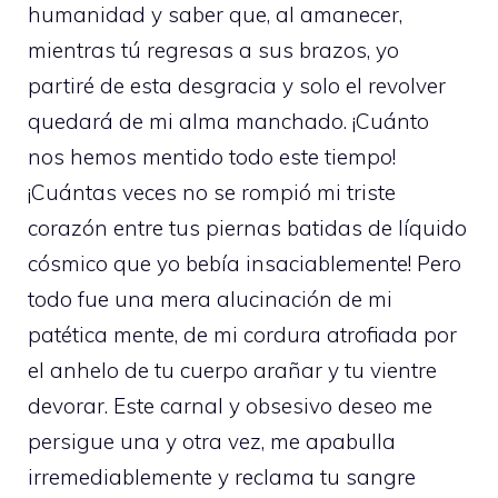
humanidad y saber que, al amanecer,
mientras tú regresas a sus brazos, yo
partiré de esta desgracia y solo el revolver
quedará de mi alma manchado. ¡Cuánto
nos hemos mentido todo este tiempo!
¡Cuántas veces no se rompió mi triste
corazón entre tus piernas batidas de líquido
cósmico que yo bebía insaciablemente! Pero
todo fue una mera alucinación de mi
patética mente, de mi cordura atrofiada por
el anhelo de tu cuerpo arañar y tu vientre
devorar. Este carnal y obsesivo deseo me
persigue una y otra vez, me apabulla
irremediablemente y reclama tu sangre