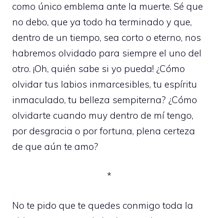
como único emblema ante la muerte. Sé que
no debo, que ya todo ha terminado y que,
dentro de un tiempo, sea corto o eterno, nos
habremos olvidado para siempre el uno del
otro. ¡Oh, quién sabe si yo pueda! ¿Cómo
olvidar tus labios inmarcesibles, tu espíritu
inmaculado, tu belleza sempiterna? ¿Cómo
olvidarte cuando muy dentro de mí tengo,
por desgracia o por fortuna, plena certeza
de que aún te amo?
*
No te pido que te quedes conmigo toda la