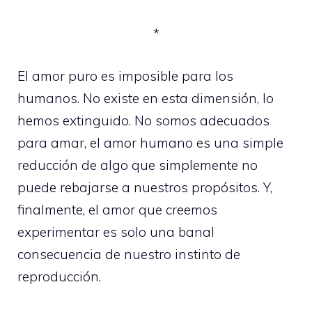
*
El amor puro es imposible para los
humanos. No existe en esta dimensión, lo
hemos extinguido. No somos adecuados
para amar, el amor humano es una simple
reducción de algo que simplemente no
puede rebajarse a nuestros propósitos. Y,
finalmente, el amor que creemos
experimentar es solo una banal
consecuencia de nuestro instinto de
reproducción.