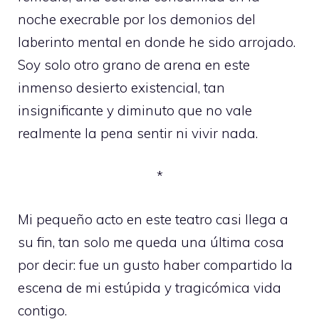
noche execrable por los demonios del
laberinto mental en donde he sido arrojado.
Soy solo otro grano de arena en este
inmenso desierto existencial, tan
insignificante y diminuto que no vale
realmente la pena sentir ni vivir nada.
*
Mi pequeño acto en este teatro casi llega a
su fin, tan solo me queda una última cosa
por decir: fue un gusto haber compartido la
escena de mi estúpida y tragicómica vida
contigo.