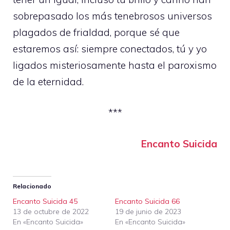
sobrepasado los más tenebrosos universos
plagados de frialdad, porque sé que
estaremos así: siempre conectados, tú y yo
ligados misteriosamente hasta el paroxismo
de la eternidad.
***
Encanto Suicida
Relacionado
Encanto Suicida 45
Encanto Suicida 66
13 de octubre de 2022
19 de junio de 2023
En «Encanto Suicida»
En «Encanto Suicida»