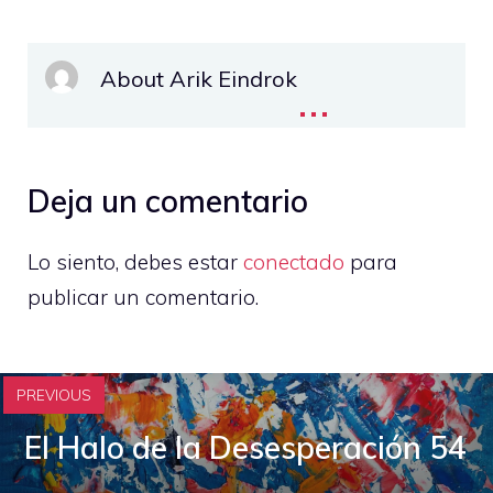
About Arik Eindrok
...
Deja un comentario
Lo siento, debes estar
conectado
para
publicar un comentario.
PREVIOUS
El Halo de la Desesperación 54