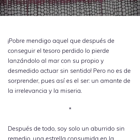
¡Pobre mendigo aquel que después de
conseguir el tesoro perdido lo pierde
lanzándolo al mar con su propio y
desmedido actuar sin sentido! Pero no es de
sorprender, pues así es el ser: un amante de
la irrelevancia y la miseria.
*
Después de todo, soy solo un aburrido sin
remedio, una estrella consumida en la