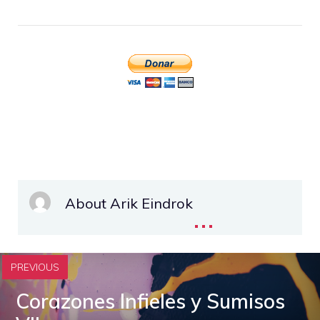
About Arik Eindrok
...
PREVIOUS
Corazones Infieles y Sumisos