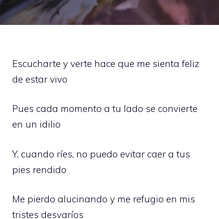
Escucharte y verte hace que me sienta feliz
de estar vivo
Pues cada momento a tu lado se convierte
en un idilio
Y, cuando ríes, no puedo evitar caer a tus
pies rendido
Me pierdo alucinando y me refugio en mis
tristes desvaríos