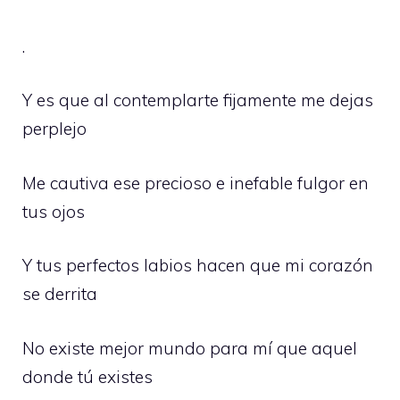
.
Y es que al contemplarte fijamente me dejas
perplejo
Me cautiva ese precioso e inefable fulgor en
tus ojos
Y tus perfectos labios hacen que mi corazón
se derrita
No existe mejor mundo para mí que aquel
donde tú existes