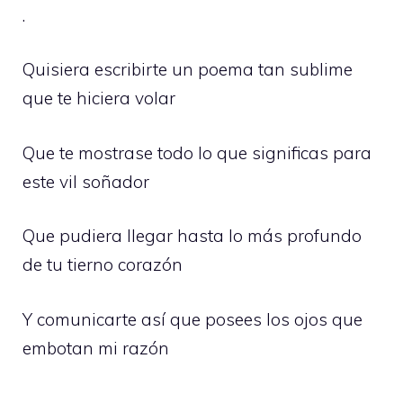
.
Quisiera escribirte un poema tan sublime
que te hiciera volar
Que te mostrase todo lo que significas para
este vil soñador
Que pudiera llegar hasta lo más profundo
de tu tierno corazón
Y comunicarte así que posees los ojos que
embotan mi razón
.