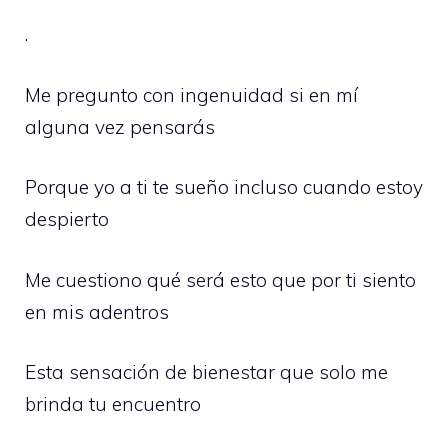
.
Me pregunto con ingenuidad si en mí
alguna vez pensarás
Porque yo a ti te sueño incluso cuando estoy
despierto
Me cuestiono qué será esto que por ti siento
en mis adentros
Esta sensación de bienestar que solo me
brinda tu encuentro