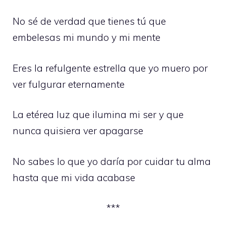
No sé de verdad que tienes tú que
embelesas mi mundo y mi mente
Eres la refulgente estrella que yo muero por
ver fulgurar eternamente
La etérea luz que ilumina mi ser y que
nunca quisiera ver apagarse
No sabes lo que yo daría por cuidar tu alma
hasta que mi vida acabase
***