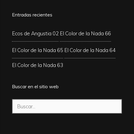
Entradas recientes
Ecos de Angustia 02
El Color de la Nada 66
El Color de la Nada 65
El Color de la Nada 64
El Color de la Nada 63
Buscar en el sitio web
Buscar: