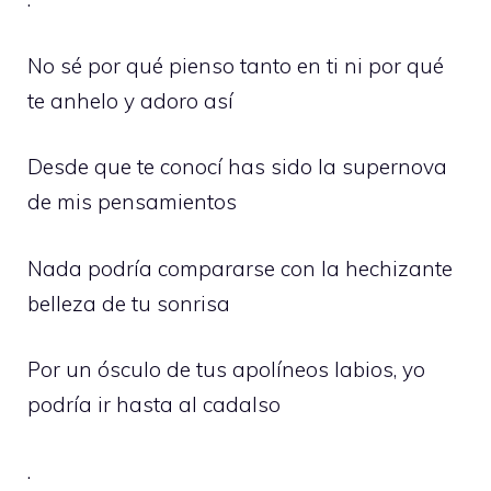
No sé por qué pienso tanto en ti ni por qué
te anhelo y adoro así
Desde que te conocí has sido la supernova
de mis pensamientos
Nada podría compararse con la hechizante
belleza de tu sonrisa
Por un ósculo de tus apolíneos labios, yo
podría ir hasta al cadalso
.