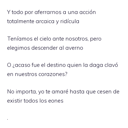
Y todo por aferrarnos a una acción
totalmente arcaica y ridícula
Teníamos el cielo ante nosotros, pero
elegimos descender al averno
O ¿acaso fue el destino quien la daga clavó
en nuestros corazones?
No importa, yo te amaré hasta que cesen de
existir todos los eones
.