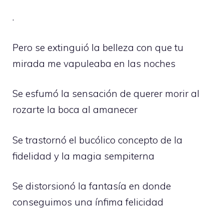
.
Pero se extinguió la belleza con que tu
mirada me vapuleaba en las noches
Se esfumó la sensación de querer morir al
rozarte la boca al amanecer
Se trastornó el bucólico concepto de la
fidelidad y la magia sempiterna
Se distorsionó la fantasía en donde
conseguimos una ínfima felicidad