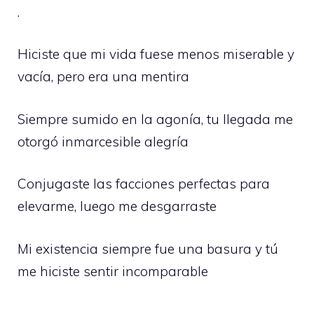
.
Hiciste que mi vida fuese menos miserable y
vacía, pero era una mentira
Siempre sumido en la agonía, tu llegada me
otorgó inmarcesible alegría
Conjugaste las facciones perfectas para
elevarme, luego me desgarraste
Mi existencia siempre fue una basura y tú
me hiciste sentir incomparable
.