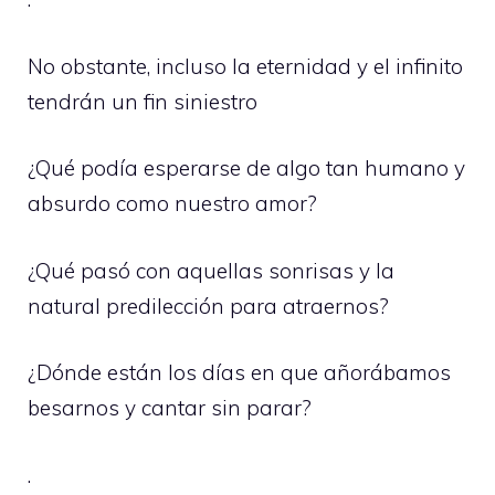
No obstante, incluso la eternidad y el infinito
tendrán un fin siniestro
¿Qué podía esperarse de algo tan humano y
absurdo como nuestro amor?
¿Qué pasó con aquellas sonrisas y la
natural predilección para atraernos?
¿Dónde están los días en que añorábamos
besarnos y cantar sin parar?
.