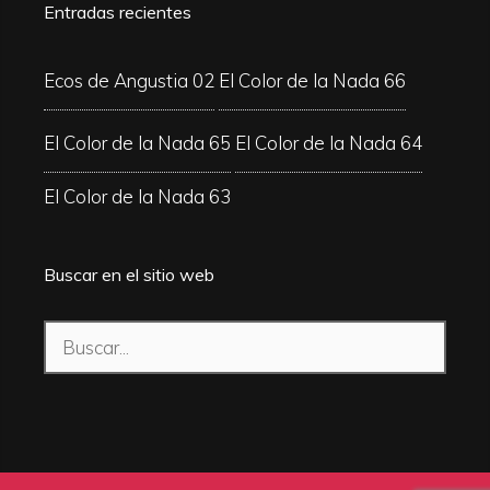
Entradas recientes
Ecos de Angustia 02
El Color de la Nada 66
El Color de la Nada 65
El Color de la Nada 64
El Color de la Nada 63
Buscar en el sitio web
Buscar: