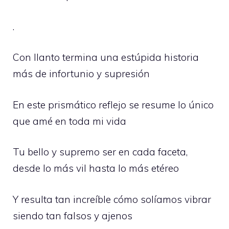
.
Con llanto termina una estúpida historia
más de infortunio y supresión
En este prismático reflejo se resume lo único
que amé en toda mi vida
Tu bello y supremo ser en cada faceta,
desde lo más vil hasta lo más etéreo
Y resulta tan increíble cómo solíamos vibrar
siendo tan falsos y ajenos