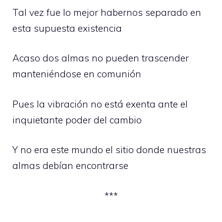
Tal vez fue lo mejor habernos separado en
esta supuesta existencia
Acaso dos almas no pueden trascender
manteniéndose en comunión
Pues la vibración no está exenta ante el
inquietante poder del cambio
Y no era este mundo el sitio donde nuestras
almas debían encontrarse
***