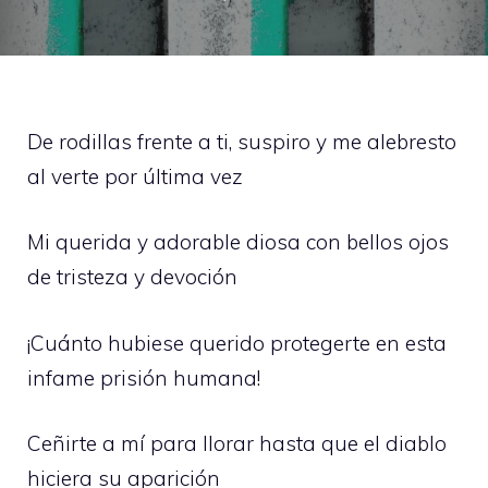
De rodillas frente a ti, suspiro y me alebresto
al verte por última vez
Mi querida y adorable diosa con bellos ojos
de tristeza y devoción
¡Cuánto hubiese querido protegerte en esta
infame prisión humana!
Ceñirte a mí para llorar hasta que el diablo
hiciera su aparición