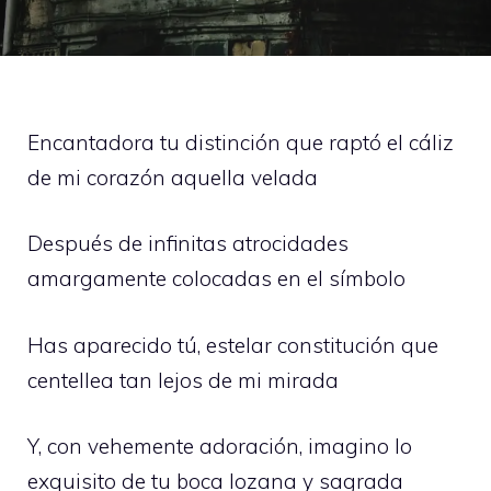
Encantadora tu distinción que raptó el cáliz
de mi corazón aquella velada
Después de infinitas atrocidades
amargamente colocadas en el símbolo
Has aparecido tú, estelar constitución que
centellea tan lejos de mi mirada
Y, con vehemente adoración, imagino lo
exquisito de tu boca lozana y sagrada