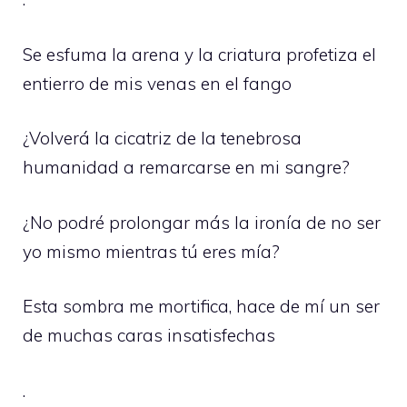
Se esfuma la arena y la criatura profetiza el
entierro de mis venas en el fango
¿Volverá la cicatriz de la tenebrosa
humanidad a remarcarse en mi sangre?
¿No podré prolongar más la ironía de no ser
yo mismo mientras tú eres mía?
Esta sombra me mortifica, hace de mí un ser
de muchas caras insatisfechas
.