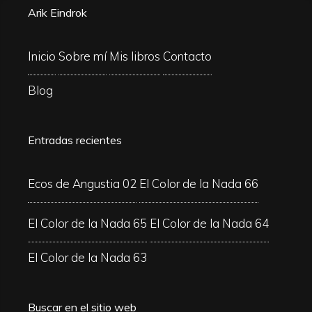
Arik Eindrok
Inicio
Sobre mí
Mis libros
Contacto
Blog
Entradas recientes
Ecos de Angustia 02
El Color de la Nada 66
El Color de la Nada 65
El Color de la Nada 64
El Color de la Nada 63
Buscar en el sitio web