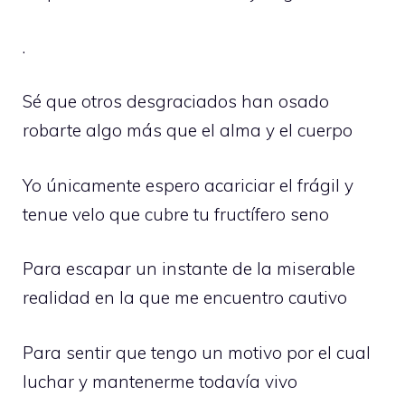
.
Sé que otros desgraciados han osado
robarte algo más que el alma y el cuerpo
Yo únicamente espero acariciar el frágil y
tenue velo que cubre tu fructífero seno
Para escapar un instante de la miserable
realidad en la que me encuentro cautivo
Para sentir que tengo un motivo por el cual
luchar y mantenerme todavía vivo