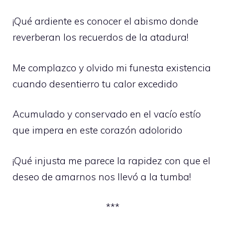
¡Qué ardiente es conocer el abismo donde
reverberan los recuerdos de la atadura!
Me complazco y olvido mi funesta existencia
cuando desentierro tu calor excedido
Acumulado y conservado en el vacío estío
que impera en este corazón adolorido
¡Qué injusta me parece la rapidez con que el
deseo de amarnos nos llevó a la tumba!
***