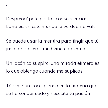
.
Despreocúpate por las consecuencias
banales, en este mundo la verdad no vale
Se puede usar la mentira para fingir que tú,
justo ahora, eres mi divina entelequia
Un lacónico suspiro, una mirada efímera es
lo que obtengo cuando me suplicas
Tócame un poco, piensa en la materia que
se ha condensado y necesita tu pasión
.