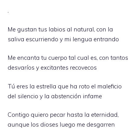
.
Me gustan tus labios al natural, con la
saliva escurriendo y mi lengua entrando
Me encanta tu cuerpo tal cual es, con tantos
desvaríos y excitantes recovecos
Tú eres la estrella que ha roto el maleficio
del silencio y la abstención infame
Contigo quiero pecar hasta la eternidad,
aunque los dioses luego me desgarren