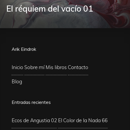
El réquiem del vacío 01
Arik Eindrok
Inicio
Sobre mí
Mis libros
Contacto
Blog
Entradas recientes
Ecos de Angustia 02
El Color de la Nada 66