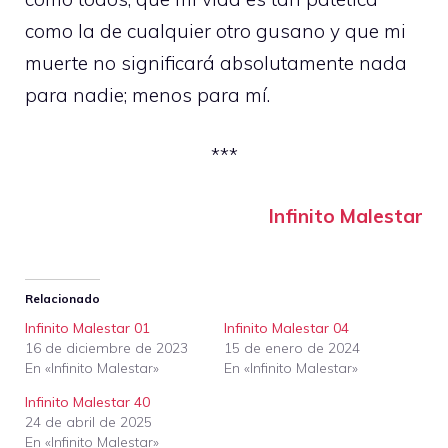
como la de cualquier otro gusano y que mi
muerte no significará absolutamente nada
para nadie; menos para mí.
***
Infinito Malestar
Relacionado
Infinito Malestar 01
Infinito Malestar 04
16 de diciembre de 2023
15 de enero de 2024
En «Infinito Malestar»
En «Infinito Malestar»
Infinito Malestar 40
24 de abril de 2025
En «Infinito Malestar»