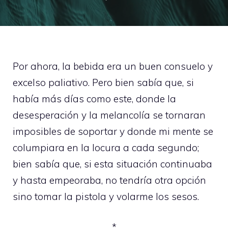
Por ahora, la bebida era un buen consuelo y
excelso paliativo. Pero bien sabía que, si
había más días como este, donde la
desesperación y la melancolía se tornaran
imposibles de soportar y donde mi mente se
columpiara en la locura a cada segundo;
bien sabía que, si esta situación continuaba
y hasta empeoraba, no tendría otra opción
sino tomar la pistola y volarme los sesos.
*