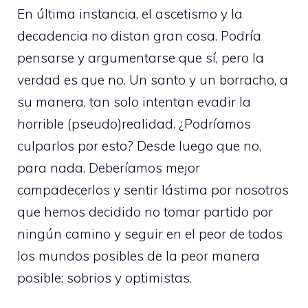
En última instancia, el ascetismo y la
decadencia no distan gran cosa. Podría
pensarse y argumentarse que sí, pero la
verdad es que no. Un santo y un borracho, a
su manera, tan solo intentan evadir la
horrible (pseudo)realidad. ¿Podríamos
culparlos por esto? Desde luego que no,
para nada. Deberíamos mejor
compadecerlos y sentir lástima por nosotros
que hemos decidido no tomar partido por
ningún camino y seguir en el peor de todos
los mundos posibles de la peor manera
posible: sobrios y optimistas.