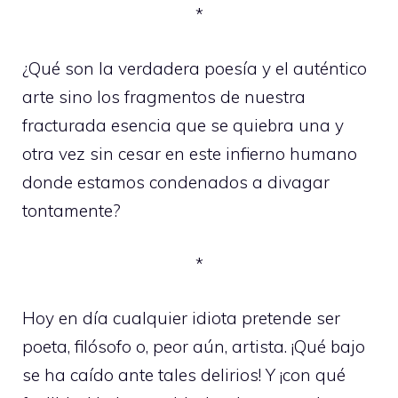
*
¿Qué son la verdadera poesía y el auténtico
arte sino los fragmentos de nuestra
fracturada esencia que se quiebra una y
otra vez sin cesar en este infierno humano
donde estamos condenados a divagar
tontamente?
*
Hoy en día cualquier idiota pretende ser
poeta, filósofo o, peor aún, artista. ¡Qué bajo
se ha caído ante tales delirios! Y ¡con qué