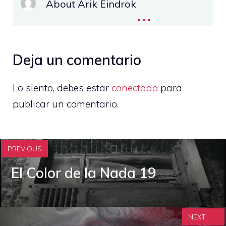
About Arik Eindrok
...
Deja un comentario
Lo siento, debes estar
conectado
para
publicar un comentario.
PREVIOUS
El Color de la Nada 19
NEXT