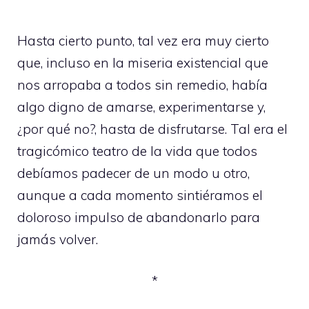
Hasta cierto punto, tal vez era muy cierto
que, incluso en la miseria existencial que
nos arropaba a todos sin remedio, había
algo digno de amarse, experimentarse y,
¿por qué no?, hasta de disfrutarse. Tal era el
tragicómico teatro de la vida que todos
debíamos padecer de un modo u otro,
aunque a cada momento sintiéramos el
doloroso impulso de abandonarlo para
jamás volver.
*