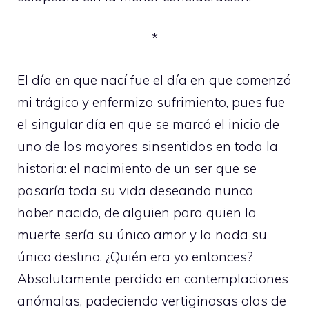
*
El día en que nací fue el día en que comenzó
mi trágico y enfermizo sufrimiento, pues fue
el singular día en que se marcó el inicio de
uno de los mayores sinsentidos en toda la
historia: el nacimiento de un ser que se
pasaría toda su vida deseando nunca
haber nacido, de alguien para quien la
muerte sería su único amor y la nada su
único destino. ¿Quién era yo entonces?
Absolutamente perdido en contemplaciones
anómalas, padeciendo vertiginosas olas de