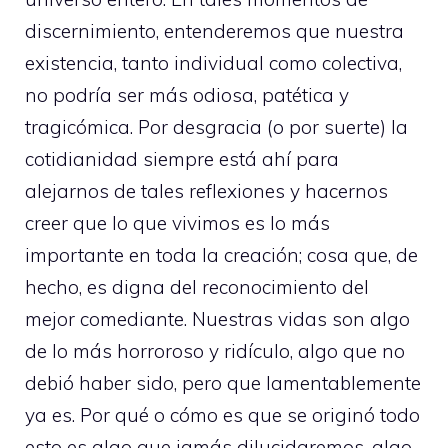
discernimiento, entenderemos que nuestra
existencia, tanto individual como colectiva,
no podría ser más odiosa, patética y
tragicómica. Por desgracia (o por suerte) la
cotidianidad siempre está ahí para
alejarnos de tales reflexiones y hacernos
creer que lo que vivimos es lo más
importante en toda la creación; cosa que, de
hecho, es digna del reconocimiento del
mejor comediante. Nuestras vidas son algo
de lo más horroroso y ridículo, algo que no
debió haber sido, pero que lamentablemente
ya es. Por qué o cómo es que se originó todo
esto es algo que jamás dilucidaremos, algo