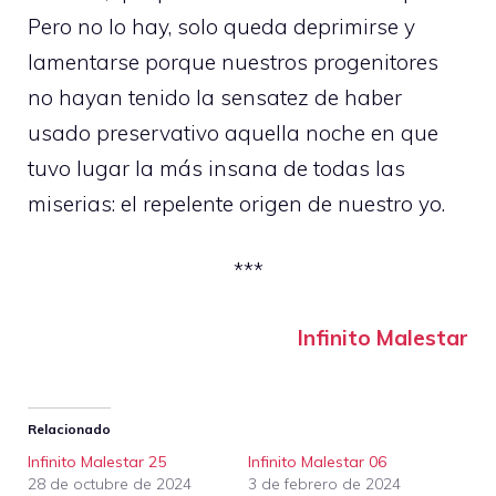
Pero no lo hay, solo queda deprimirse y
lamentarse porque nuestros progenitores
no hayan tenido la sensatez de haber
usado preservativo aquella noche en que
tuvo lugar la más insana de todas las
miserias: el repelente origen de nuestro yo.
***
Infinito Malestar
Relacionado
Infinito Malestar 25
Infinito Malestar 06
28 de octubre de 2024
3 de febrero de 2024