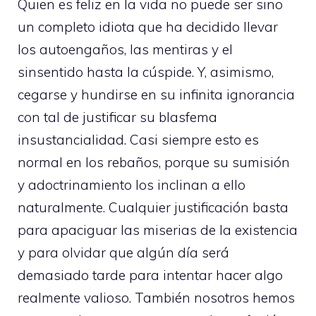
Quien es feliz en la vida no puede ser sino
un completo idiota que ha decidido llevar
los autoengaños, las mentiras y el
sinsentido hasta la cúspide. Y, asimismo,
cegarse y hundirse en su infinita ignorancia
con tal de justificar su blasfema
insustancialidad. Casi siempre esto es
normal en los rebaños, porque su sumisión
y adoctrinamiento los inclinan a ello
naturalmente. Cualquier justificación basta
para apaciguar las miserias de la existencia
y para olvidar que algún día será
demasiado tarde para intentar hacer algo
realmente valioso. También nosotros hemos