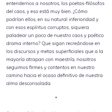
entendernos a nosotros, los poetas-filósofos
del caos, y eso está muy bien. ¿Cómo
podrían ellos, en su natural inferioridad y
con esos espíritus corruptos, siquiera
paladear un poco de nuestro caos y poético
drama interno? Que sigan recreándose en
los discursos y metas superficiales que a la
mayoría atrapan con maestría, nosotros
seguimos firmes y contentos en nuestro
camino hacia el ocaso definitivo de nuestra
alma desconsolada.
*