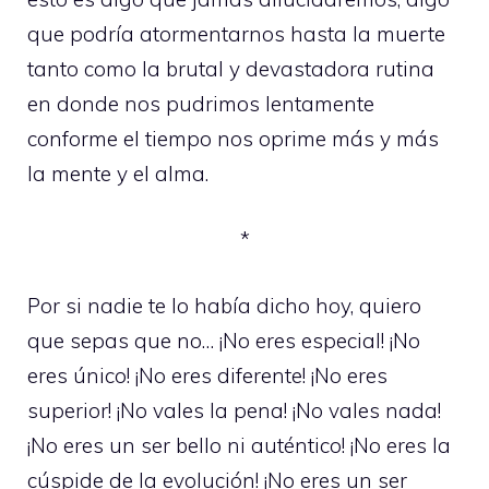
que podría atormentarnos hasta la muerte
tanto como la brutal y devastadora rutina
en donde nos pudrimos lentamente
conforme el tiempo nos oprime más y más
la mente y el alma.
*
Por si nadie te lo había dicho hoy, quiero
que sepas que no… ¡No eres especial! ¡No
eres único! ¡No eres diferente! ¡No eres
superior! ¡No vales la pena! ¡No vales nada!
¡No eres un ser bello ni auténtico! ¡No eres la
cúspide de la evolución! ¡No eres un ser