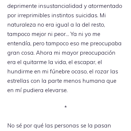
deprimente insustancialidad y atormentado
por irreprimibles instintos suicidas. Mi
naturaleza no era igual a la del resto,
tampoco mejor ni peor… Ya ni yo me
entendía, pero tampoco eso me preocupaba
gran cosa. Ahora mi mayor preocupación
era el quitarme la vida, el escapar, el
hundirme en mi fúnebre ocaso, el rozar las
estrellas con la parte menos humana que
en mí pudiera elevarse.
*
No sé por qué las personas se la pasan