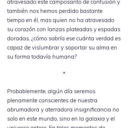
atravesado este camposanto de confusión y
también nos hemos perdido bastante
tiempo en él, mas quien no ha atravesado
su corazón con lanzas plateadas y espadas
doradas, ¿cómo sabría ese cuánta verdad es
capaz de vislumbrar y soportar su alma en
su forma todavía humana?
*
Probablemente, algún día seremos
plenamente conscientes de nuestra
abrumadora y aterradora insignificancia no
solo en este mundo, sino en la galaxia y el
universo entero. En tales momentos de