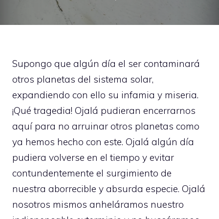
Supongo que algún día el ser contaminará
otros planetas del sistema solar,
expandiendo con ello su infamia y miseria.
¡Qué tragedia! Ojalá pudieran encerrarnos
aquí para no arruinar otros planetas como
ya hemos hecho con este. Ojalá algún día
pudiera volverse en el tiempo y evitar
contundentemente el surgimiento de
nuestra aborrecible y absurda especie. Ojalá
nosotros mismos anheláramos nuestro