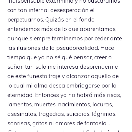
indispensable exterminio y no buscáramos
con tan infernal desesperación el
perpetuarnos. Quizás en el fondo
entendemos más de lo que aparentamos,
aunque siempre terminemos por ceder ante
las ilusiones de la pseudorealidad. Hace
tiempo que ya no sé qué pensar, creer o
soñar; tan solo me interesa desprenderme
de este funesto traje y alcanzar aquello de
lo cual mi alma desea embriagarse por la
eternidad. Entonces ya no habrá más risas,
lamentos, muertes, nacimientos, locuras,
asesinatos, tragedias, suicidios, lágrimas,
sonrisas, gritos ni amores de fantasía…