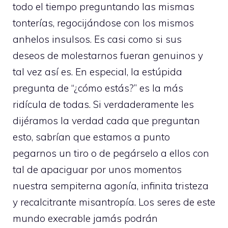
todo el tiempo preguntando las mismas
tonterías, regocijándose con los mismos
anhelos insulsos. Es casi como si sus
deseos de molestarnos fueran genuinos y
tal vez así es. En especial, la estúpida
pregunta de “¿cómo estás?” es la más
ridícula de todas. Si verdaderamente les
dijéramos la verdad cada que preguntan
esto, sabrían que estamos a punto
pegarnos un tiro o de pegárselo a ellos con
tal de apaciguar por unos momentos
nuestra sempiterna agonía, infinita tristeza
y recalcitrante misantropía. Los seres de este
mundo execrable jamás podrán