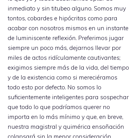
inmediato y sin titubeo alguno. Somos muy
tontos, cobardes e hipócritas como para
acabar con nosotros mismos en un instante
de luminiscente reflexión. Preferimos jugar
siempre un poco más, dejarnos llevar por
miles de actos ridículamente cautivantes;
exigimos siempre más de la vida, del tiempo
y de la existencia como si mereciéramos
todo esto por defecto. No somos lo
suficientemente inteligentes para sospechar
que todo lo que podríamos querer no
importa en lo más mínimo y que, en breve,
nuestra magistral y quimérica ensoñación
colapsará sin la menor consideración.