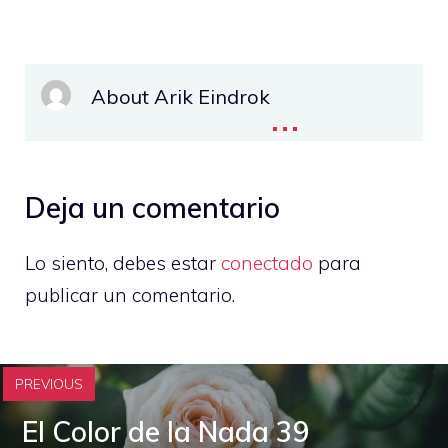
About Arik Eindrok
...
Deja un comentario
Lo siento, debes estar
conectado
para
publicar un comentario.
PREVIOUS
El Color de la Nada 39