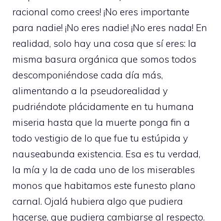
racional como crees! ¡No eres importante
para nadie! ¡No eres nadie! ¡No eres nada! En
realidad, solo hay una cosa que sí eres: la
misma basura orgánica que somos todos
descomponiéndose cada día más,
alimentando a la pseudorealidad y
pudriéndote plácidamente en tu humana
miseria hasta que la muerte ponga fin a
todo vestigio de lo que fue tu estúpida y
nauseabunda existencia. Esa es tu verdad,
la mía y la de cada uno de los miserables
monos que habitamos este funesto plano
carnal. Ojalá hubiera algo que pudiera
hacerse, que pudiera cambiarse al respecto.