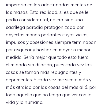
imperaría en las adoctrinadas mentes de
las masas. Esta realidad, si es que se le
podía considerar tal, no era sino una
sacrílega parodia protagonizada por
abyectos monos parlantes cuyos vicios,
impulsos y obsesiones siempre terminaban
por asquear y hastiar en mayor o menor
medida. Sería mejor que todo esto fuera
eliminado sin dilación, pues cada vez las
cosas se tornan más repugnantes y
deprimentes. Y cada vez me siento más y
más atraído por las cosas del más allá, por
todo aquello que no tenga que ver con la
vida y lo humano.