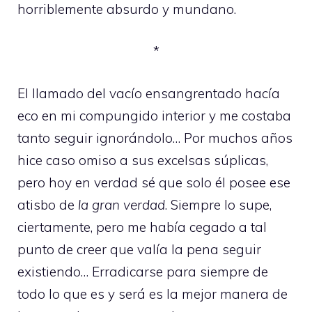
horriblemente absurdo y mundano.
*
El llamado del vacío ensangrentado hacía
eco en mi compungido interior y me costaba
tanto seguir ignorándolo… Por muchos años
hice caso omiso a sus excelsas súplicas,
pero hoy en verdad sé que solo él posee ese
atisbo de
la gran verdad
. Siempre lo supe,
ciertamente, pero me había cegado a tal
punto de creer que valía la pena seguir
existiendo… Erradicarse para siempre de
todo lo que es y será es la mejor manera de