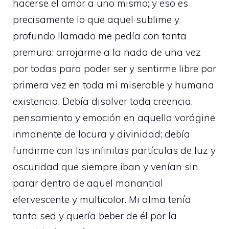
hacerse el amor a uno mismo; y eso es
precisamente lo que aquel sublime y
profundo llamado me pedía con tanta
premura: arrojarme a la nada de una vez
por todas para poder ser y sentirme libre por
primera vez en toda mi miserable y humana
existencia. Debía disolver toda creencia,
pensamiento y emoción en aquella vorágine
inmanente de locura y divinidad; debía
fundirme con las infinitas partículas de luz y
oscuridad que siempre iban y venían sin
parar dentro de aquel manantial
efervescente y multicolor. Mi alma tenía
tanta sed y quería beber de él por la