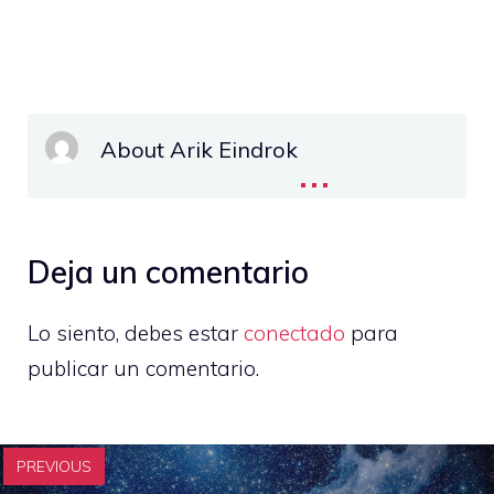
About Arik Eindrok
...
Deja un comentario
Lo siento, debes estar
conectado
para
publicar un comentario.
PREVIOUS