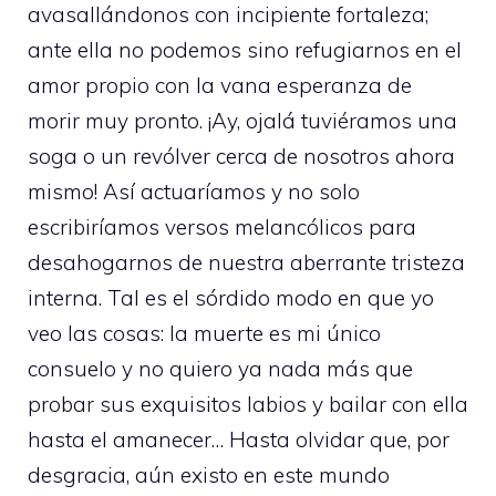
avasallándonos con incipiente fortaleza;
ante ella no podemos sino refugiarnos en el
amor propio con la vana esperanza de
morir muy pronto. ¡Ay, ojalá tuviéramos una
soga o un revólver cerca de nosotros ahora
mismo! Así actuaríamos y no solo
escribiríamos versos melancólicos para
desahogarnos de nuestra aberrante tristeza
interna. Tal es el sórdido modo en que yo
veo las cosas: la muerte es mi único
consuelo y no quiero ya nada más que
probar sus exquisitos labios y bailar con ella
hasta el amanecer… Hasta olvidar que, por
desgracia, aún existo en este mundo