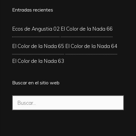
Entradas recientes
Ecos de Angustia 02
El Color de la Nada 66
El Color de la Nada 65
El Color de la Nada 64
El Color de la Nada 63
Buscar en el sitio web
Buscar: