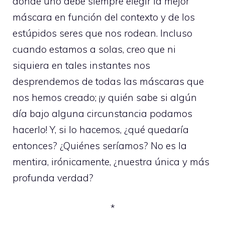
donde uno debe siempre elegir la mejor
máscara en función del contexto y de los
estúpidos seres que nos rodean. Incluso
cuando estamos a solas, creo que ni
siquiera en tales instantes nos
desprendemos de todas las máscaras que
nos hemos creado; ¡y quién sabe si algún
día bajo alguna circunstancia podamos
hacerlo! Y, si lo hacemos, ¿qué quedaría
entonces? ¿Quiénes seríamos? No es la
mentira, irónicamente, ¿nuestra única y más
profunda verdad?
*