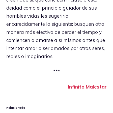
deidad como el principio guiador de sus
horribles vidas les sugeriría
encarecidamente lo siguiente: busquen otra
manera más efectiva de perder el tiempo y
comiencen a amarse a sí mismos antes que
intentar amar o ser amados por otros seres,
reales o imaginarios.
***
Infinito Malestar
Relacionado