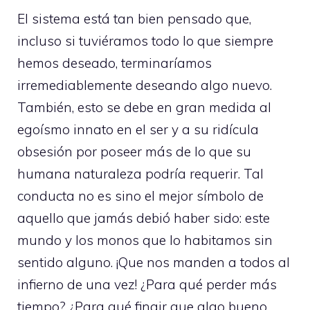
El sistema está tan bien pensado que,
incluso si tuviéramos todo lo que siempre
hemos deseado, terminaríamos
irremediablemente deseando algo nuevo.
También, esto se debe en gran medida al
egoísmo innato en el ser y a su ridícula
obsesión por poseer más de lo que su
humana naturaleza podría requerir. Tal
conducta no es sino el mejor símbolo de
aquello que jamás debió haber sido: este
mundo y los monos que lo habitamos sin
sentido alguno. ¡Que nos manden a todos al
infierno de una vez! ¿Para qué perder más
tiempo? ¿Para qué fingir que algo bueno