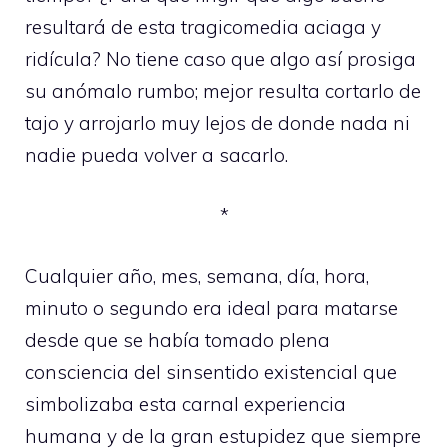
resultará de esta tragicomedia aciaga y
ridícula? No tiene caso que algo así prosiga
su anómalo rumbo; mejor resulta cortarlo de
tajo y arrojarlo muy lejos de donde nada ni
nadie pueda volver a sacarlo.
*
Cualquier año, mes, semana, día, hora,
minuto o segundo era ideal para matarse
desde que se había tomado plena
consciencia del sinsentido existencial que
simbolizaba esta carnal experiencia
humana y de la gran estupidez que siempre