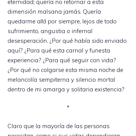
eternidad; quería no retornar a esta
dimensión malsana jamás. Quería
quedarme
allá
por siempre, lejos de todo
sufrimiento, angustia o infernal
desesperación. ¿Por qué había sido enviado
aquí? ¿Para qué esta carnal y funesta
experiencia? ¿Para qué seguir con vida?
¿Por qué no colgarse esta misma noche de
melancolía sempiterna y silencio mortal
dentro de mi amarga y solitaria existencia?
*
Claro que la mayoría de las personas
necesitan, como si sus vidas dependieran