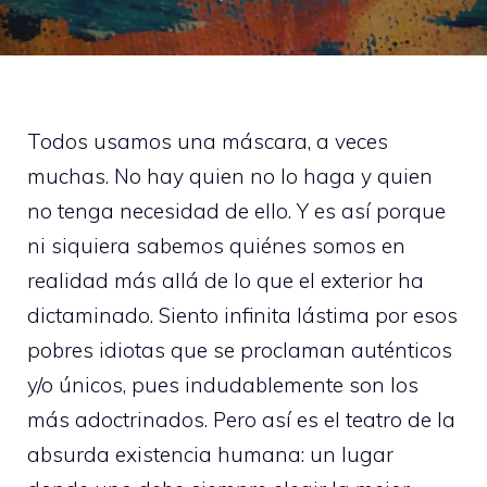
Todos usamos una máscara, a veces
muchas. No hay quien no lo haga y quien
no tenga necesidad de ello. Y es así porque
ni siquiera sabemos quiénes somos en
realidad más allá de lo que el exterior ha
dictaminado. Siento infinita lástima por esos
pobres idiotas que se proclaman auténticos
y/o únicos, pues indudablemente son los
más adoctrinados. Pero así es el teatro de la
absurda existencia humana: un lugar