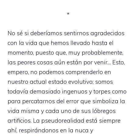
*
No sé si deberíamos sentirnos agradecidos
con la vida que hemos llevado hasta el
momento, puesto que, muy probablemente,
las peores cosas aún están por venir… Esto,
empero, no podemos comprenderlo en
nuestro actual estado evolutivo; somos
todavía demasiado ingenuos y torpes como
para percatarnos del error que simboliza la
vida misma y cada uno de sus lóbregos
artificios. La pseudorealidad está siempre
ahí, respirándonos en la nuca y