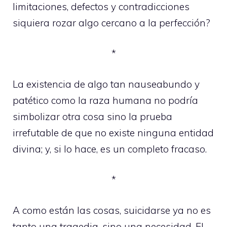
limitaciones, defectos y contradicciones
siquiera rozar algo cercano a la perfección?
*
La existencia de algo tan nauseabundo y
patético como la raza humana no podría
simbolizar otra cosa sino la prueba
irrefutable de que no existe ninguna entidad
divina; y, si lo hace, es un completo fracaso.
*
A como están las cosas, suicidarse ya no es
tanto una tragedia, sino una necesidad. El