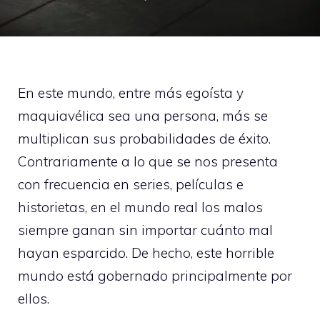
En este mundo, entre más egoísta y
maquiavélica sea una persona, más se
multiplican sus probabilidades de éxito.
Contrariamente a lo que se nos presenta
con frecuencia en series, películas e
historietas, en el mundo real los malos
siempre ganan sin importar cuánto mal
hayan esparcido. De hecho, este horrible
mundo está gobernado principalmente por
ellos.