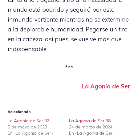
mundo está podrido y seguirá por esta
inmunda vertiente mientras no se extermine
a la deplorable humanidad. Pegarse un tiro
en la cabeza, así pues, se vuelve más que
indispensable.
***
La Agonía de Ser
Relacionado
La Agonía de Ser 02
La Agonía de Ser 38
5 de mayo de 2023
24 de marzo de 2024
En «La Agonía de Ser»
En «La Agonía de Ser»