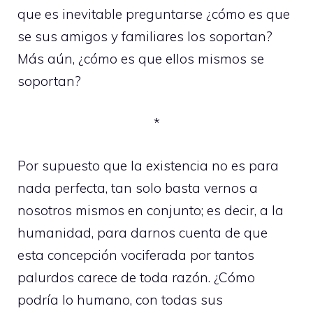
que es inevitable preguntarse ¿cómo es que
se sus amigos y familiares los soportan?
Más aún, ¿cómo es que ellos mismos se
soportan?
*
Por supuesto que la existencia no es para
nada perfecta, tan solo basta vernos a
nosotros mismos en conjunto; es decir, a la
humanidad, para darnos cuenta de que
esta concepción vociferada por tantos
palurdos carece de toda razón. ¿Cómo
podría lo humano, con todas sus