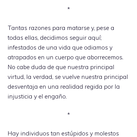
*
Tantas razones para matarse y, pese a
todas ellas, decidimos seguir aquí;
infestados de una vida que odiamos y
atrapados en un cuerpo que aborrecemos.
No cabe duda de que nuestra principal
virtud, la verdad, se vuelve nuestra principal
desventaja en una realidad regida por la
injusticia y el engaño.
*
Hay individuos tan estúpidos y molestos