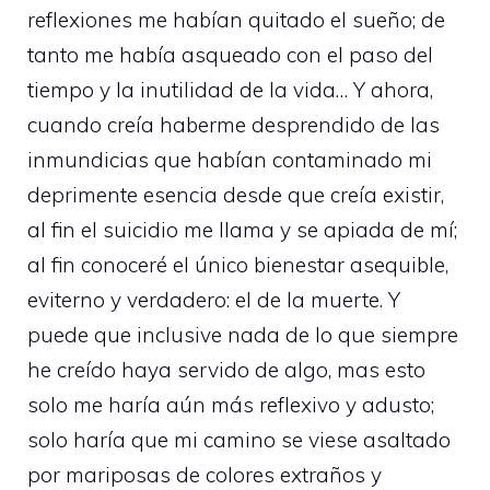
reflexiones me habían quitado el sueño; de
tanto me había asqueado con el paso del
tiempo y la inutilidad de la vida… Y ahora,
cuando creía haberme desprendido de las
inmundicias que habían contaminado mi
deprimente esencia desde que creía existir,
al fin el suicidio me llama y se apiada de mí;
al fin conoceré el único bienestar asequible,
eviterno y verdadero: el de la muerte. Y
puede que inclusive nada de lo que siempre
he creído haya servido de algo, mas esto
solo me haría aún más reflexivo y adusto;
solo haría que mi camino se viese asaltado
por mariposas de colores extraños y