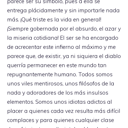
parece ser su símbolo, pues a ella se
entrega plácidamente y sin importarle nada
más. ¡Qué triste es la vida en general!
¡Siempre gobernada por el absurdo, el azar y
la miseria cotidiana! El ser se ha encargado
de acrecentar este infierno al máximo y me
parece que, de existir, ya ni siquiera el diablo
querría permanecer en este mundo tan
repugnantemente humano. Todos somos
unos viles mentirosos, unos filósofos de la
nada y adoradores de los más insulsos
elementos. Somos unos idiotas adictos al
placer a quienes cada vez resulta más difícil
complaces y para quienes cualquier clase