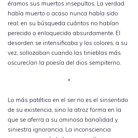
éramos sus muertos insepultos. La verdad
había muerto o acaso nunca había sido
real; en su búsqueda cuántos no habían
perecido o enloquecido absurdamente. El
desorden se intensificaba y los colores, a su
vez, sollozaban cuando las tinieblas más
oscurecían la poesía del dios sempiterno.
*
Lo más patético en el ser no es el sinsentido
de su existencia, sino la atroz forma en la
que se aferra a su ominosa banalidad y
siniestra ignorancia. La inconsciencia