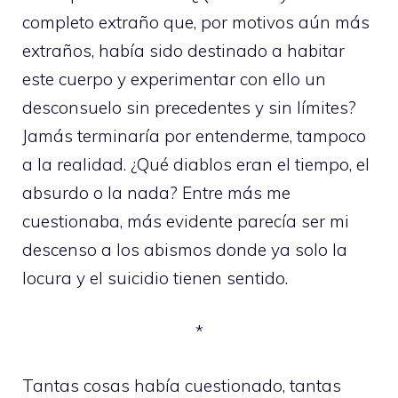
completo extraño que, por motivos aún más
extraños, había sido destinado a habitar
este cuerpo y experimentar con ello un
desconsuelo sin precedentes y sin límites?
Jamás terminaría por entenderme, tampoco
a la realidad. ¿Qué diablos eran el tiempo, el
absurdo o la nada? Entre más me
cuestionaba, más evidente parecía ser mi
descenso a los abismos donde ya solo la
locura y el suicidio tienen sentido.
*
Tantas cosas había cuestionado, tantas