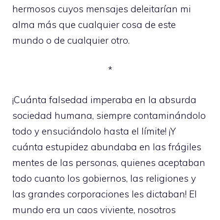
hermosos cuyos mensajes deleitarían mi
alma más que cualquier cosa de este
mundo o de cualquier otro.
*
¡Cuánta falsedad imperaba en la absurda
sociedad humana, siempre contaminándolo
todo y ensuciándolo hasta el límite! ¡Y
cuánta estupidez abundaba en las frágiles
mentes de las personas, quienes aceptaban
todo cuanto los gobiernos, las religiones y
las grandes corporaciones les dictaban! El
mundo era un caos viviente, nosotros