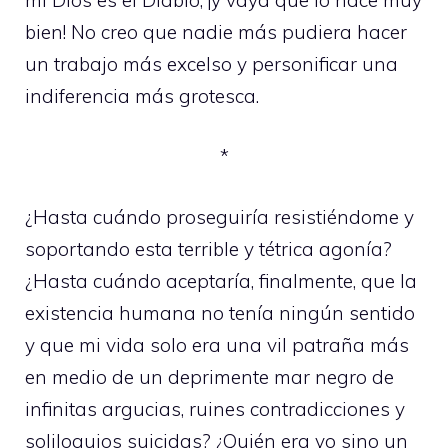
bien! No creo que nadie más pudiera hacer
un trabajo más excelso y personificar una
indiferencia más grotesca.
*
¿Hasta cuándo proseguiría resistiéndome y
soportando esta terrible y tétrica agonía?
¿Hasta cuándo aceptaría, finalmente, que la
existencia humana no tenía ningún sentido
y que mi vida solo era una vil patraña más
en medio de un deprimente mar negro de
infinitas argucias, ruines contradicciones y
soliloquios suicidas? ¿Quién era yo sino un