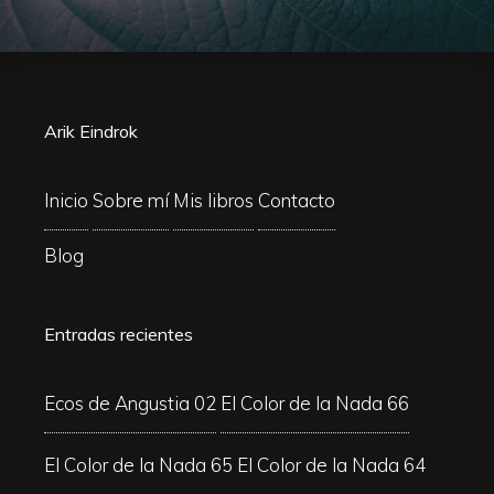
Arik Eindrok
Inicio
Sobre mí
Mis libros
Contacto
Blog
Entradas recientes
Ecos de Angustia 02
El Color de la Nada 66
El Color de la Nada 65
El Color de la Nada 64