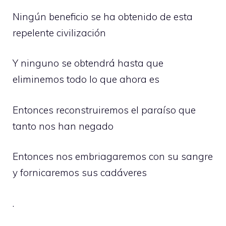
Ningún beneficio se ha obtenido de esta
repelente civilización
Y ninguno se obtendrá hasta que
eliminemos todo lo que ahora es
Entonces reconstruiremos el paraíso que
tanto nos han negado
Entonces nos embriagaremos con su sangre
y fornicaremos sus cadáveres
.