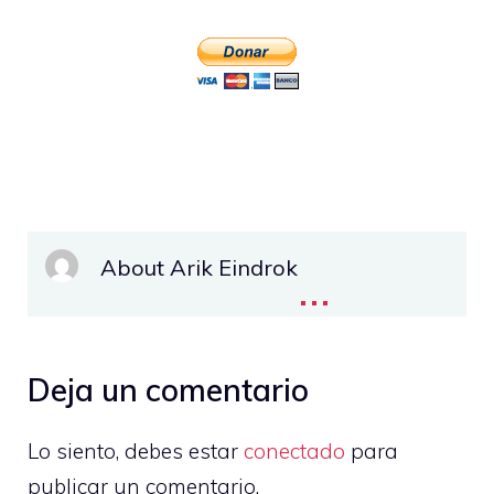
About Arik Eindrok
...
Deja un comentario
Lo siento, debes estar
conectado
para
publicar un comentario.