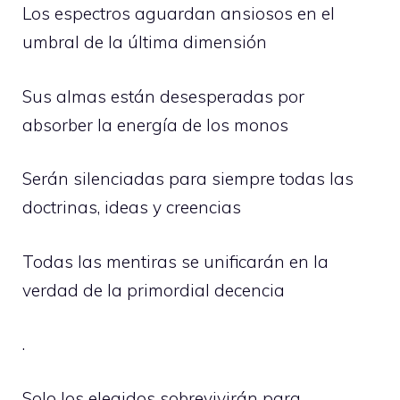
Los espectros aguardan ansiosos en el
umbral de la última dimensión
Sus almas están desesperadas por
absorber la energía de los monos
Serán silenciadas para siempre todas las
doctrinas, ideas y creencias
Todas las mentiras se unificarán en la
verdad de la primordial decencia
.
Solo los elegidos sobrevivirán para