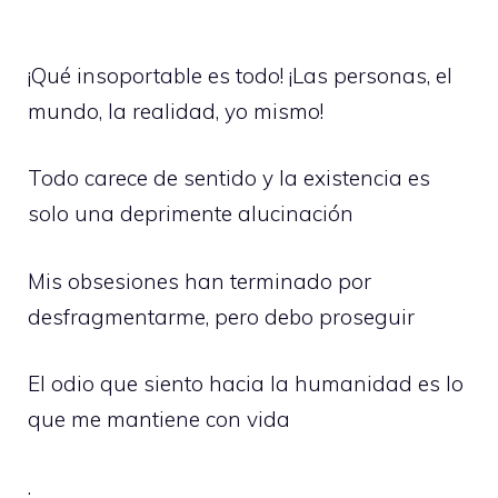
¡Qué insoportable es todo! ¡Las personas, el
mundo, la realidad, yo mismo!
Todo carece de sentido y la existencia es
solo una deprimente alucinación
Mis obsesiones han terminado por
desfragmentarme, pero debo proseguir
El odio que siento hacia la humanidad es lo
que me mantiene con vida
.