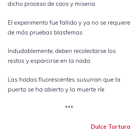
dicho proceso de caos y miseria
El experimento fue fallido y ya no se requiere
de más pruebas blasfemas
Indudablemente, deben recolectarse los
restos y esparcirse en la nada
Las hadas fluorescentes susurran que la
puerta se ha abierto y la muerte ríe
***
Dulce Tortura