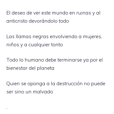
El deseo de ver este mundo en ruinas y al
anticristo devorándolo todo
Las llamas negras envolviendo a mujeres,
niños y a cualquier tonto
Todo lo humano debe terminarse ya por el
bienestar del planeta
Quien se oponga a la destrucción no puede
ser sino un malvado
.