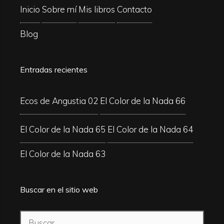
Inicio
Sobre mí
Mis libros
Contacto
Blog
Entradas recientes
Ecos de Angustia 02
El Color de la Nada 66
El Color de la Nada 65
El Color de la Nada 64
El Color de la Nada 63
Buscar en el sitio web
Buscar: