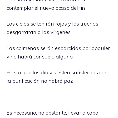
contemplar el nuevo ocaso del fin
Los cielos se teñirán rojos y los truenos
desgarrarán a las vírgenes
Las colmenas serán esparcidas por doquier
y no habrá consuelo alguno
Hasta que los dioses estén satisfechos con
la purificación no habrá paz
.
Es necesario, no obstante, llevar a cabo