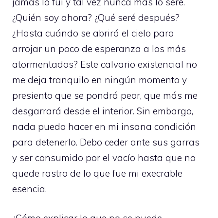
jamás lo fui y tal vez nunca más lo seré.
¿Quién soy ahora? ¿Qué seré después?
¿Hasta cuándo se abrirá el cielo para
arrojar un poco de esperanza a los más
atormentados? Este calvario existencial no
me deja tranquilo en ningún momento y
presiento que se pondrá peor, que más me
desgarrará desde el interior. Sin embargo,
nada puedo hacer en mi insana condición
para detenerlo. Debo ceder ante sus garras
y ser consumido por el vacío hasta que no
quede rastro de lo que fue mi execrable
esencia.