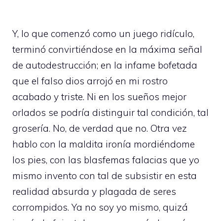
Y, lo que comenzó como un juego ridículo,
terminó convirtiéndose en la máxima señal
de autodestrucción; en la infame bofetada
que el falso dios arrojó en mi rostro
acabado y triste. Ni en los sueños mejor
orlados se podría distinguir tal condición, tal
grosería. No, de verdad que no. Otra vez
hablo con la maldita ironía mordiéndome
los pies, con las blasfemas falacias que yo
mismo invento con tal de subsistir en esta
realidad absurda y plagada de seres
corrompidos. Ya no soy yo mismo, quizá