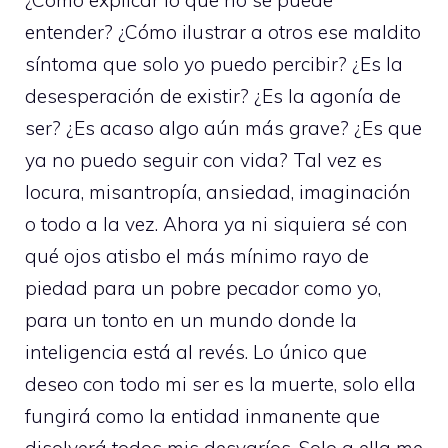
¿Cómo explicar lo que no se puede
entender? ¿Cómo ilustrar a otros ese maldito
síntoma que solo yo puedo percibir? ¿Es la
desesperación de existir? ¿Es la agonía de
ser? ¿Es acaso algo aún más grave? ¿Es que
ya no puedo seguir con vida? Tal vez es
locura, misantropía, ansiedad, imaginación
o todo a la vez. Ahora ya ni siquiera sé con
qué ojos atisbo el más mínimo rayo de
piedad para un pobre pecador como yo,
para un tonto en un mundo donde la
inteligencia está al revés. Lo único que
deseo con todo mi ser es la muerte, solo ella
fungirá como la entidad inmanente que