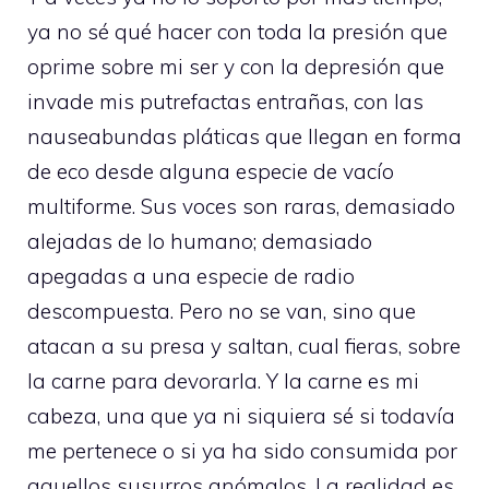
ya no sé qué hacer con toda la presión que
oprime sobre mi ser y con la depresión que
invade mis putrefactas entrañas, con las
nauseabundas pláticas que llegan en forma
de eco desde alguna especie de vacío
multiforme. Sus voces son raras, demasiado
alejadas de lo humano; demasiado
apegadas a una especie de radio
descompuesta. Pero no se van, sino que
atacan a su presa y saltan, cual fieras, sobre
la carne para devorarla. Y la carne es mi
cabeza, una que ya ni siquiera sé si todavía
me pertenece o si ya ha sido consumida por
aquellos susurros anómalos. La realidad es