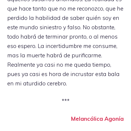
que hace tanto que no me reconozco, que he
perdido la habilidad de saber quién soy en
este mundo siniestro y falso. No obstante,
todo habrá de terminar pronto, o al menos
eso espero. La incertidumbre me consume,
mas la muerte habrá de purificarme.
Realmente ya casi no me queda tiempo,
pues ya casi es hora de incrustar esta bala
en mi aturdido cerebro.
***
Melancólica Agonía