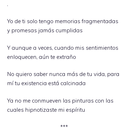
.
Yo de ti solo tengo memorias fragmentadas
y promesas jamás cumplidas
Y aunque a veces, cuando mis sentimientos
enloquecen, aún te extraño
No quiero saber nunca más de tu vida, para
mí tu existencia está calcinada
Ya no me conmueven las pinturas con las
cuales hipnotizaste mi espíritu
***