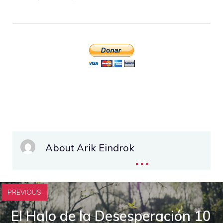
About Arik Eindrok
...
PREVIOUS
El Halo de la Desesperación 10