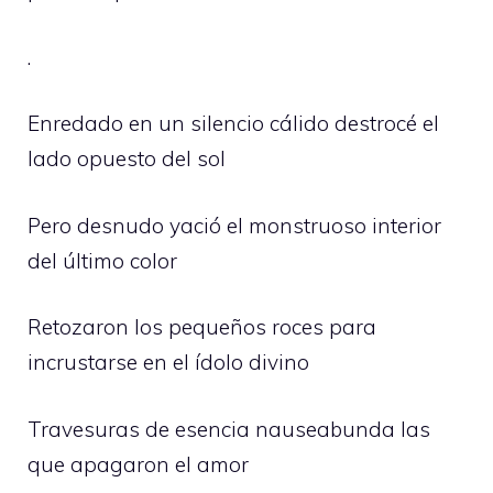
.
Enredado en un silencio cálido destrocé el
lado opuesto del sol
Pero desnudo yació el monstruoso interior
del último color
Retozaron los pequeños roces para
incrustarse en el ídolo divino
Travesuras de esencia nauseabunda las
que apagaron el amor