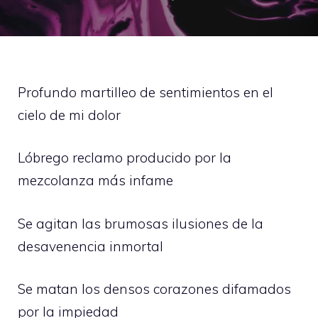
Profundo martilleo de sentimientos en el
cielo de mi dolor
Lóbrego reclamo producido por la
mezcolanza más infame
Se agitan las brumosas ilusiones de la
desavenencia inmortal
Se matan los densos corazones difamados
por la impiedad