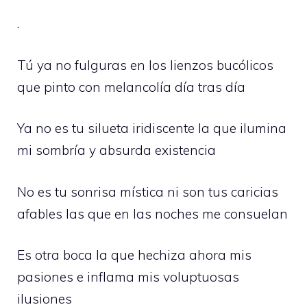
.
Tú ya no fulguras en los lienzos bucólicos
que pinto con melancolía día tras día
Ya no es tu silueta iridiscente la que ilumina
mi sombría y absurda existencia
No es tu sonrisa mística ni son tus caricias
afables las que en las noches me consuelan
Es otra boca la que hechiza ahora mis
pasiones e inflama mis voluptuosas
ilusiones