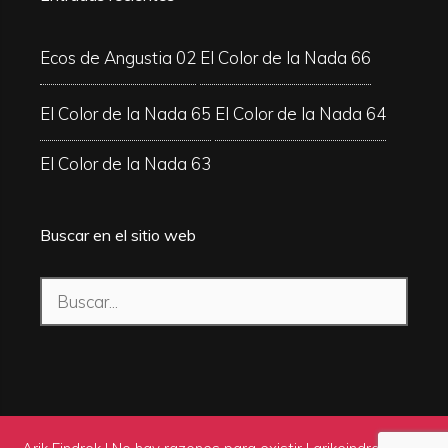
Ecos de Angustia 02
El Color de la Nada 66
El Color de la Nada 65
El Color de la Nada 64
El Color de la Nada 63
Buscar en el sitio web
Buscar: