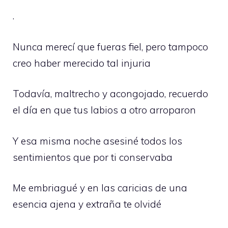
.
Nunca merecí que fueras fiel, pero tampoco
creo haber merecido tal injuria
Todavía, maltrecho y acongojado, recuerdo
el día en que tus labios a otro arroparon
Y esa misma noche asesiné todos los
sentimientos que por ti conservaba
Me embriagué y en las caricias de una
esencia ajena y extraña te olvidé