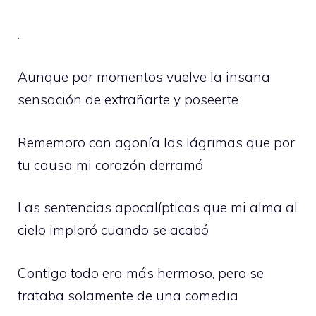
.
Aunque por momentos vuelve la insana
sensación de extrañarte y poseerte
Rememoro con agonía las lágrimas que por
tu causa mi corazón derramó
Las sentencias apocalípticas que mi alma al
cielo imploró cuando se acabó
Contigo todo era más hermoso, pero se
trataba solamente de una comedia