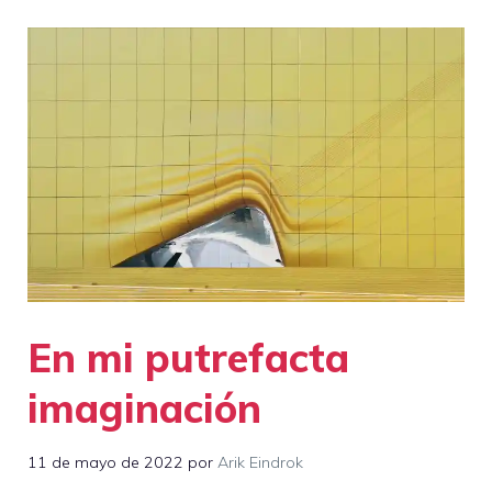
En mi putrefacta
imaginación
11 de mayo de 2022
por
Arik Eindrok