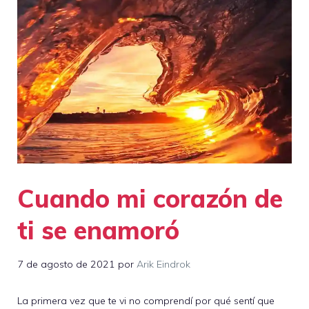
Cuando mi corazón de
ti se enamoró
7 de agosto de 2021
por
Arik Eindrok
La primera vez que te vi no comprendí por qué sentí que