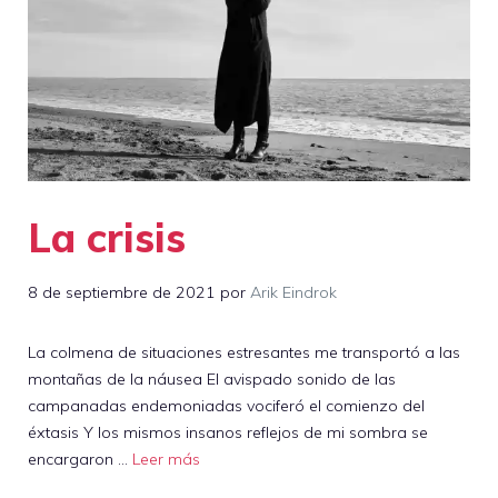
La crisis
8 de septiembre de 2021
por
Arik Eindrok
La colmena de situaciones estresantes me transportó a las
montañas de la náusea El avispado sonido de las
campanadas endemoniadas vociferó el comienzo del
éxtasis Y los mismos insanos reflejos de mi sombra se
encargaron …
Leer más