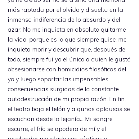
más raptada por el olvido y disuelta en la
inmensa indiferencia de lo absurdo y del
azar. No me inquieta en absoluto quitarme
la vida, porque es lo que siempre quise; me
inquieta morir y descubrir que, después de
todo, siempre fui yo el único a quien le gustó
obsesionarse con homicidios filosóficos del
yo y luego soportar las impensables
consecuencias surgidas de la constante
autodestrucción de mi propia razón. En fin,
el teatro baja el telón y algunos aplausos se
escuchan desde la lejanía… Mi sangre
escurre, el frío se apodera de mí y el
resplandor mezclado con cánticos y