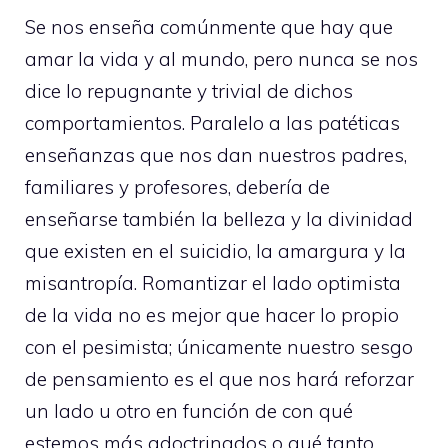
Se nos enseña comúnmente que hay que
amar la vida y al mundo, pero nunca se nos
dice lo repugnante y trivial de dichos
comportamientos. Paralelo a las patéticas
enseñanzas que nos dan nuestros padres,
familiares y profesores, debería de
enseñarse también la belleza y la divinidad
que existen en el suicidio, la amargura y la
misantropía. Romantizar el lado optimista
de la vida no es mejor que hacer lo propio
con el pesimista; únicamente nuestro sesgo
de pensamiento es el que nos hará reforzar
un lado u otro en función de con qué
estemos más adoctrinados o qué tanto