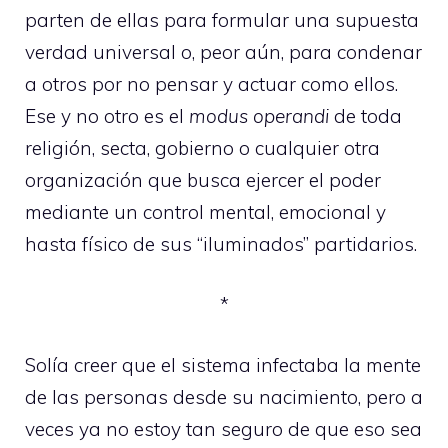
parten de ellas para formular una supuesta
verdad universal o, peor aún, para condenar
a otros por no pensar y actuar como ellos.
Ese y no otro es el
modus operandi
de toda
religión, secta, gobierno o cualquier otra
organización que busca ejercer el poder
mediante un control mental, emocional y
hasta físico de sus “iluminados” partidarios.
*
Solía creer que el sistema infectaba la mente
de las personas desde su nacimiento, pero a
veces ya no estoy tan seguro de que eso sea