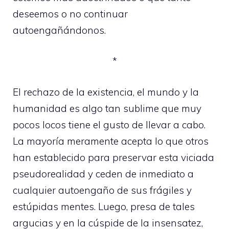
deseemos o no continuar
autoengañándonos.
*
El rechazo de la existencia, el mundo y la
humanidad es algo tan sublime que muy
pocos locos tiene el gusto de llevar a cabo.
La mayoría meramente acepta lo que otros
han establecido para preservar esta viciada
pseudorealidad y ceden de inmediato a
cualquier autoengaño de sus frágiles y
estúpidas mentes. Luego, presa de tales
argucias y en la cúspide de la insensatez,