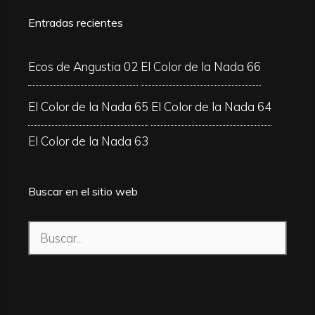
Entradas recientes
Ecos de Angustia 02
El Color de la Nada 66
El Color de la Nada 65
El Color de la Nada 64
El Color de la Nada 63
Buscar en el sitio web
Buscar: