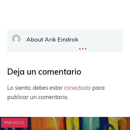
About Arik Eindrok
...
Deja un comentario
Lo siento, debes estar
conectado
para
publicar un comentario.
PREVIOUS