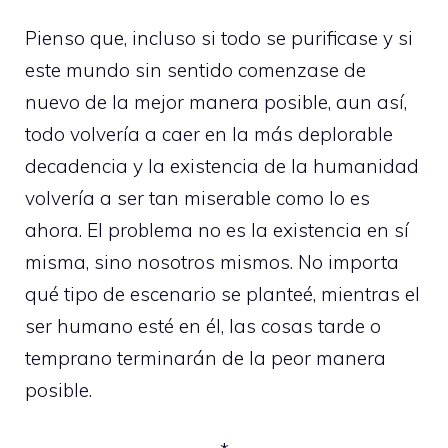
Pienso que, incluso si todo se purificase y si
este mundo sin sentido comenzase de
nuevo de la mejor manera posible, aun así,
todo volvería a caer en la más deplorable
decadencia y la existencia de la humanidad
volvería a ser tan miserable como lo es
ahora. El problema no es la existencia en sí
misma, sino nosotros mismos. No importa
qué tipo de escenario se planteé, mientras el
ser humano esté en él, las cosas tarde o
temprano terminarán de la peor manera
posible.