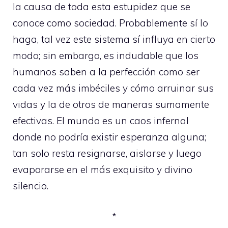
la causa de toda esta estupidez que se
conoce como sociedad. Probablemente sí lo
haga, tal vez este sistema sí influya en cierto
modo; sin embargo, es indudable que los
humanos saben a la perfección como ser
cada vez más imbéciles y cómo arruinar sus
vidas y la de otros de maneras sumamente
efectivas. El mundo es un caos infernal
donde no podría existir esperanza alguna;
tan solo resta resignarse, aislarse y luego
evaporarse en el más exquisito y divino
silencio.
*