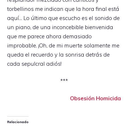
torbellinos me indican que la hora final está
aquí… Lo último que escucho es el sonido de
un piano, de una inconcebible bienvenida
que me parece ahora demasiado
improbable. ¡Oh, de mi muerte solamente me
queda el recuerdo y la sonrisa detrás de
cada sepulcral adiós!
***
Obsesión Homicida
Relacionado