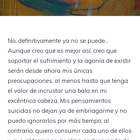
No, definitivamente ya no se puede…
Aunque creo que es mejor así, creo que
soportar el sufrimiento y la agonía de existir
serán desde ahora mis únicas
preocupaciones, al menos hasta que tenga
el valor de incrustar una bala en mi
excéntrica cabeza. Mis pensamientos
suicidas no dejan ya de embriagarme y no
puedo ignorarlos por más tiempo; al
contrario, quiero consumir cada uno de ellos