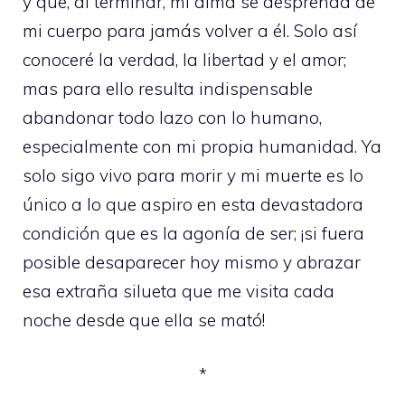
y que, al terminar, mi alma se desprenda de
mi cuerpo para jamás volver a él. Solo así
conoceré la verdad, la libertad y el amor;
mas para ello resulta indispensable
abandonar todo lazo con lo humano,
especialmente con mi propia humanidad. Ya
solo sigo vivo para morir y mi muerte es lo
único a lo que aspiro en esta devastadora
condición que es la agonía de ser; ¡si fuera
posible desaparecer hoy mismo y abrazar
esa extraña silueta que me visita cada
noche desde que ella se mató!
*