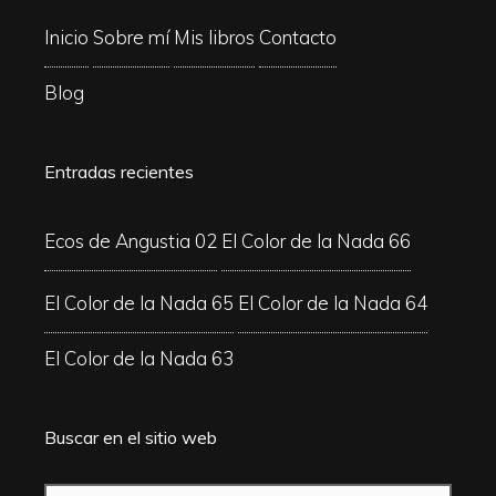
Inicio
Sobre mí
Mis libros
Contacto
Blog
Entradas recientes
Ecos de Angustia 02
El Color de la Nada 66
El Color de la Nada 65
El Color de la Nada 64
El Color de la Nada 63
Buscar en el sitio web