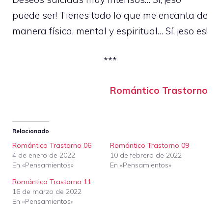
puede ser! Tienes todo lo que me encanta de
manera física, mental y espiritual… Sí, ¡eso es!
***
Romántico Trastorno
Relacionado
Romántico Trastorno 06
Romántico Trastorno 09
4 de enero de 2022
10 de febrero de 2022
En «Pensamientos»
En «Pensamientos»
Romántico Trastorno 11
16 de marzo de 2022
En «Pensamientos»