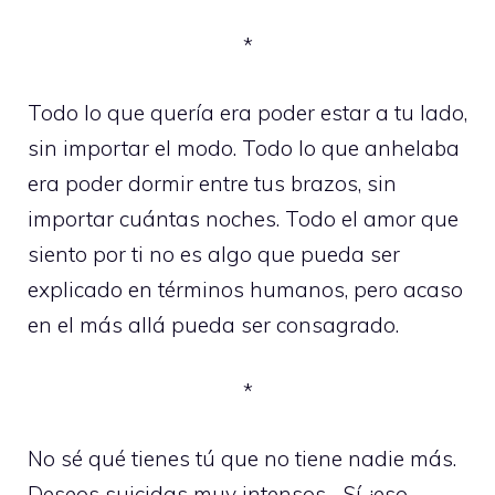
*
Todo lo que quería era poder estar a tu lado,
sin importar el modo. Todo lo que anhelaba
era poder dormir entre tus brazos, sin
importar cuántas noches. Todo el amor que
siento por ti no es algo que pueda ser
explicado en términos humanos, pero acaso
en el más allá pueda ser consagrado.
*
No sé qué tienes tú que no tiene nadie más.
Deseos suicidas muy intensos… Sí, ¡eso