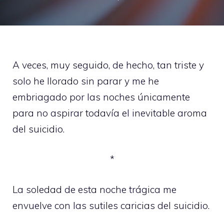
A veces, muy seguido, de hecho, tan triste y
solo he llorado sin parar y me he
embriagado por las noches únicamente
para no aspirar todavía el inevitable aroma
del suicidio.
*
La soledad de esta noche trágica me
envuelve con las sutiles caricias del suicidio.