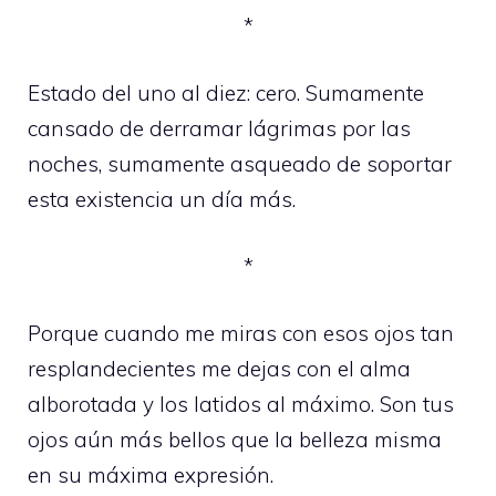
*
Estado del uno al diez: cero. Sumamente
cansado de derramar lágrimas por las
noches, sumamente asqueado de soportar
esta existencia un día más.
*
Porque cuando me miras con esos ojos tan
resplandecientes me dejas con el alma
alborotada y los latidos al máximo. Son tus
ojos aún más bellos que la belleza misma
en su máxima expresión.