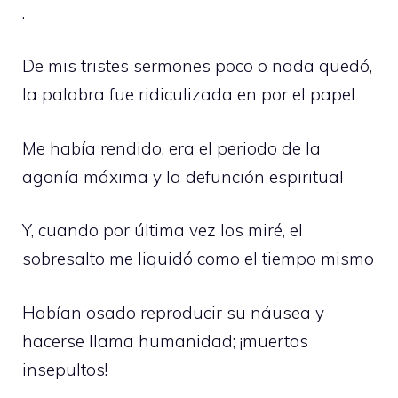
.
De mis tristes sermones poco o nada quedó,
la palabra fue ridiculizada en por el papel
Me había rendido, era el periodo de la
agonía máxima y la defunción espiritual
Y, cuando por última vez los miré, el
sobresalto me liquidó como el tiempo mismo
Habían osado reproducir su náusea y
hacerse llama humanidad; ¡muertos
insepultos!