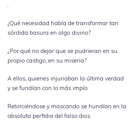
.
¿Qué necesidad había de transformar tan
sórdida basura en algo divino?
¿Por qué no dejar que se pudrieran en su
propio castigo, en su miseria?
A ellos, quienes injuriaban la última verdad
y se fundían con lo más impío
Retorciéndose y mascando se hundían en la
absoluta perfidia del falso dios
.