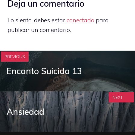
Deja un comentario
Lo siento, debes estar
conectado
para
publicar un comentario.
PREVIOUS
Encanto Suicida 13
NEXT
Ansiedad