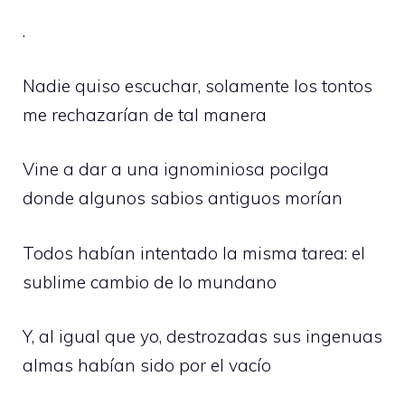
.
Nadie quiso escuchar, solamente los tontos
me rechazarían de tal manera
Vine a dar a una ignominiosa pocilga
donde algunos sabios antiguos morían
Todos habían intentado la misma tarea: el
sublime cambio de lo mundano
Y, al igual que yo, destrozadas sus ingenuas
almas habían sido por el vacío