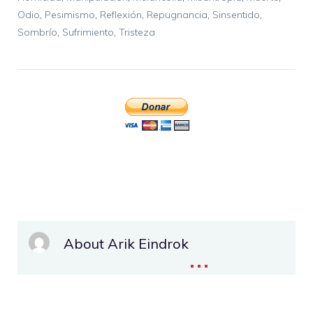
Odio
,
Pesimismo
,
Reflexión
,
Repugnancia
,
Sinsentido
,
Sombrío
,
Sufrimiento
,
Tristeza
About Arik Eindrok
...