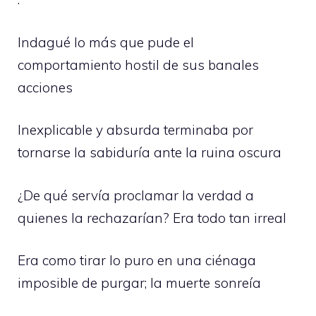
Indagué lo más que pude el
comportamiento hostil de sus banales
acciones
Inexplicable y absurda terminaba por
tornarse la sabiduría ante la ruina oscura
¿De qué servía proclamar la verdad a
quienes la rechazarían? Era todo tan irreal
Era como tirar lo puro en una ciénaga
imposible de purgar; la muerte sonreía