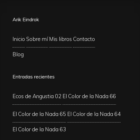
Arik Eindrok
Inicio
Sobre mí
Mis libros
Contacto
Blog
Entradas recientes
Ecos de Angustia 02
El Color de la Nada 66
El Color de la Nada 65
El Color de la Nada 64
El Color de la Nada 63