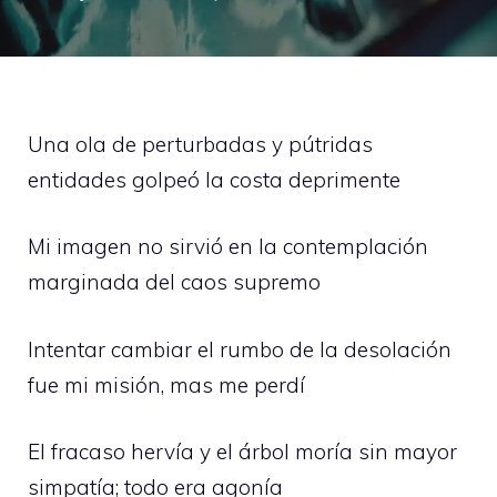
Una ola de perturbadas y pútridas
entidades golpeó la costa deprimente
Mi imagen no sirvió en la contemplación
marginada del caos supremo
Intentar cambiar el rumbo de la desolación
fue mi misión, mas me perdí
El fracaso hervía y el árbol moría sin mayor
simpatía; todo era agonía