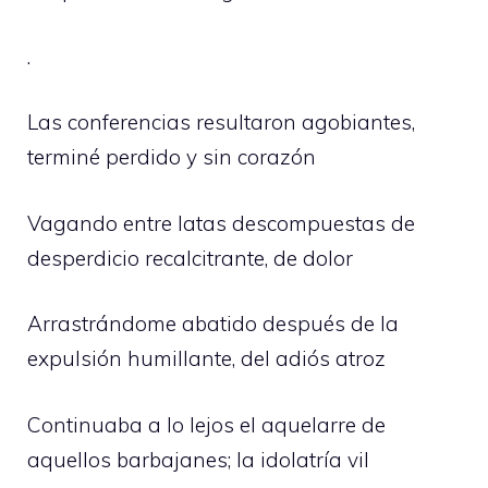
.
Las conferencias resultaron agobiantes,
terminé perdido y sin corazón
Vagando entre latas descompuestas de
desperdicio recalcitrante, de dolor
Arrastrándome abatido después de la
expulsión humillante, del adiós atroz
Continuaba a lo lejos el aquelarre de
aquellos barbajanes; la idolatría vil