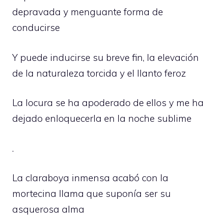
depravada y menguante forma de
conducirse
Y puede inducirse su breve fin, la elevación
de la naturaleza torcida y el llanto feroz
La locura se ha apoderado de ellos y me ha
dejado enloquecerla en la noche sublime
.
La claraboya inmensa acabó con la
mortecina llama que suponía ser su
asquerosa alma