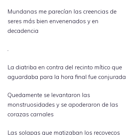
Mundanas me parecían las creencias de
seres más bien envenenados y en
decadencia
.
La diatriba en contra del recinto mítico que
aguardaba para la hora final fue conjurada
Quedamente se levantaron las
monstruosidades y se apoderaron de las
corazas carnales
Las solapas que matizaban los recovecos