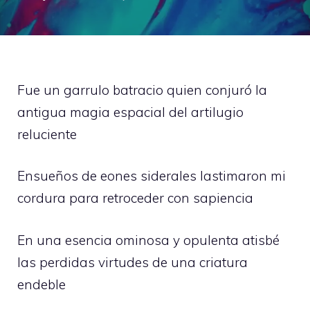
Fue un garrulo batracio quien conjuró la
antigua magia espacial del artilugio
reluciente
Ensueños de eones siderales lastimaron mi
cordura para retroceder con sapiencia
En una esencia ominosa y opulenta atisbé
las perdidas virtudes de una criatura
endeble