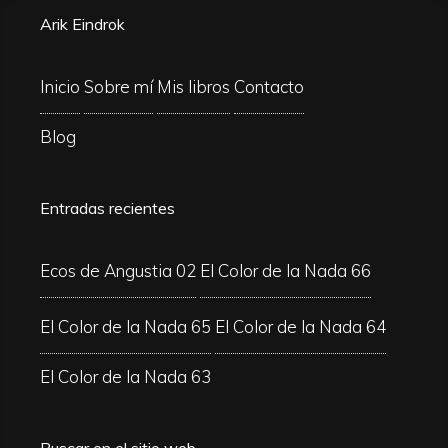
Arik Eindrok
Inicio
Sobre mí
Mis libros
Contacto
Blog
Entradas recientes
Ecos de Angustia 02
El Color de la Nada 66
El Color de la Nada 65
El Color de la Nada 64
El Color de la Nada 63
Buscar en el sitio web