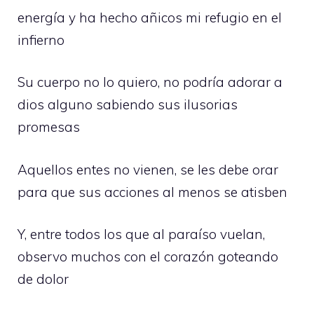
energía y ha hecho añicos mi refugio en el
infierno
Su cuerpo no lo quiero, no podría adorar a
dios alguno sabiendo sus ilusorias
promesas
Aquellos entes no vienen, se les debe orar
para que sus acciones al menos se atisben
Y, entre todos los que al paraíso vuelan,
observo muchos con el corazón goteando
de dolor