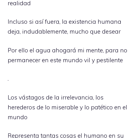
realidad
Incluso si así fuera, la existencia humana
deja, indudablemente, mucho que desear
Por ello el agua ahogará mi mente, para no
permanecer en este mundo vil y pestilente
.
Los vástagos de la irrelevancia, los
herederos de lo miserable y lo patético en el
mundo
Representa tantas cosas el humano en su