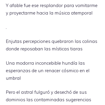
Y afable fue ese resplandor para vomitarme
y proyectarme hacia la música atemporal
.
Enjutas percepciones quebraron las colinas
donde reposaban las místicas tiaras
Una modorra inconcebible hundía las
esperanzas de un renacer cósmico en el
umbral
Pero el astral fulguró y desechó de sus
dominios las contaminadas sugerencias