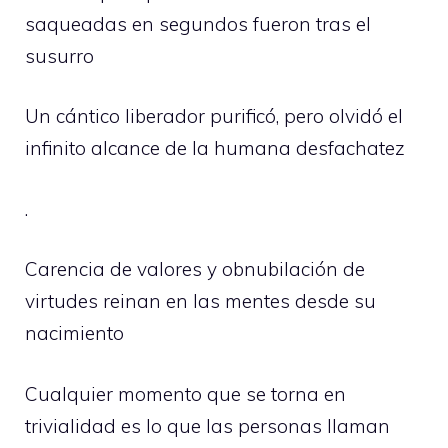
saqueadas en segundos fueron tras el
susurro
Un cántico liberador purificó, pero olvidó el
infinito alcance de la humana desfachatez
.
Carencia de valores y obnubilación de
virtudes reinan en las mentes desde su
nacimiento
Cualquier momento que se torna en
trivialidad es lo que las personas llaman