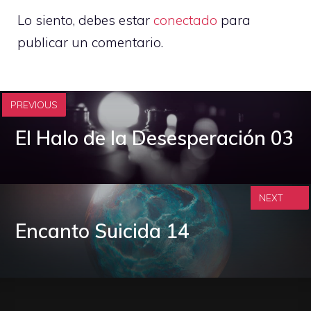
Lo siento, debes estar
conectado
para
publicar un comentario.
PREVIOUS
El Halo de la Desesperación 03
NEXT
Encanto Suicida 14