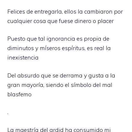
Felices de entregarla, ellos la cambiaron por
cualquier cosa que fuese dinero o placer
Puesto que tal ignorancia es propia de
diminutos y míseros espíritus, es real la
inexistencia
Del absurdo que se derrama y gusta a la
gran mayoría, siendo el símbolo del mal
blasfemo
.
La maestría del ardid ha consumido mi