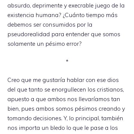
absurdo, deprimente y execrable juego de la
existencia humana? ¿Cuánto tiempo más
debemos ser consumidos por la
pseudorealidad para entender que somos
solamente un pésimo error?
*
Creo que me gustaría hablar con ese dios
del que tanto se enorgullecen los cristianos,
apuesto a que ambos nos llevaríamos tan
bien, pues ambos somos pésimos creando y
tomando decisiones. Y, lo principal, también
nos importa un bledo lo que le pase a los