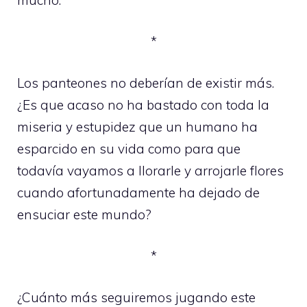
*
Los panteones no deberían de existir más.
¿Es que acaso no ha bastado con toda la
miseria y estupidez que un humano ha
esparcido en su vida como para que
todavía vayamos a llorarle y arrojarle flores
cuando afortunadamente ha dejado de
ensuciar este mundo?
*
¿Cuánto más seguiremos jugando este