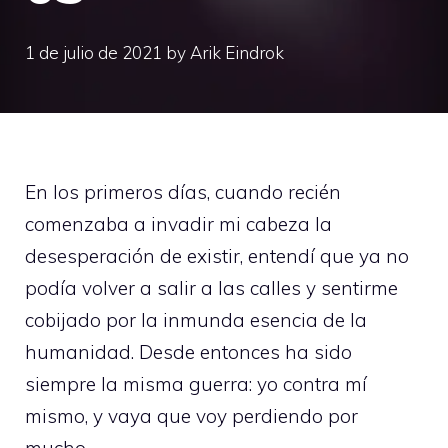
1 de julio de 2021
by
Arik Eindrok
En los primeros días, cuando recién
comenzaba a invadir mi cabeza la
desesperación de existir, entendí que ya no
podía volver a salir a las calles y sentirme
cobijado por la inmunda esencia de la
humanidad. Desde entonces ha sido
siempre la misma guerra: yo contra mí
mismo, y vaya que voy perdiendo por
mucho.