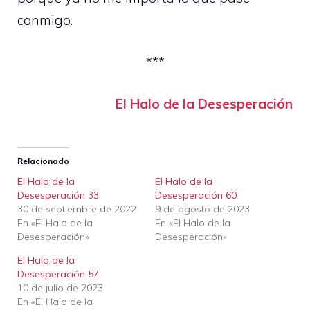
conmigo.
***
El Halo de la Desesperación
Relacionado
El Halo de la
El Halo de la
Desesperación 33
Desesperación 60
30 de septiembre de 2022
9 de agosto de 2023
En «El Halo de la
En «El Halo de la
Desesperación»
Desesperación»
El Halo de la
Desesperación 57
10 de julio de 2023
En «El Halo de la