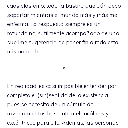
caos blasfemo, toda la basura que aún debo
soportar mientras el mundo más y más me
enferma. La respuesta siempre es un
rotundo no, sutilmente acompañado de una
sublime sugerencia de poner fin a todo esta
misma noche.
*
En realidad, es casi imposible entender por
completo el (sin)sentido de la existencia,
pues se necesita de un cúmulo de
razonamientos bastante melancólicos y
excéntricos para ello. Además, las personas