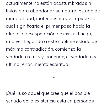
actualmente no están acostumbradas ni
listas para abandonar su natural estado de
mundanidad, materialismo y estupidez; lo
cual significaría el primer paso hacia la
gloriosa desesperación de existir. Luego,
una vez llegando a este sublime estado de
máxima contradicción, comienza la
verdadera crisis y, por ende, el verdadero y
último renacimiento espiritual.
*
¡Qué iluso aquel que cree que el posible
sentido de la existencia está en personas,