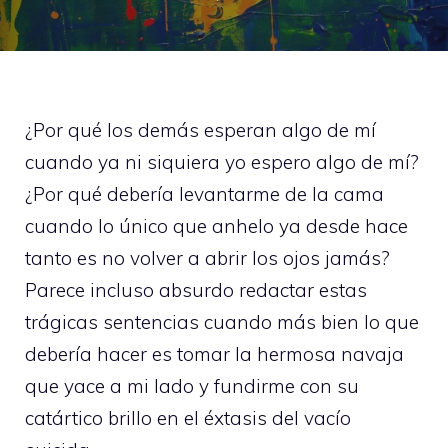
¿Por qué los demás esperan algo de mí
cuando ya ni siquiera yo espero algo de mí?
¿Por qué debería levantarme de la cama
cuando lo único que anhelo ya desde hace
tanto es no volver a abrir los ojos jamás?
Parece incluso absurdo redactar estas
trágicas sentencias cuando más bien lo que
debería hacer es tomar la hermosa navaja
que yace a mi lado y fundirme con su
catártico brillo en el éxtasis del vacío