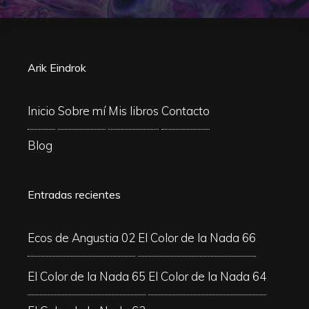
Arik Eindrok
Inicio
Sobre mí
Mis libros
Contacto
Blog
Entradas recientes
Ecos de Angustia 02
El Color de la Nada 66
El Color de la Nada 65
El Color de la Nada 64