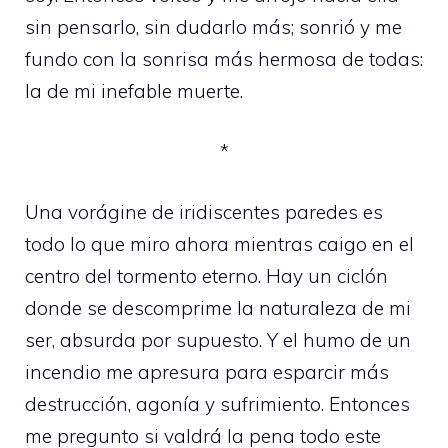
sin pensarlo, sin dudarlo más; sonrió y me
fundo con la sonrisa más hermosa de todas:
la de mi inefable muerte.
*
Una vorágine de iridiscentes paredes es
todo lo que miro ahora mientras caigo en el
centro del tormento eterno. Hay un ciclón
donde se descomprime la naturaleza de mi
ser, absurda por supuesto. Y el humo de un
incendio me apresura para esparcir más
destrucción, agonía y sufrimiento. Entonces
me pregunto si valdrá la pena todo este