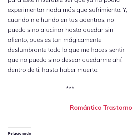
experimentar nada más que sufrimiento. Y,
cuando me hundo en tus adentros, no
puedo sino alucinar hasta quedar sin
aliento, pues es tan mágicamente
deslumbrante todo lo que me haces sentir
que no puedo sino desear quedarme ahí,
dentro de ti, hasta haber muerto.
***
Romántico Trastorno
Relacionado