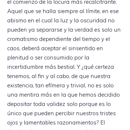
el comienzo de la locura más recalcitrante.
Aquel que se halla siempre al límite, en ese
abismo en el cual la luz y la oscuridad no
pueden ya separarse y la verdad es solo un
cromatismo dependiente del tiempo y el
caos, deberá aceptar el sinsentido en
plenitud o ser consumido por la
incertidumbre más bestial. Y ¿qué certeza
tenemos, al fin y al cabo, de que nuestra
existencia, tan efímera y trivial, no es solo
una mentira más en la que hemos decidido
depositar toda validez solo porque es lo
único que pueden percibir nuestros tristes
ojos y lamentables razonamientos? El