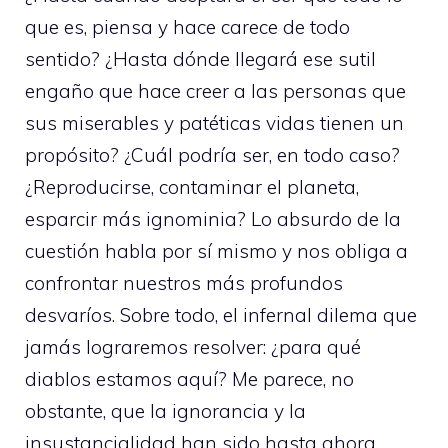
que es, piensa y hace carece de todo
sentido? ¿Hasta dónde llegará ese sutil
engaño que hace creer a las personas que
sus miserables y patéticas vidas tienen un
propósito? ¿Cuál podría ser, en todo caso?
¿Reproducirse, contaminar el planeta,
esparcir más ignominia? Lo absurdo de la
cuestión habla por sí mismo y nos obliga a
confrontar nuestros más profundos
desvaríos. Sobre todo, el infernal dilema que
jamás lograremos resolver: ¿para qué
diablos estamos aquí? Me parece, no
obstante, que la ignorancia y la
insustancialidad han sido hasta ahora