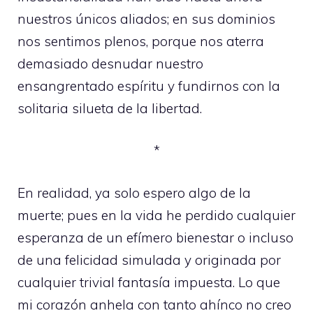
nuestros únicos aliados; en sus dominios
nos sentimos plenos, porque nos aterra
demasiado desnudar nuestro
ensangrentado espíritu y fundirnos con la
solitaria silueta de la libertad.
*
En realidad, ya solo espero algo de la
muerte; pues en la vida he perdido cualquier
esperanza de un efímero bienestar o incluso
de una felicidad simulada y originada por
cualquier trivial fantasía impuesta. Lo que
mi corazón anhela con tanto ahínco no creo