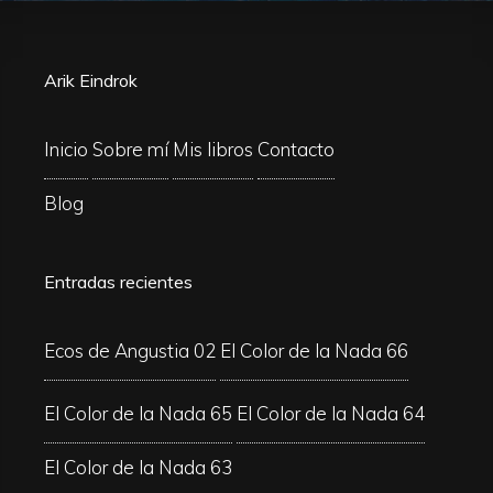
Arik Eindrok
Inicio
Sobre mí
Mis libros
Contacto
Blog
Entradas recientes
Ecos de Angustia 02
El Color de la Nada 66
El Color de la Nada 65
El Color de la Nada 64
El Color de la Nada 63