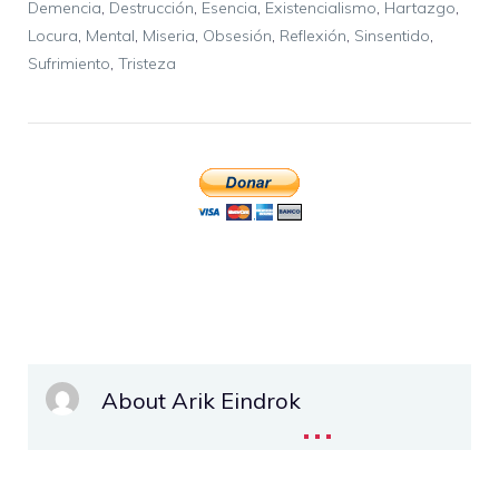
Demencia
,
Destrucción
,
Esencia
,
Existencialismo
,
Hartazgo
,
Locura
,
Mental
,
Miseria
,
Obsesión
,
Reflexión
,
Sinsentido
,
Sufrimiento
,
Tristeza
About Arik Eindrok
...