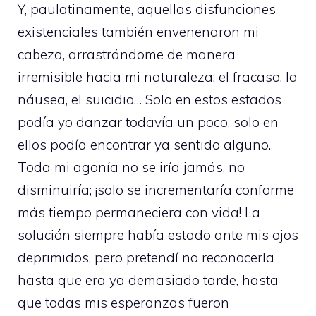
Y, paulatinamente, aquellas disfunciones
existenciales también envenenaron mi
cabeza, arrastrándome de manera
irremisible hacia mi naturaleza: el fracaso, la
náusea, el suicidio… Solo en estos estados
podía yo danzar todavía un poco, solo en
ellos podía encontrar ya sentido alguno.
Toda mi agonía no se iría jamás, no
disminuiría; ¡solo se incrementaría conforme
más tiempo permaneciera con vida! La
solución siempre había estado ante mis ojos
deprimidos, pero pretendí no reconocerla
hasta que era ya demasiado tarde, hasta
que todas mis esperanzas fueron