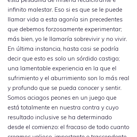
infinito malestar. Eso si es que se le puede
llamar vida a esta agonía sin precedentes
que debemos forzosamente experimentar;
más bien, yo le llamaría sobrevivir y no vivir.
En última instancia, hasta casi se podría
decir que esto es solo un sórdido castigo;
una lamentable experiencia en la que el
sufrimiento y el aburrimiento son lo más real
y profundo que se pueda conocer y sentir.
Somos aciagos peones en un juego que
está totalmente en nuestra contra y cuyo
resultado inclusive se ha determinado
desde el comienzo: el fracaso de todo cuanto
creamos valioso, importante o trascendente.