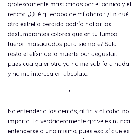
grotescamente masticadas por el pánico y el
rencor. ¿Qué quedaba de mí ahora? ¿En qué
otra estrella perdida podría hallar los
deslumbrantes colores que en tu tumba
fueron masacrados para siempre? Solo
resta el elíxir de la muerte por degustar,
pues cualquier otro ya no me sabría a nada
y no me interesa en absoluto.
*
No entender a los demás, al fin y al cabo, no
importa. Lo verdaderamente grave es nunca
entenderse a uno mismo, pues eso sí que es