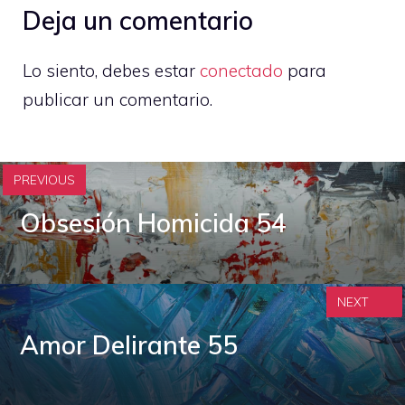
Deja un comentario
Lo siento, debes estar
conectado
para
publicar un comentario.
PREVIOUS
Obsesión Homicida 54
NEXT
Amor Delirante 55