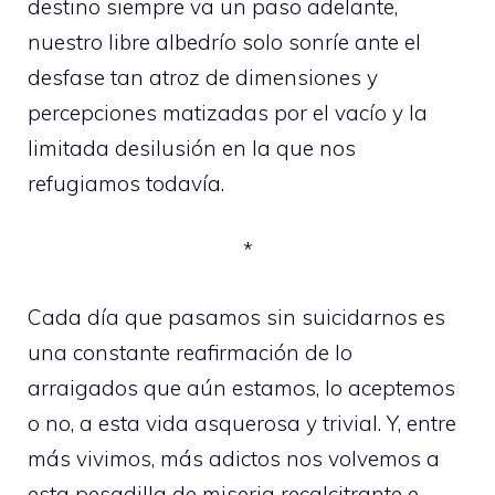
destino siempre va un paso adelante,
nuestro libre albedrío solo sonríe ante el
desfase tan atroz de dimensiones y
percepciones matizadas por el vacío y la
limitada desilusión en la que nos
refugiamos todavía.
*
Cada día que pasamos sin suicidarnos es
una constante reafirmación de lo
arraigados que aún estamos, lo aceptemos
o no, a esta vida asquerosa y trivial. Y, entre
más vivimos, más adictos nos volvemos a
esta pesadilla de miseria recalcitrante e