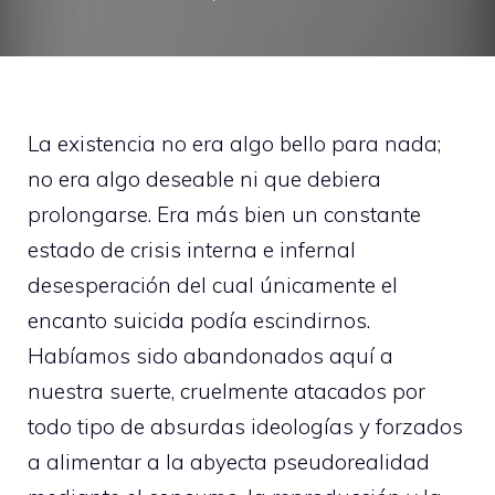
La existencia no era algo bello para nada;
no era algo deseable ni que debiera
prolongarse. Era más bien un constante
estado de crisis interna e infernal
desesperación del cual únicamente el
encanto suicida podía escindirnos.
Habíamos sido abandonados aquí a
nuestra suerte, cruelmente atacados por
todo tipo de absurdas ideologías y forzados
a alimentar a la abyecta pseudorealidad