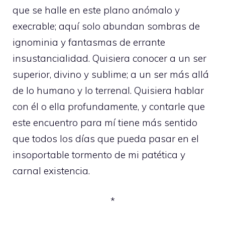
que se halle en este plano anómalo y
execrable; aquí solo abundan sombras de
ignominia y fantasmas de errante
insustancialidad. Quisiera conocer a un ser
superior, divino y sublime; a un ser más allá
de lo humano y lo terrenal. Quisiera hablar
con él o ella profundamente, y contarle que
este encuentro para mí tiene más sentido
que todos los días que pueda pasar en el
insoportable tormento de mi patética y
carnal existencia.
*