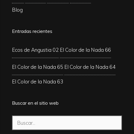
Blog
Entradas recientes
Ecos de Angustia 02
El Color de la Nada 66
El Color de la Nada 65
El Color de la Nada 64
El Color de la Nada 63
Buscar en el sitio web
Buscar: