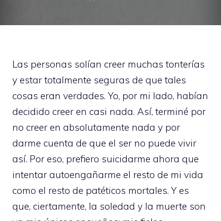
Las personas solían creer muchas tonterías
y estar totalmente seguras de que tales
cosas eran verdades. Yo, por mi lado, habían
decidido creer en casi nada. Así, terminé por
no creer en absolutamente nada y por
darme cuenta de que el ser no puede vivir
así. Por eso, prefiero suicidarme ahora que
intentar autoengañarme el resto de mi vida
como el resto de patéticos mortales. Y es
que, ciertamente, la soledad y la muerte son