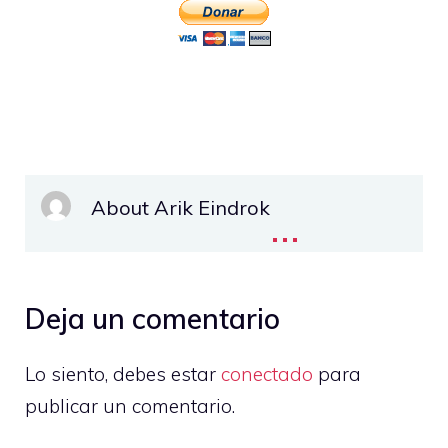
About Arik Eindrok
...
Deja un comentario
Lo siento, debes estar
conectado
para
publicar un comentario.