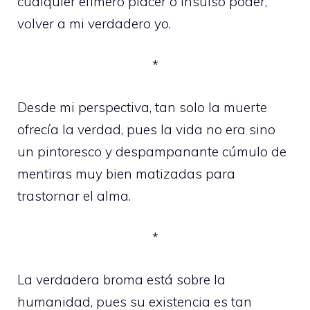
cualquier efímero placer o insulso poder,
volver a mi verdadero yo.
*
Desde mi perspectiva, tan solo la muerte
ofrecía la verdad, pues la vida no era sino
un pintoresco y despampanante cúmulo de
mentiras muy bien matizadas para
trastornar el alma.
*
La verdadera broma está sobre la
humanidad, pues su existencia es tan