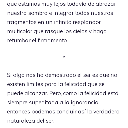
que estamos muy lejos todavía de abrazar
nuestra sombra e integrar todos nuestros
fragmentos en un infinito resplandor
multicolor que rasgue los cielos y haga
retumbar el firmamento.
*
Si algo nos ha demostrado el ser es que no
existen límites para la felicidad que se
puede alcanzar. Pero, como la felicidad está
siempre supeditada a la ignorancia,
entonces podemos concluir así la verdadera
naturaleza del ser.