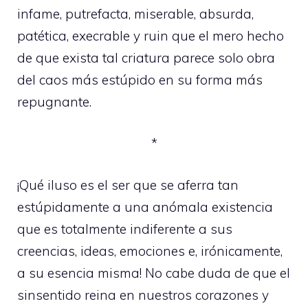
infame, putrefacta, miserable, absurda,
patética, execrable y ruin que el mero hecho
de que exista tal criatura parece solo obra
del caos más estúpido en su forma más
repugnante.
*
¡Qué iluso es el ser que se aferra tan
estúpidamente a una anómala existencia
que es totalmente indiferente a sus
creencias, ideas, emociones e, irónicamente,
a su esencia misma! No cabe duda de que el
sinsentido reina en nuestros corazones y