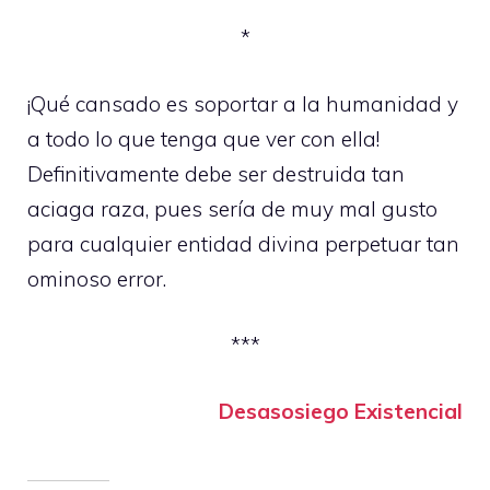
*
¡Qué cansado es soportar a la humanidad y
a todo lo que tenga que ver con ella!
Definitivamente debe ser destruida tan
aciaga raza, pues sería de muy mal gusto
para cualquier entidad divina perpetuar tan
ominoso error.
***
Desasosiego Existencial