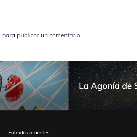
o
para publicar un comentario.
La Agonía de 
Entradas recientes