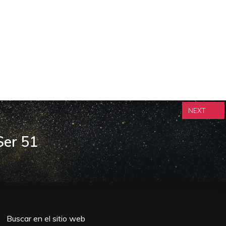
NEXT
Ser 51
Buscar en el sitio web