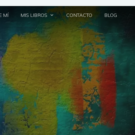
 MÍ
MIS LIBROS
CONTACTO
BLOG