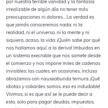
por nuestra terrible vanidad y la fantasía
irrealizable de algún día no tener más
preocupaciones ni dolores… La verdad es
que jamás conoceremos nada: ni la
realidad, ni el universo, ni la mente y ni
siquiera, acaso, la vida. ¡Quién sabe por qué
nos hallamos aquí, a la deriva! Imbuidos en
un sistema execrable que nos somete desde
el comienzo y nos impone miles de cadenas
invisibles; las cuales, en ocasiones, incluso
abrazamos con nauseabunda ternura. ¡Qué
idiotas y cobardes somos, eso es indudable!
Vivimos
, si es que así se le puede decir a
esto, solo para pagar deudas, impuestos,