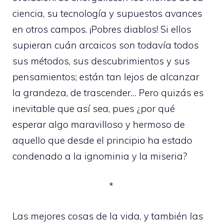
ciencia, su tecnología y supuestos avances
en otros campos. ¡Pobres diablos! Si ellos
supieran cuán arcaicos son todavía todos
sus métodos, sus descubrimientos y sus
pensamientos; están tan lejos de alcanzar
la grandeza, de trascender… Pero quizás es
inevitable que así sea, pues ¿por qué
esperar algo maravilloso y hermoso de
aquello que desde el principio ha estado
condenado a la ignominia y la miseria?
*
Las mejores cosas de la vida, y también las