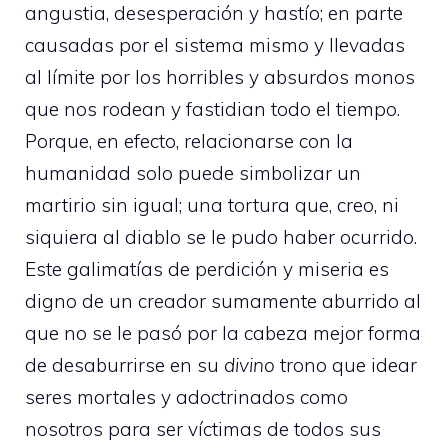
angustia, desesperación y hastío; en parte
causadas por el sistema mismo y llevadas
al límite por los horribles y absurdos monos
que nos rodean y fastidian todo el tiempo.
Porque, en efecto, relacionarse con la
humanidad solo puede simbolizar un
martirio sin igual; una tortura que, creo, ni
siquiera al diablo se le pudo haber ocurrido.
Este galimatías de perdición y miseria es
digno de un creador sumamente aburrido al
que no se le pasó por la cabeza mejor forma
de desaburrirse en su
divino
trono que idear
seres mortales y adoctrinados como
nosotros para ser víctimas de todos sus