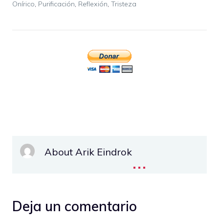
Onírico
,
Purificación
,
Reflexión
,
Tristeza
About Arik Eindrok
...
Deja un comentario