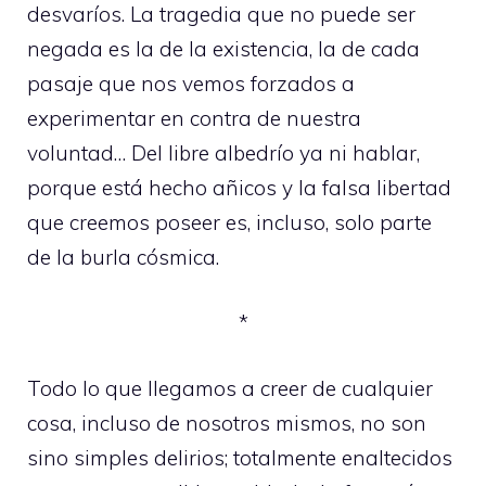
desvaríos. La tragedia que no puede ser
negada es la de la existencia, la de cada
pasaje que nos vemos forzados a
experimentar en contra de nuestra
voluntad… Del libre albedrío ya ni hablar,
porque está hecho añicos y la falsa libertad
que creemos poseer es, incluso, solo parte
de la burla cósmica.
*
Todo lo que llegamos a creer de cualquier
cosa, incluso de nosotros mismos, no son
sino simples delirios; totalmente enaltecidos