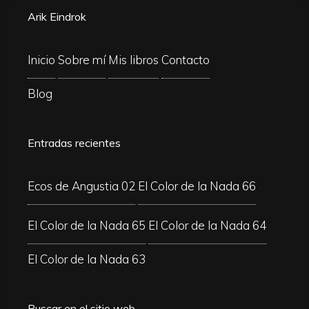
Arik Eindrok
Inicio
Sobre mí
Mis libros
Contacto
Blog
Entradas recientes
Ecos de Angustia 02
El Color de la Nada 66
El Color de la Nada 65
El Color de la Nada 64
El Color de la Nada 63
Buscar en el sitio web