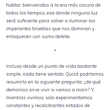
hablar: bienvenidos a la era más oscura de
todos los tiempos, esa donde ninguna luz
será suficiente para volver a iluminar las
imperantes tinieblas que nos dominan y
enloquecen con sumo deleite.
*
Incluso desde un punto de vista bastante
simple, nada tiene sentido. Quizá podríamos
resumirlo en la siguiente pregunta: ¿de qué
demonios sirve vivir si vamos a morir? Y,
mientras vivimos, solo experimentamos
constantes y recalcitrantes estados de