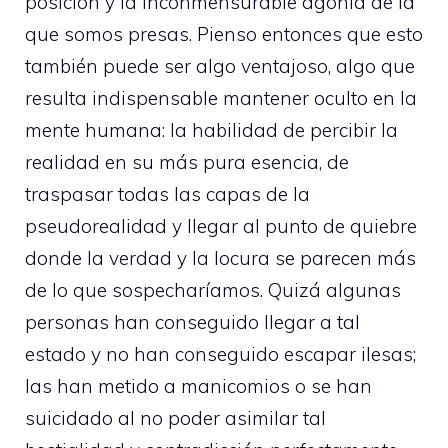
posición y la inconmensurable agonía de la
que somos presas. Pienso entonces que esto
también puede ser algo ventajoso, algo que
resulta indispensable mantener oculto en la
mente humana: la habilidad de percibir la
realidad en su más pura esencia, de
traspasar todas las capas de la
pseudorealidad y llegar al punto de quiebre
donde la verdad y la locura se parecen más
de lo que sospecharíamos. Quizá algunas
personas han conseguido llegar a tal
estado y no han conseguido escapar ilesas;
las han metido a manicomios o se han
suicidado al no poder asimilar tal