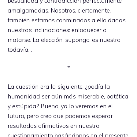
bestialidad y contradicción perfectamente
amalgamadas. Nosotros, ciertamente,
también estamos conminados a ello dadas
nuestras inclinaciones: enloquecer o
matarse. La elección, supongo, es nuestra
todavía…
*
La cuestión era la siguiente: ¿podía la
humanidad ser aún más miserable, patética
y estúpida? Bueno, ya lo veremos en el
futuro, pero creo que podemos esperar
resultados afirmativos en nuestro
cuestionamiento basándonos en el presente.