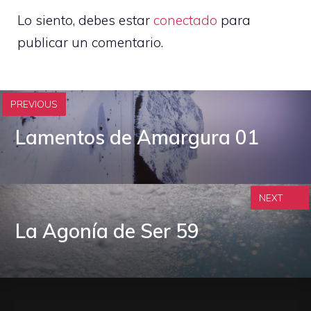
Lo siento, debes estar
conectado
para
publicar un comentario.
PREVIOUS
Lamentos de Amargura 01
NEXT
La Agonía de Ser 59