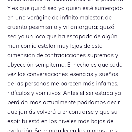
Y es que quizá sea yo quien esté sumergido
en una vorágine de infinito malestar, de
cruento pesimismo y vil amargura; quizá
sea yo un loco que ha escapado de algún
manicomio estelar muy lejos de esta
dimensión de contradicciones supremas y
abyección sempiterna. El hecho es que cada
vez las conversaciones, esencias y sueños
de las personas me parecen más infames,
ridículos y vomitivos. Antes el ser estaba ya
perdido, mas actualmente podríamos decir
que jamás volverá a encontrarse y que su
espíritu está en los niveles más bajos de
evolución. Se enorgullecen los monos de su