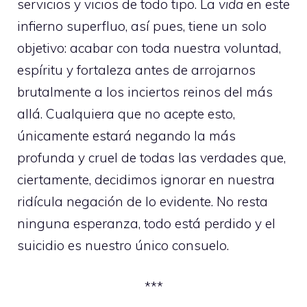
servicios y vicios de todo tipo. La
vida
en este
infierno superfluo, así pues, tiene un solo
objetivo: acabar con toda nuestra voluntad,
espíritu y fortaleza antes de arrojarnos
brutalmente a los inciertos reinos del más
allá. Cualquiera que no acepte esto,
únicamente estará negando la más
profunda y cruel de todas las verdades que,
ciertamente, decidimos ignorar en nuestra
ridícula negación de lo evidente. No resta
ninguna esperanza, todo está perdido y el
suicidio es nuestro único consuelo.
***