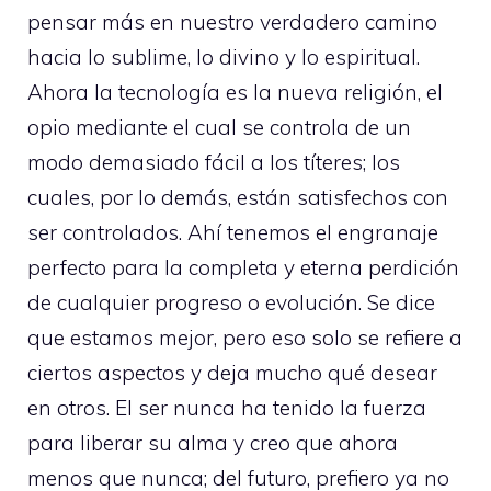
pensar más en nuestro verdadero camino
hacia lo sublime, lo divino y lo espiritual.
Ahora la tecnología es la nueva religión, el
opio mediante el cual se controla de un
modo demasiado fácil a los títeres; los
cuales, por lo demás, están satisfechos con
ser controlados. Ahí tenemos el engranaje
perfecto para la completa y eterna perdición
de cualquier progreso o evolución. Se dice
que estamos mejor, pero eso solo se refiere a
ciertos aspectos y deja mucho qué desear
en otros. El ser nunca ha tenido la fuerza
para liberar su alma y creo que ahora
menos que nunca; del futuro, prefiero ya no