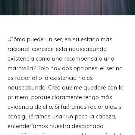
¿Cómo puede un ser, en su estado más
racional, concebir esta nauseabunda
existencia como una recompensa o una
maravilla? Solo hay dos opciones: el ser no
es racional o la existencia no es
nauseabunda. Creo que me quedaré con la
primera, porque claramente tengo más
evidencia de ello. Si fuéramos racionales, si
consiguiéramos usar un poco la cabeza,
entenderíamos nuestra desdichada