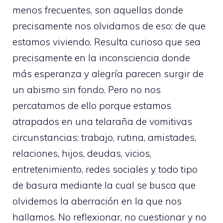
menos frecuentes, son aquellas donde
precisamente nos olvidamos de eso: de que
estamos viviendo. Resulta curioso que sea
precisamente en la inconsciencia donde
más esperanza y alegría parecen surgir de
un abismo sin fondo. Pero no nos
percatamos de ello porque estamos
atrapados en una telaraña de vomitivas
circunstancias: trabajo, rutina, amistades,
relaciones, hijos, deudas, vicios,
entretenimiento, redes sociales y todo tipo
de basura mediante la cual se busca que
olvidemos la aberración en la que nos
hallamos. No reflexionar, no cuestionar y no