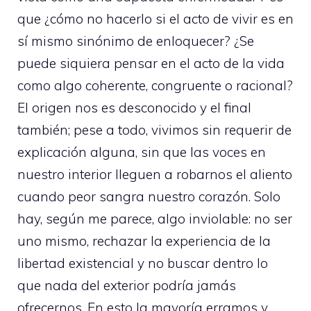
que ¿cómo no hacerlo si el acto de vivir es en
sí mismo sinónimo de enloquecer? ¿Se
puede siquiera pensar en el acto de la vida
como algo coherente, congruente o racional?
El origen nos es desconocido y el final
también; pese a todo, vivimos sin requerir de
explicación alguna, sin que las voces en
nuestro interior lleguen a robarnos el aliento
cuando peor sangra nuestro corazón. Solo
hay, según me parece, algo inviolable: no ser
uno mismo, rechazar la experiencia de la
libertad existencial y no buscar dentro lo
que nada del exterior podría jamás
ofrecernos. En esto la mayoría erramos y