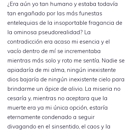
¿Era aún yo tan humano y estaba todavía
tan engañado por las más funestas
entelequias de la insoportable fragancia de
la ominosa pseudorealidad? La
contradicción era acaso mi esencia y el
vacío dentro de mí se incrementaba
mientras más solo y roto me sentía. Nadie se
apiadaría de mi alma, ningún inexistente
dios bajaría de ningún inexistente cielo para
brindarme un ápice de alivio. La miseria no
cesaría y, mientras no aceptara que la
muerte era ya mi única opción, estaría
eternamente condenado a seguir
divagando en el sinsentido, el caos y la