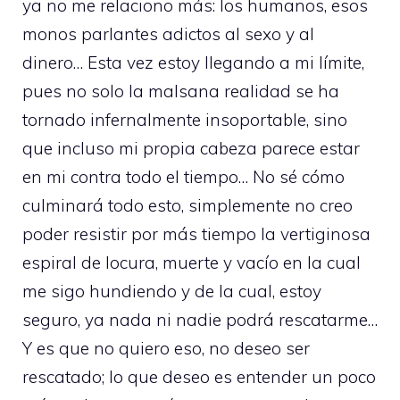
ya no me relaciono más: los humanos, esos
monos parlantes adictos al sexo y al
dinero… Esta vez estoy llegando a mi límite,
pues no solo la malsana realidad se ha
tornado infernalmente insoportable, sino
que incluso mi propia cabeza parece estar
en mi contra todo el tiempo… No sé cómo
culminará todo esto, simplemente no creo
poder resistir por más tiempo la vertiginosa
espiral de locura, muerte y vacío en la cual
me sigo hundiendo y de la cual, estoy
seguro, ya nada ni nadie podrá rescatarme…
Y es que no quiero eso, no deseo ser
rescatado; lo que deseo es entender un poco