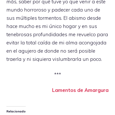
más, saber por qué tuve yo que venir a este
mundo horroroso y padecer cada uno de
sus múltiples tormentos. El abismo desde
hace mucho es mi único hogar y en sus
tenebrosas profundidades me revuelco para
evitar la total caída de mi alma acongojada
en el agujero de donde no será posible
traerla y ni siquiera vislumbrarla un poco.
***
Lamentos de Amargura
Relacionado