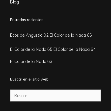
Blog
Entradas recientes
Ecos de Angustia 02
El Color de la Nada 66
El Color de la Nada 65
El Color de la Nada 64
El Color de la Nada 63
Buscar en el sitio web
Buscar: