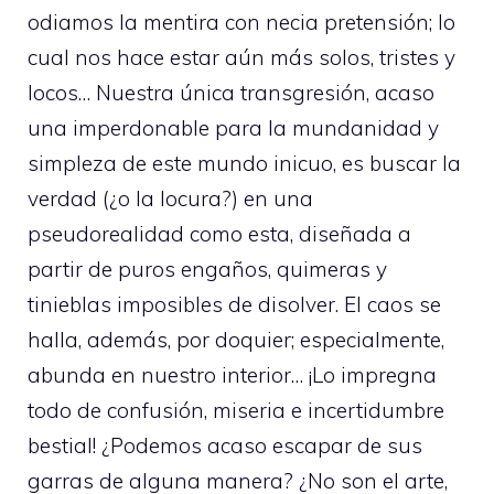
odiamos la mentira con necia pretensión; lo
cual nos hace estar aún más solos, tristes y
locos… Nuestra única transgresión, acaso
una imperdonable para la mundanidad y
simpleza de este mundo inicuo, es buscar la
verdad (¿o la locura?) en una
pseudorealidad como esta, diseñada a
partir de puros engaños, quimeras y
tinieblas imposibles de disolver. El caos se
halla, además, por doquier; especialmente,
abunda en nuestro interior… ¡Lo impregna
todo de confusión, miseria e incertidumbre
bestial! ¿Podemos acaso escapar de sus
garras de alguna manera? ¿No son el arte,