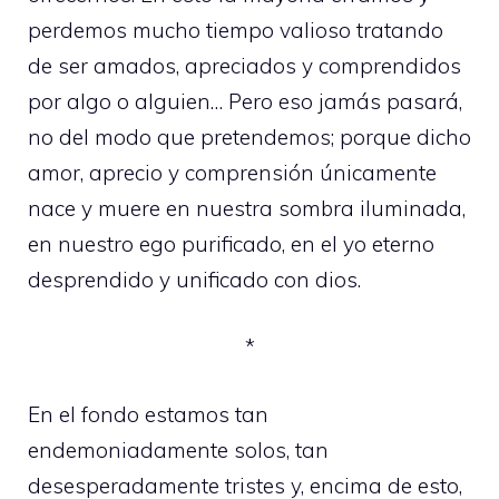
perdemos mucho tiempo valioso tratando
de ser amados, apreciados y comprendidos
por algo o alguien… Pero eso jamás pasará,
no del modo que pretendemos; porque dicho
amor, aprecio y comprensión únicamente
nace y muere en nuestra sombra iluminada,
en nuestro ego purificado, en el yo eterno
desprendido y unificado con dios.
*
En el fondo estamos tan
endemoniadamente solos, tan
desesperadamente tristes y, encima de esto,