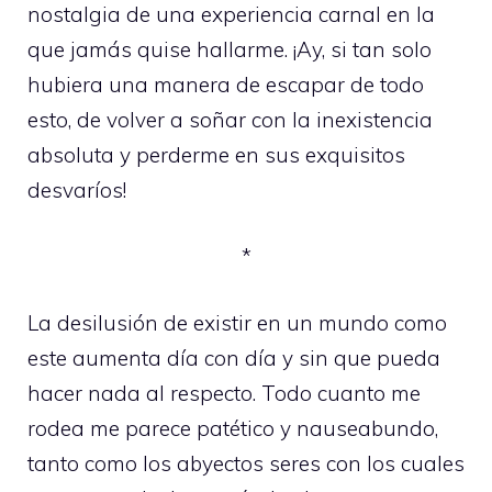
nostalgia de una experiencia carnal en la
que jamás quise hallarme. ¡Ay, si tan solo
hubiera una manera de escapar de todo
esto, de volver a soñar con la inexistencia
absoluta y perderme en sus exquisitos
desvaríos!
*
La desilusión de existir en un mundo como
este aumenta día con día y sin que pueda
hacer nada al respecto. Todo cuanto me
rodea me parece patético y nauseabundo,
tanto como los abyectos seres con los cuales