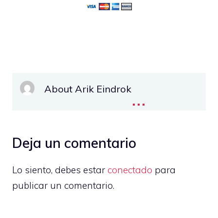
About Arik Eindrok
...
Deja un comentario
Lo siento, debes estar
conectado
para
publicar un comentario.