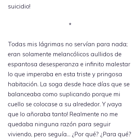
suicidio!
*
Todas mis lágrimas no servían para nada;
eran solamente melancólicos aullidos de
espantosa desesperanza e infinito malestar
lo que imperaba en esta triste y pringosa
habitación. La soga desde hace días que se
balanceaba como suplicando porque mi
cuello se colocase a su alrededor. Y ¡vaya
que lo añoraba tanto! Realmente no me
quedaba ninguna razón para seguir
viviendo, pero seguía… ¿Por qué? ¿Para qué?