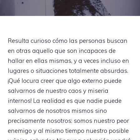
Resulta curioso cómo las personas buscan
en otras aquello que son incapaces de
hallar en ellas mismas, y a veces incluso en
lugares o situaciones totalmente absurdas.
¡Qué locura creer que algo externo puede
salvarnos de nuestro caos y miseria
internos! La realidad es que nadie puede
salvarnos de nosotros mismos sino
precisamente nosotros: somos nuestro peor
enemigo y al mismo tiempo nuestro posible