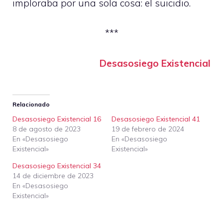
imploraba por una sola cosa: el suicidio.
***
Desasosiego Existencial
Relacionado
Desasosiego Existencial 16
Desasosiego Existencial 41
8 de agosto de 2023
19 de febrero de 2024
En «Desasosiego
En «Desasosiego
Existencial»
Existencial»
Desasosiego Existencial 34
14 de diciembre de 2023
En «Desasosiego
Existencial»