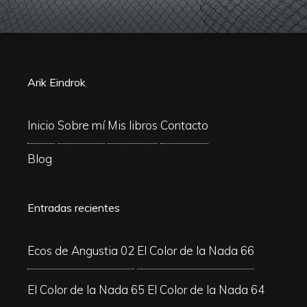
Arik Eindrok
Inicio
Sobre mí
Mis libros
Contacto
Blog
Entradas recientes
Ecos de Angustia 02
El Color de la Nada 66
El Color de la Nada 65
El Color de la Nada 64