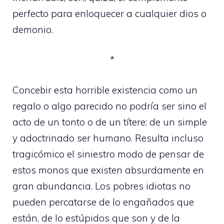
perfecto para enloquecer a cualquier dios o
demonio.
*
Concebir esta horrible existencia como un
regalo o algo parecido no podría ser sino el
acto de un tonto o de un títere: de un simple
y adoctrinado ser humano. Resulta incluso
tragicómico el siniestro modo de pensar de
estos monos que existen absurdamente en
gran abundancia. Los pobres idiotas no
pueden percatarse de lo engañados que
están, de lo estúpidos que son y de la