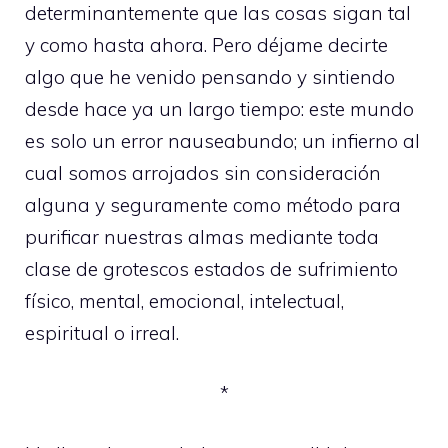
determinantemente que las cosas sigan tal
y como hasta ahora. Pero déjame decirte
algo que he venido pensando y sintiendo
desde hace ya un largo tiempo: este mundo
es solo un error nauseabundo; un infierno al
cual somos arrojados sin consideración
alguna y seguramente como método para
purificar nuestras almas mediante toda
clase de grotescos estados de sufrimiento
físico, mental, emocional, intelectual,
espiritual o irreal.
*