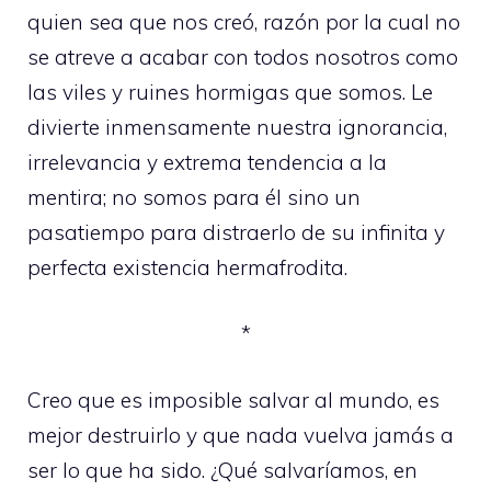
quien sea que nos creó, razón por la cual no
se atreve a acabar con todos nosotros como
las viles y ruines hormigas que somos. Le
divierte inmensamente nuestra ignorancia,
irrelevancia y extrema tendencia a la
mentira; no somos para él sino un
pasatiempo para distraerlo de su infinita y
perfecta existencia hermafrodita.
*
Creo que es imposible salvar al mundo, es
mejor destruirlo y que nada vuelva jamás a
ser lo que ha sido. ¿Qué salvaríamos, en