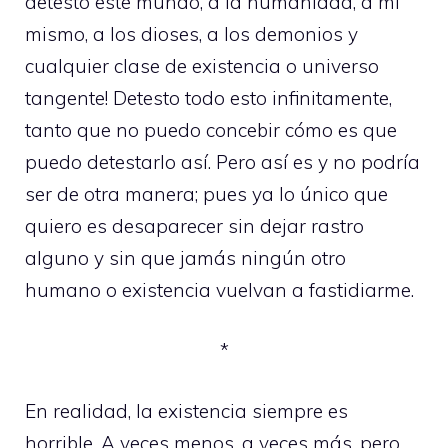
detesto este mundo, a la humanidad, a mí
mismo, a los dioses, a los demonios y
cualquier clase de existencia o universo
tangente! Detesto todo esto infinitamente,
tanto que no puedo concebir cómo es que
puedo detestarlo así. Pero así es y no podría
ser de otra manera; pues ya lo único que
quiero es desaparecer sin dejar rastro
alguno y sin que jamás ningún otro
humano o existencia vuelvan a fastidiarme.
*
En realidad, la existencia siempre es
horrible. A veces menos, a veces más, pero