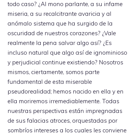
todo caso? ¿Al mono parlante, a su infame
miseria, a su recalcitrante avaricia y al
anómalo sistema que ha surgido de la
oscuridad de nuestros corazones? ¿Vale
realmente la pena salvar algo así? ¿Es
incluso natural que algo así de ignominioso
y perjudicial continue existiendo? Nosotros
mismos, ciertamente, somos parte
fundamental de esta miserable
pseudorealidad; hemos nacido en ella y en
ella moriremos irremediablemente. Todas
nuestras perspectivas están impregnadas
de sus falacias atroces, orquestadas por
sombríos intereses a los cuales les conviene