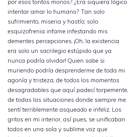
por esos tontos monos? ¿Era siquiera lógico
intentar amar lo humano? Tan solo
sufrimiento, miseria y hastío; solo
esquizofrenia infame infestando mis
dementes percepciones. ¡Oh, la existencia
era solo un sacrilegio estúpido que ya
nunca podría olvidar! Quien sabe si
muriendo podría desprenderme de toda mi
agonía y tristeza, de todos los momentos
desagradables que aquí padecí torpemente,
de todas las situaciones donde siempre me
sentí terriblemente asqueado e infeliz. Los
gritos en mi interior, así pues, se unificaban
todos en una sola y sublime voz que