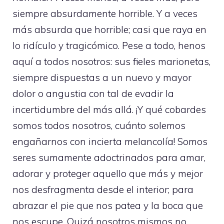
siempre absurdamente horrible. Y a veces
más absurda que horrible; casi que raya en
lo ridículo y tragicómico. Pese a todo, henos
aquí a todos nosotros: sus fieles marionetas,
siempre dispuestas a un nuevo y mayor
dolor o angustia con tal de evadir la
incertidumbre del más allá. ¡Y qué cobardes
somos todos nosotros, cuánto solemos
engañarnos con incierta melancolía! Somos
seres sumamente adoctrinados para amar,
adorar y proteger aquello que más y mejor
nos desfragmenta desde el interior; para
abrazar el pie que nos patea y la boca que
nos escupe. Quizá nosotros mismos no