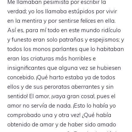
Me llamaban pesimista por escribir la
verdad; yo los llamaba estúpidos por vivir
en la mentira y por sentirse
felices
en ella.
Así es, para mí todo en este mundo ridículo
y funesto eran solo patrañas y espejismos; y
todos los monos parlantes que lo habitaban
eran las criaturas más horribles e
insignificantes que alguna vez se hubiesen
concebido. ¡Qué harto estaba ya de todos
ellos y de sus peroratas aberrantes y sin
sentido! El amor, ¡vaya gran cosa!, pues el
amor no servía de nada. ¡Esto lo había yo
comprobado una y otra vez! ¿Qué había
obtenido de amar y de haber sido amado