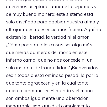
queremos aceptarlo, aunque lo sepamos y
de muy buena manera: este sistema está
solo diseñado para agobiar nuestra alma y
ultrajar nuestra esencia más íntima. Aquí no
existen la libertad, la verdad ni el amor.
¿Cómo podrían tales cosas ser algo más
que meras quimeras del mono en este
infierno carnal que no nos concede ni un
solo instante de tranquilidad? ¡Bienvenidos
sean todos a esta ominosa pesadilla por la
que tanto agradecen y en la cual tanto
quieren permanecer! El mundo y el mono
son ambos igualmente una aberración
inenarrable; son, quizá, el complemento