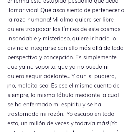
enferma esta estúpida pesadilla que debo
llamar vida! ¡Qué asco siento de pertenecer a
la raza humana! Mi alma quiere ser libre,
quiere traspasar los límites de este cosmos
insondable y misterioso, quiere ir hacia lo
divino e integrarse con ello más allá de toda
perspectiva y concepción. Es simplemente
que ya no soporto, que ya no puedo ni
quiero seguir adelante… Y aun si pudiera,
¡no, maldita sea! Es ese el mismo cuento de
siempre, la misma fábula mediante la cual
se ha enfermado mi espíritu y se ha
trastornado mi razón. ¡Yo escupo en todo
esto, un millón de veces y todavía más! ¡Yo