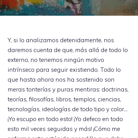
Y, si lo analizamos detenidamente, nos
daremos cuenta de que, más allá de todo lo
externo, no tenemos ningún motivo
intrínseco para seguir existiendo. Todo lo
que hasta ahora nos ha sostenido son
meras tonterías y puras mentiras: doctrinas,
teorías, filosofías, libros, templos, ciencias,
tecnologías, ideologías de todo tipo y color…
¡Yo escupo en todo esto! ¡Yo defeco en todo
esto mil veces seguidas y más! ¡Cómo me