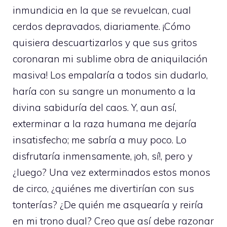
inmundicia en la que se revuelcan, cual
cerdos depravados, diariamente. ¡Cómo
quisiera descuartizarlos y que sus gritos
coronaran mi sublime obra de aniquilación
masiva! Los empalaría a todos sin dudarlo,
haría con su sangre un monumento a la
divina sabiduría del caos. Y, aun así,
exterminar a la raza humana me dejaría
insatisfecho; me sabría a muy poco. Lo
disfrutaría inmensamente, ¡oh, sí!, pero y
¿luego? Una vez exterminados estos monos
de circo, ¿quiénes me divertirían con sus
tonterías? ¿De quién me asquearía y reiría
en mi trono dual? Creo que así debe razonar