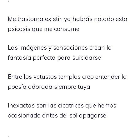
Me trastorna existir, ya habrás notado esta
psicosis que me consume
Las imágenes y sensaciones crean la
fantasía perfecta para suicidarse
Entre los vetustos templos creo entender la
poesía adorada siempre tuya
Inexactas son las cicatrices que hemos
ocasionado antes del sol apagarse
.