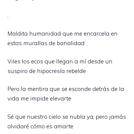
.
Maldita humanidad que me encarcela en
estas murallas de banalidad
Viles los ecos que llegan a mí desde un
suspiro de hipocresía rebelde
Pero la mentira que se esconde detrás de la
vida me impide elevarte
Sé que nuestro cielo se nubla ya, pero jamás
olvidaré cómo es amarte