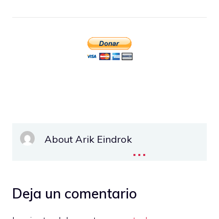
About Arik Eindrok
...
Deja un comentario