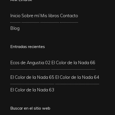
Inicio
Sobre mí
Mis libros
Contacto
Blog
Entradas recientes
Ecos de Angustia 02
El Color de la Nada 66
El Color de la Nada 65
El Color de la Nada 64
El Color de la Nada 63
Buscar en el sitio web