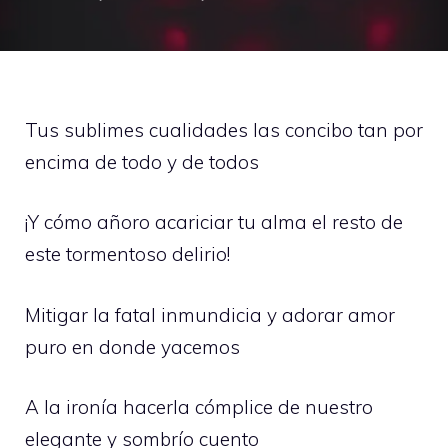
Tus sublimes cualidades las concibo tan por
encima de todo y de todos
¡Y cómo añoro acariciar tu alma el resto de
este tormentoso delirio!
Mitigar la fatal inmundicia y adorar amor
puro en donde yacemos
A la ironía hacerla cómplice de nuestro
elegante y sombrío cuento