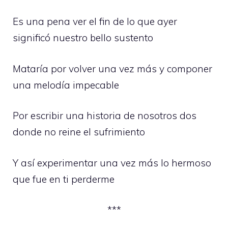
Es una pena ver el fin de lo que ayer
significó nuestro bello sustento
Mataría por volver una vez más y componer
una melodía impecable
Por escribir una historia de nosotros dos
donde no reine el sufrimiento
Y así experimentar una vez más lo hermoso
que fue en ti perderme
***