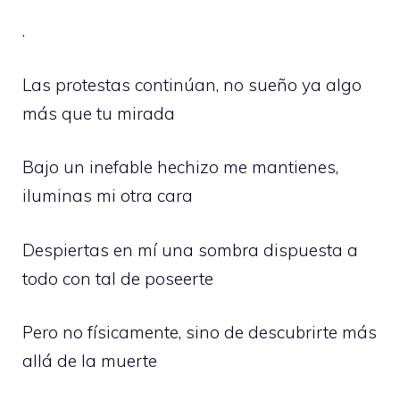
.
Las protestas continúan, no sueño ya algo
más que tu mirada
Bajo un inefable hechizo me mantienes,
iluminas mi otra cara
Despiertas en mí una sombra dispuesta a
todo con tal de poseerte
Pero no físicamente, sino de descubrirte más
allá de la muerte