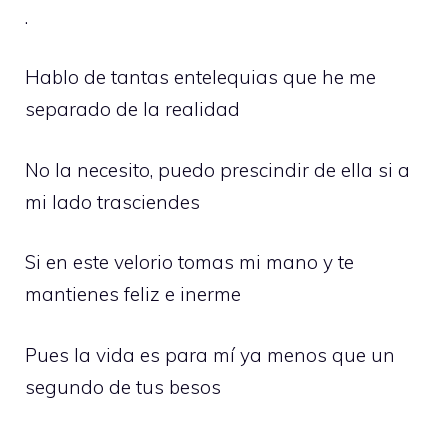
.
Hablo de tantas entelequias que he me
separado de la realidad
No la necesito, puedo prescindir de ella si a
mi lado trasciendes
Si en este velorio tomas mi mano y te
mantienes feliz e inerme
Pues la vida es para mí ya menos que un
segundo de tus besos
.