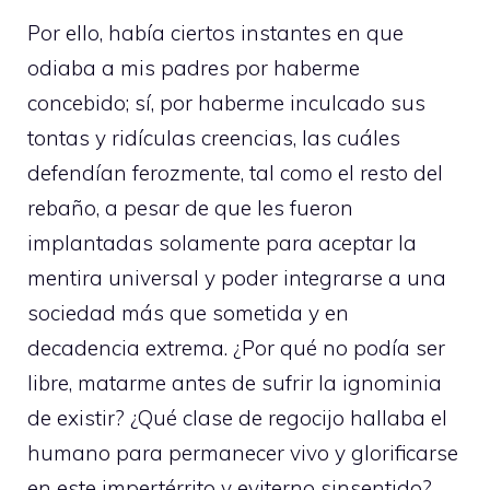
Por ello, había ciertos instantes en que
odiaba a mis padres por haberme
concebido; sí, por haberme inculcado sus
tontas y ridículas creencias, las cuáles
defendían ferozmente, tal como el resto del
rebaño, a pesar de que les fueron
implantadas solamente para aceptar la
mentira universal y poder integrarse a una
sociedad más que sometida y en
decadencia extrema. ¿Por qué no podía ser
libre, matarme antes de sufrir la ignominia
de existir? ¿Qué clase de regocijo hallaba el
humano para permanecer vivo y glorificarse
en este impertérrito y eviterno sinsentido?