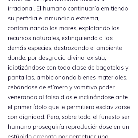
irracional. El humano continuaría emitiendo
su perfidia e inmundicia extrema,
contaminando los mares, explotando los
recursos naturales, extinguiendo a las
demás especies, destrozando el ambiente
donde, por desgracia divina, existía;
idiotizándose con toda clase de bagatelas y
pantallas, ambicionando bienes materiales,
cebándose de efímero y vomitivo poder;
venerando al falso dios e inclinándose ante
el primer ídolo que le permitiera esclavizarse
con dignidad. Pero, sobre todo, el funesto ser
humano proseguiría reproduciéndose en un
estúpido arrebato por perpetuar una