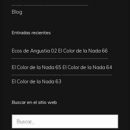
Blog
Entradas recientes
Ecos de Angustia 02
El Color de la Nada 66
El Color de la Nada 65
El Color de la Nada 64
El Color de la Nada 63
Buscar en el sitio web
Buscar: