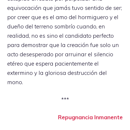
equivocación que jamás tuvo sentido de ser;
por creer que es el amo del hormiguero y el
dueño del terreno sombrío cuando, en
realidad, no es sino el candidato perfecto
para demostrar que la creación fue solo un
acto desesperado por arruinar el silencio
etéreo que espera pacientemente el
extermino y la gloriosa destrucción del
mono.
***
Repugnancia Inmanente