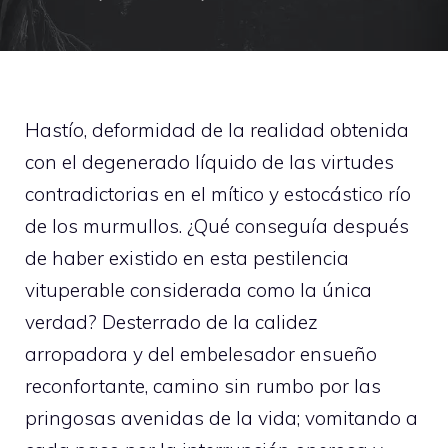
Hastío, deformidad de la realidad obtenida
con el degenerado líquido de las virtudes
contradictorias en el mítico y estocástico río
de los murmullos. ¿Qué conseguía después
de haber existido en esta pestilencia
vituperable considerada como la única
verdad? Desterrado de la calidez
arropadora y del embelesador ensueño
reconfortante, camino sin rumbo por las
pringosas avenidas de la vida; vomitando a