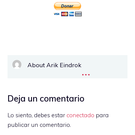
About Arik Eindrok
...
Deja un comentario
Lo siento, debes estar
conectado
para
publicar un comentario.