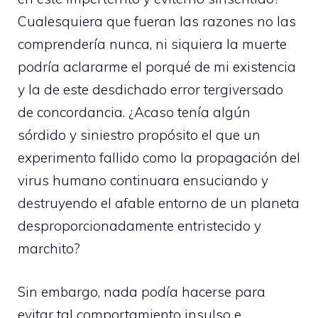
Cualesquiera que fueran las razones no las
comprendería nunca, ni siquiera la muerte
podría aclararme el porqué de mi existencia
y la de este desdichado error tergiversado
de concordancia. ¿Acaso tenía algún
sórdido y siniestro propósito el que un
experimento fallido como la propagación del
virus humano continuara ensuciando y
destruyendo el afable entorno de un planeta
desproporcionadamente entristecido y
marchito?
Sin embargo, nada podía hacerse para
evitar tal comportamiento insulso e