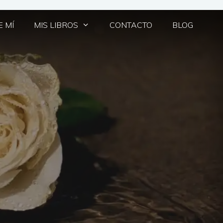
 MÍ
MIS LIBROS
CONTACTO
BLOG