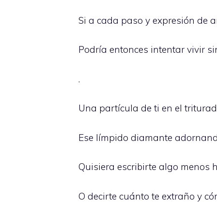
Si a cada paso y expresión de a
Podría entonces intentar vivir 
.
Una partícula de ti en el tritur
Ese límpido diamante adornando
Quisiera escribirte algo menos
O decirte cuánto te extraño y 