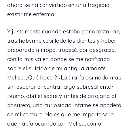
ahora se ha convertido en una tragedia:
existir me enferma.
Y justamente cuando estaba por acostarme,
tras haberme cepillado los dientes y haber
preparado mi ropa, tropecé, por desgracia,
con la misiva en donde se me notificaba
sobre el suicido de mi antigua amante
Melisa. ¿Qué hacer? ¿La tiraría así nada más
sin esperar encontrar algo sobresaliente?
Bueno, abrí el sobre y, antes de arrojarla al
basurero, una curiosidad infame se apoderó
de mi cordura. No es que me importase lo
que había ocurrido con Melisa, como