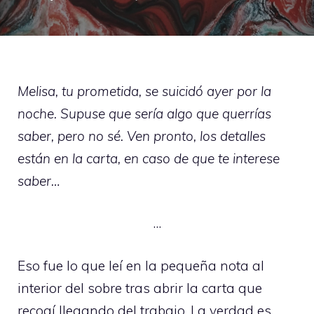
Melisa, tu prometida, se suicidó ayer por la
noche. Supuse que sería algo que querrías
saber, pero no sé. Ven pronto, los detalles
están en la carta, en caso de que te interese
saber…
…
Eso fue lo que leí en la pequeña nota al
interior del sobre tras abrir la carta que
recogí llegando del trabajo. La verdad es