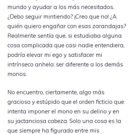
mundo y ayudar a los más necesitados.
¿Debo seguir mintiendo? ¡Creo que no! ¿A
quién quiero engañar con esas zarandajas?
Realmente sentía que, si estudiaba alguna
cosa complicada que casi nadie entendiera,
podría elevar mi ego y satisfacer mi
intrínseco anhelo: ser diferente a los demás
monos.
No encuentro, ciertamente, algo más
gracioso y estúpido que el orden ficticio que
intenta imponer el mono en su delirio y en
su jactanciosa cabeza. Solo una cosa es la
que siempre ha figurado entre mis