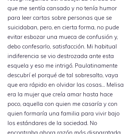
que me sentía cansado y no tenía humor
para leer cartas sobre personas que se
suicidaban, pero, en cierta forma, no pude
evitar esbozar una mueca de confusión y,
debo confesarlo, satisfacción. Mi habitual
indiferencia se vio destrozada ante esta
esquela y eso me intrigó. Paulatinamente
descubrí el porqué de tal sobresalto, vaya
que era rápido en olvidar las cosas… Melisa
era la mujer que creía amar hasta hace
poco, aquella con quien me casaría y con
quien formaría una familia para vivir bajo
los estándares de la sociedad. No
encontraba ahora razón más disparatada