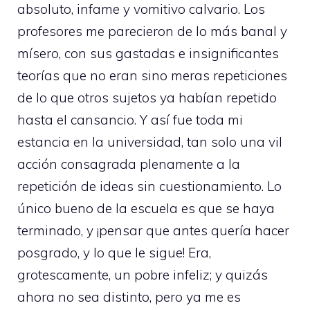
absoluto, infame y vomitivo calvario. Los
profesores me parecieron de lo más banal y
mísero, con sus gastadas e insignificantes
teorías que no eran sino meras repeticiones
de lo que otros sujetos ya habían repetido
hasta el cansancio. Y así fue toda mi
estancia en la universidad, tan solo una vil
acción consagrada plenamente a la
repetición de ideas sin cuestionamiento. Lo
único bueno de la escuela es que se haya
terminado, y ¡pensar que antes quería hacer
posgrado, y lo que le sigue! Era,
grotescamente, un pobre infeliz; y quizás
ahora no sea distinto, pero ya me es