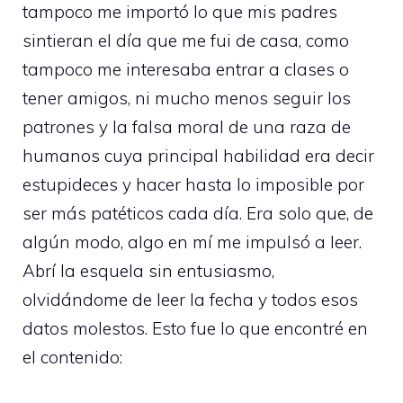
tampoco me importó lo que mis padres
sintieran el día que me fui de casa, como
tampoco me interesaba entrar a clases o
tener amigos, ni mucho menos seguir los
patrones y la falsa moral de una raza de
humanos cuya principal habilidad era decir
estupideces y hacer hasta lo imposible por
ser más patéticos cada día. Era solo que, de
algún modo, algo en mí me impulsó a leer.
Abrí la esquela sin entusiasmo,
olvidándome de leer la fecha y todos esos
datos molestos. Esto fue lo que encontré en
el contenido: