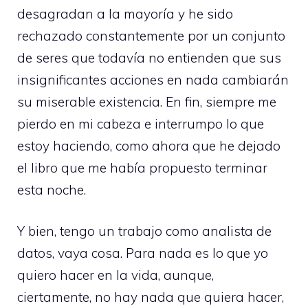
desagradan a la mayoría y he sido
rechazado constantemente por un conjunto
de seres que todavía no entienden que sus
insignificantes acciones en nada cambiarán
su miserable existencia. En fin, siempre me
pierdo en mi cabeza e interrumpo lo que
estoy haciendo, como ahora que he dejado
el libro que me había propuesto terminar
esta noche.
Y bien, tengo un trabajo como analista de
datos, vaya cosa. Para nada es lo que yo
quiero hacer en la vida, aunque,
ciertamente, no hay nada que quiera hacer,