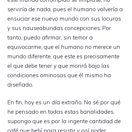
serviría de nada, pues el humano volvería a
ensuciar ese nuevo mundo con sus locuras
y sus nauseabundas concepciones. Por
tanto, puedo afirmar, sin temor a
equivocarme, que el humano no merece un
mundo diferente, que este es precisamente
el que debe tener y que morirá bajo las
condiciones ominosas que él mismo ha
diseñado.
En fin, hoy es un día extraño. No sé por qué
he pensado en todas estas banalidades,
supongo que es por la ingente cantidad de
café que bebí para resistir y así poder