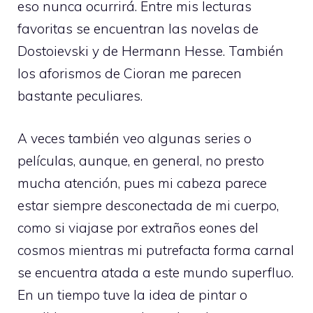
eso nunca ocurrirá. Entre mis lecturas
favoritas se encuentran las novelas de
Dostoievski y de Hermann Hesse. También
los aforismos de Cioran me parecen
bastante peculiares.
A veces también veo algunas series o
películas, aunque, en general, no presto
mucha atención, pues mi cabeza parece
estar siempre desconectada de mi cuerpo,
como si viajase por extraños eones del
cosmos mientras mi putrefacta forma carnal
se encuentra atada a este mundo superfluo.
En un tiempo tuve la idea de pintar o