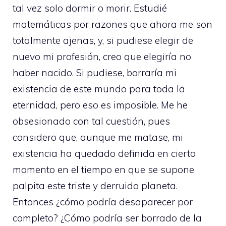
tal vez solo dormir o morir. Estudié
matemáticas por razones que ahora me son
totalmente ajenas, y, si pudiese elegir de
nuevo mi profesión, creo que elegiría no
haber nacido. Si pudiese, borraría mi
existencia de este mundo para toda la
eternidad, pero eso es imposible. Me he
obsesionado con tal cuestión, pues
considero que, aunque me matase, mi
existencia ha quedado definida en cierto
momento en el tiempo en que se supone
palpita este triste y derruido planeta.
Entonces ¿cómo podría desaparecer por
completo? ¿Cómo podría ser borrado de la