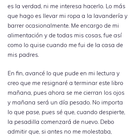
es la verdad, ni me interesa hacerlo. Lo más
que hago es llevar mi ropa a la lavandería y
barrer ocasionalmente. Me encargo de mi
alimentación y de todas mis cosas, fue así
como lo quise cuando me fui de la casa de
mis padres.
En fin, avancé lo que pude en mi lectura y
creo que me resignaré a terminar este libro
mañana, pues ahora se me cierran los ojos
y mañana será un día pesado. No importa
lo que pase, pues sé que, cuando despierte,
la pesadilla comenzará de nuevo. Debo
admitir que, si antes no me molestaba,