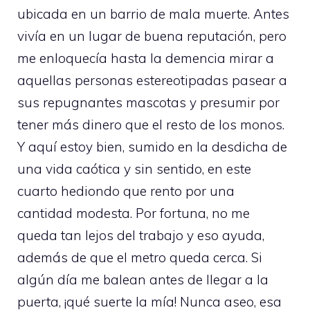
ubicada en un barrio de mala muerte. Antes
vivía en un lugar de buena reputación, pero
me enloquecía hasta la demencia mirar a
aquellas personas estereotipadas pasear a
sus repugnantes mascotas y presumir por
tener más dinero que el resto de los monos.
Y aquí estoy bien, sumido en la desdicha de
una vida caótica y sin sentido, en este
cuarto hediondo que rento por una
cantidad modesta. Por fortuna, no me
queda tan lejos del trabajo y eso ayuda,
además de que el metro queda cerca. Si
algún día me balean antes de llegar a la
puerta, ¡qué suerte la mía! Nunca aseo, esa