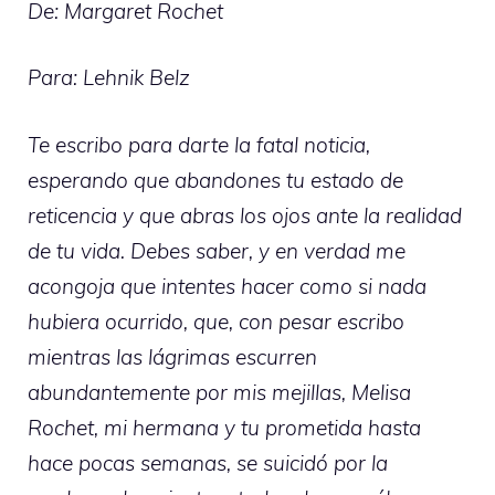
De: Margaret Rochet
Para: Lehnik Belz
Te escribo para darte la fatal noticia,
esperando que abandones tu estado de
reticencia y que abras los ojos ante la realidad
de tu vida. Debes saber, y en verdad me
acongoja que intentes hacer como si nada
hubiera ocurrido, que, con pesar escribo
mientras las lágrimas escurren
abundantemente por mis mejillas, Melisa
Rochet, mi hermana y tu prometida hasta
hace pocas semanas, se suicidó por la