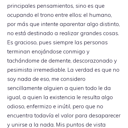
principales pensamientos, sino es que
ocupando el trono entre ellos: el humano,
por más que intente aparentar algo distinto,
no está destinado a realizar grandes cosas.
Es gracioso, pues siempre las personas
terminan enojándose conmigo y
tachándome de demente, descorazonado y
pesimista irremediable. La verdad es que no
soy nada de eso, me considero
sencillamente alguien a quien todo le da
igual, a quien la existencia le resulta algo
odioso, enfermizo e inútil, pero que no
encuentra todavía el valor para desaparecer
y unirse a la nada. Mis puntos de vista