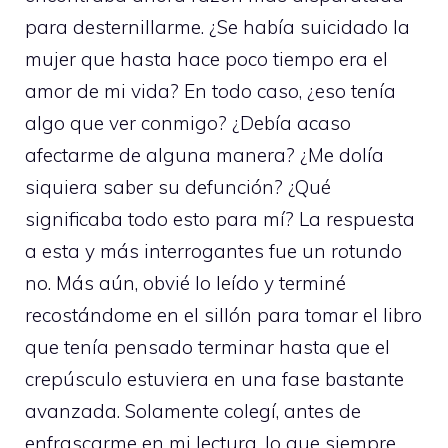
para desternillarme. ¿Se había suicidado la
mujer que hasta hace poco tiempo era el
amor de mi vida? En todo caso, ¿eso tenía
algo que ver conmigo? ¿Debía acaso
afectarme de alguna manera? ¿Me dolía
siquiera saber su defunción? ¿Qué
significaba todo esto para mí? La respuesta
a esta y más interrogantes fue un rotundo
no. Más aún, obvié lo leído y terminé
recostándome en el sillón para tomar el libro
que tenía pensado terminar hasta que el
crepúsculo estuviera en una fase bastante
avanzada. Solamente colegí, antes de
enfrascarme en mi lectura, lo que siempre