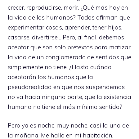
crecer, reproducirse, morir. ¿Qué más hay en
la vida de los humanos? Todos afirman que
experimentar cosas, aprender, tener hijos,
casarse, divertirse… Pero, al final, debemos
aceptar que son solo pretextos para matizar
la vida de un conglomerado de sentidos que
simplemente no tiene. ¿Hasta cuándo
aceptarán los humanos que la
pseudorealidad en que nos suspendemos
no va hacia ninguna parte, que la existencia
humana no tiene el más mínimo sentido?
Pero ya es noche, muy noche, casi la una de
la mañana. Me hallo en mi habitación,