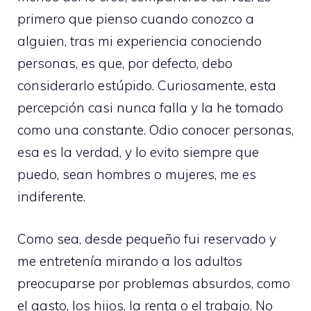
primero que pienso cuando conozco a
alguien, tras mi experiencia conociendo
personas, es que, por defecto, debo
considerarlo estúpido. Curiosamente, esta
percepción casi nunca falla y la he tomado
como una constante. Odio conocer personas,
esa es la verdad, y lo evito siempre que
puedo, sean hombres o mujeres, me es
indiferente.
Como sea, desde pequeño fui reservado y
me entretenía mirando a los adultos
preocuparse por problemas absurdos, como
el gasto, los hijos, la renta o el trabajo. No