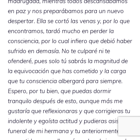
madrugada, mientras todos descansábamos
en paz y nos preparábamos para un nuevo
despertar. Ella se cortó las venas y, por lo que
encontramos, tardó mucho en perder la
consciencia, por lo cual infiero que debió haber
sufrido en demasía. No te culparé ni te
ofenderé, pues solo tú sabrás la magnitud de
la equivocación que has cometido y la carga
que tu consciencia albergará para siempre.
Espero, por tu bien, que puedas dormir
tranquilo después de esto, aunque más me
gustaría que reflexionaras y que corrigieras tu
indolente y egoísta actitud y pudieras asistir al
funeral de mi hermana y tu anteriormente