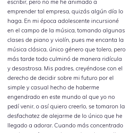
escribir, pero no me he animado a
emprender tal empresa, quizás algún día lo
haga. En mi época adolescente incursioné
en el campo de la música, tomando algunas
clases de piano y violín, pues me encanta la
música clásica, único género que tolero, pero
más tarde todo culminó de manera ridícula
y desastrosa. Mis padres, creyéndose con el
derecho de decidir sobre mi futuro por el
simple y casual hecho de haberme
engendrado en este mundo al que yo no
pedí venir, o así quiero creerlo, se tomaron la
desfachatez de alejarme de lo único que he
llegado a adorar. Cuando más concentrado