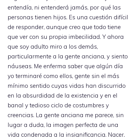
entendía, ni entenderá jamás, por qué las
personas tienen hijos. Es una cuestión difícil
de responder, aunque creo que todo tiene
que ver con su propia imbecilidad. Y ahora
que soy adulto miro a los demás,
particularmente a la gente anciana, y siento
náuseas. Me enferma saber que algún día
yo terminaré como ellos, gente sin el más
mínimo sentido cuyas vidas han discurrido
en la absurdidad de la existencia y en el
banal y tedioso ciclo de costumbres y
creencias. La gente anciana me parece, sin
lugar a duda, la imagen perfecta de una
vida condenada a la insignificancia. Nacer,