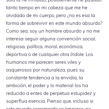
tanto tiempo en mi cabeza que me he
olvidado de mi cuerpo, pero ¿no es esa la
forma de sobrevivir en este mundo absurdo?
Como sea, soy un hombre absurdo y no me
interesa seguir alguna convención social,
religiosa, política, moral, económica,
deportiva o de cualquier otra índole. Los
humanos me parecen seres viles y
asquerosos por naturaleza, pues su
constante tendencia a la envidia, la
ambición, el poder y lo material los ha
reducido a entes de perpetua estupidez y
superflua esencia. Pienso que, incluso si
este mundo corrompido se limpiase, no