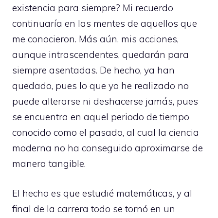
existencia para siempre? Mi recuerdo
continuaría en las mentes de aquellos que
me conocieron. Más aún, mis acciones,
aunque intrascendentes, quedarán para
siempre asentadas. De hecho, ya han
quedado, pues lo que yo he realizado no
puede alterarse ni deshacerse jamás, pues
se encuentra en aquel periodo de tiempo
conocido como el pasado, al cual la ciencia
moderna no ha conseguido aproximarse de
manera tangible.
El hecho es que estudié matemáticas, y al
final de la carrera todo se tornó en un