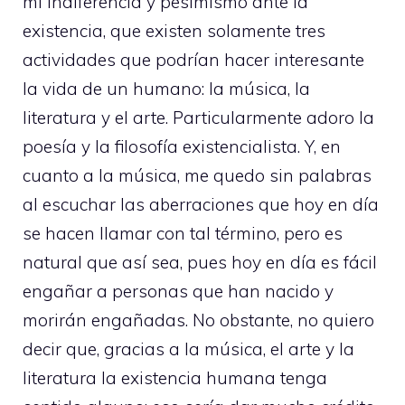
mi indiferencia y pesimismo ante la
existencia, que existen solamente tres
actividades que podrían hacer interesante
la vida de un humano: la música, la
literatura y el arte. Particularmente adoro la
poesía y la filosofía existencialista. Y, en
cuanto a la música, me quedo sin palabras
al escuchar las aberraciones que hoy en día
se hacen llamar con tal término, pero es
natural que así sea, pues hoy en día es fácil
engañar a personas que han nacido y
morirán engañadas. No obstante, no quiero
decir que, gracias a la música, el arte y la
literatura la existencia humana tenga