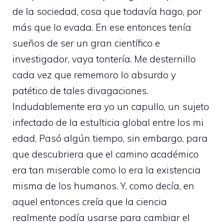
de la sociedad, cosa que todavía hago, por
más que lo evada. En ese entonces tenía
sueños de ser un gran científico e
investigador, vaya tontería. Me desternillo
cada vez que rememoro lo absurdo y
patético de tales divagaciones.
Indudablemente era yo un capullo, un sujeto
infectado de la estulticia global entre los mi
edad. Pasó algún tiempo, sin embargo, para
que descubriera que el camino académico
era tan miserable como lo era la existencia
misma de los humanos. Y, como decía, en
aquel entonces creía que la ciencia
realmente podía usarse para cambiar el