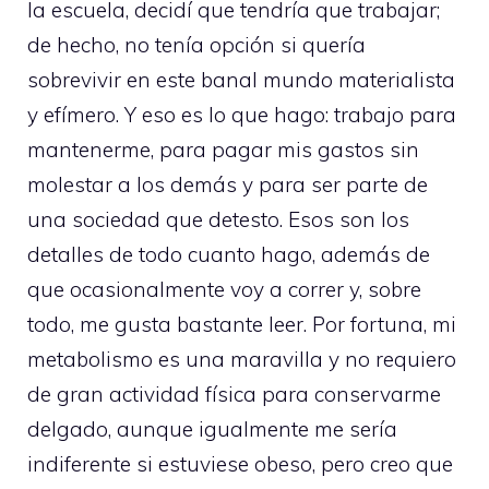
la escuela, decidí que tendría que trabajar;
de hecho, no tenía opción si quería
sobrevivir en este banal mundo materialista
y efímero. Y eso es lo que hago: trabajo para
mantenerme, para pagar mis gastos sin
molestar a los demás y para ser parte de
una sociedad que detesto. Esos son los
detalles de todo cuanto hago, además de
que ocasionalmente voy a correr y, sobre
todo, me gusta bastante leer. Por fortuna, mi
metabolismo es una maravilla y no requiero
de gran actividad física para conservarme
delgado, aunque igualmente me sería
indiferente si estuviese obeso, pero creo que