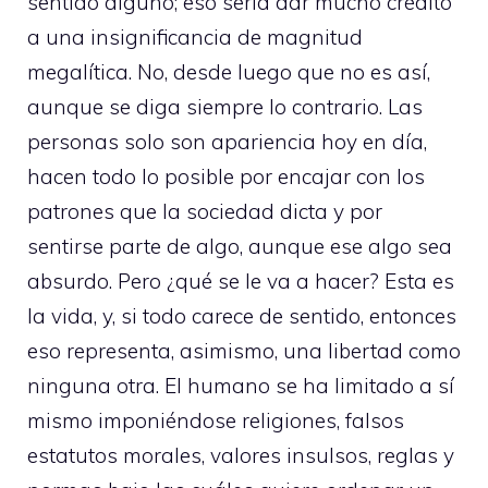
sentido alguno; eso sería dar mucho crédito
a una insignificancia de magnitud
megalítica. No, desde luego que no es así,
aunque se diga siempre lo contrario. Las
personas solo son apariencia hoy en día,
hacen todo lo posible por encajar con los
patrones que la sociedad dicta y por
sentirse parte de algo, aunque ese algo sea
absurdo. Pero ¿qué se le va a hacer? Esta es
la vida, y, si todo carece de sentido, entonces
eso representa, asimismo, una libertad como
ninguna otra. El humano se ha limitado a sí
mismo imponiéndose religiones, falsos
estatutos morales, valores insulsos, reglas y