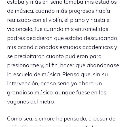
estaba y más en serio tomaba mis estudios
de música, cuando más progresos había
realizado con el violín, el piano y hasta el
violoncelo, fue cuando mis entrometidos
padres decidieron que estaba descuidando
mis acondicionados estudios académicos y
se precipitaron cuanto pudieron para
presionarme y, al fin, hacer que abandonase
la escuela de música. Pienso que, sin su
intervención, acaso sería yo ahora un
grandioso músico, aunque fuese en los
vagones del metro.
Como sea, siempre he pensado, a pesar de