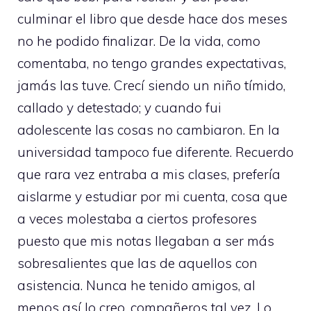
culminar el libro que desde hace dos meses
no he podido finalizar. De la vida, como
comentaba, no tengo grandes expectativas,
jamás las tuve. Crecí siendo un niño tímido,
callado y detestado; y cuando fui
adolescente las cosas no cambiaron. En la
universidad tampoco fue diferente. Recuerdo
que rara vez entraba a mis clases, prefería
aislarme y estudiar por mi cuenta, cosa que
a veces molestaba a ciertos profesores
puesto que mis notas llegaban a ser más
sobresalientes que las de aquellos con
asistencia. Nunca he tenido amigos, al
menos así lo creo, compañeros tal vez. Lo