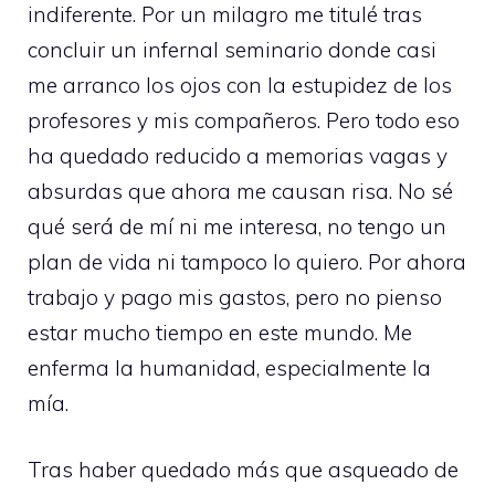
indiferente. Por un milagro me titulé tras
concluir un infernal seminario donde casi
me arranco los ojos con la estupidez de los
profesores y mis compañeros. Pero todo eso
ha quedado reducido a memorias vagas y
absurdas que ahora me causan risa. No sé
qué será de mí ni me interesa, no tengo un
plan de vida ni tampoco lo quiero. Por ahora
trabajo y pago mis gastos, pero no pienso
estar mucho tiempo en este mundo. Me
enferma la humanidad, especialmente la
mía.
Tras haber quedado más que asqueado de