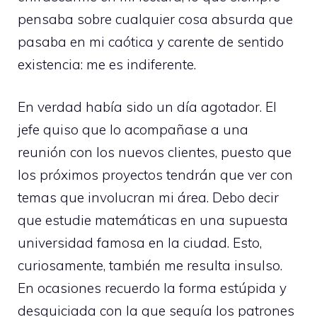
pensaba sobre cualquier cosa absurda que
pasaba en mi caótica y carente de sentido
existencia: me es indiferente.
En verdad había sido un día agotador. El
jefe quiso que lo acompañase a una
reunión con los nuevos clientes, puesto que
los próximos proyectos tendrán que ver con
temas que involucran mi área. Debo decir
que estudie matemáticas en una supuesta
universidad famosa en la ciudad. Esto,
curiosamente, también me resulta insulso.
En ocasiones recuerdo la forma estúpida y
desquiciada con la que seguía los patrones