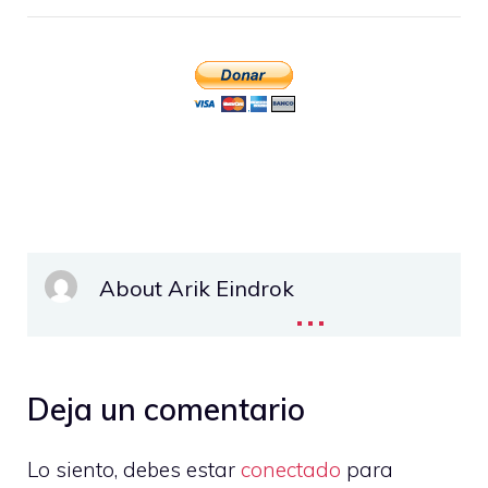
About Arik Eindrok
...
Deja un comentario
Lo siento, debes estar
conectado
para