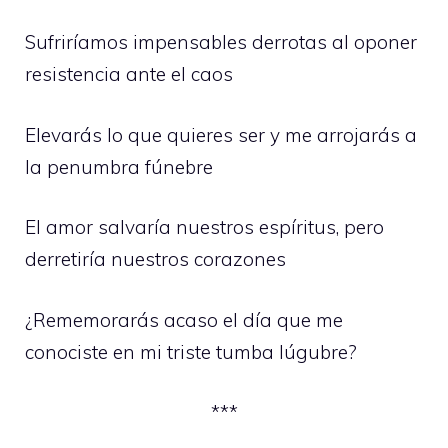
Sufriríamos impensables derrotas al oponer
resistencia ante el caos
Elevarás lo que quieres ser y me arrojarás a
la penumbra fúnebre
El amor salvaría nuestros espíritus, pero
derretiría nuestros corazones
¿Rememorarás acaso el día que me
conociste en mi triste tumba lúgubre?
***