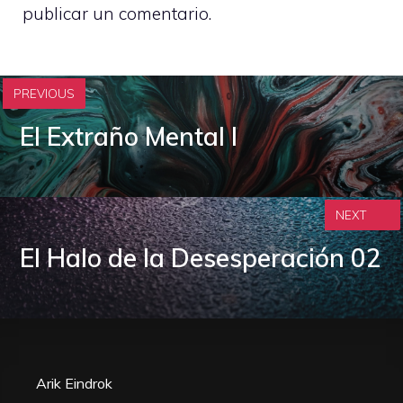
publicar un comentario.
PREVIOUS
El Extraño Mental I
NEXT
El Halo de la Desesperación 02
Arik Eindrok