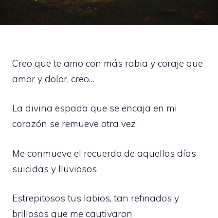
Creo que te amo con más rabia y coraje que
amor y dolor, creo…
La divina espada que se encaja en mi
corazón se remueve otra vez
Me conmueve el recuerdo de aquellos días
suicidas y lluviosos
Estrepitosos tus labios, tan refinados y
brillosos que me cautivaron