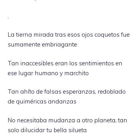
.
La tierna mirada tras esos ojos coquetos fue
sumamente embriagante
Tan inaccesibles eran los sentimientos en
ese lugar humano y marchito
Tan ahíto de falsas esperanzas, redoblado
de quiméricas andanzas
No necesitaba mudanza a otro planeta, tan
solo dilucidar tu bella silueta