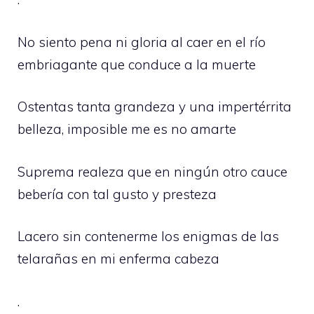
No siento pena ni gloria al caer en el río
embriagante que conduce a la muerte
Ostentas tanta grandeza y una impertérrita
belleza, imposible me es no amarte
Suprema realeza que en ningún otro cauce
bebería con tal gusto y presteza
Lacero sin contenerme los enigmas de las
telarañas en mi enferma cabeza
.