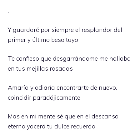
.
Y guardaré por siempre el resplandor del
primer y último beso tuyo
Te confieso que desgarrándome me hallaba
en tus mejillas rosadas
Amaría y odiaría encontrarte de nuevo,
coincidir paradójicamente
Mas en mi mente sé que en el descanso
eterno yacerá tu dulce recuerdo