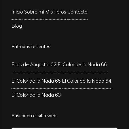
Inicio
Sobre mí
Mis libros
Contacto
Blog
Entradas recientes
Ecos de Angustia 02
El Color de la Nada 66
El Color de la Nada 65
El Color de la Nada 64
El Color de la Nada 63
Buscar en el sitio web