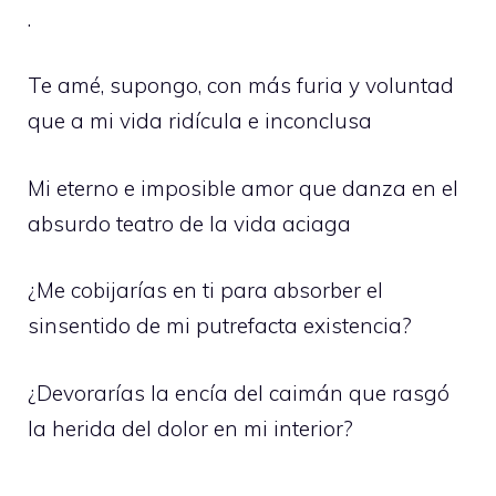
.
Te amé, supongo, con más furia y voluntad
que a mi vida ridícula e inconclusa
Mi eterno e imposible amor que danza en el
absurdo teatro de la vida aciaga
¿Me cobijarías en ti para absorber el
sinsentido de mi putrefacta existencia?
¿Devorarías la encía del caimán que rasgó
la herida del dolor en mi interior?
.