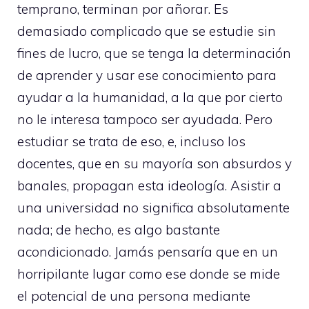
temprano, terminan por añorar. Es
demasiado complicado que se estudie sin
fines de lucro, que se tenga la determinación
de aprender y usar ese conocimiento para
ayudar a la humanidad, a la que por cierto
no le interesa tampoco ser ayudada. Pero
estudiar se trata de eso, e, incluso los
docentes, que en su mayoría son absurdos y
banales, propagan esta ideología. Asistir a
una universidad no significa absolutamente
nada; de hecho, es algo bastante
acondicionado. Jamás pensaría que en un
horripilante lugar como ese donde se mide
el potencial de una persona mediante