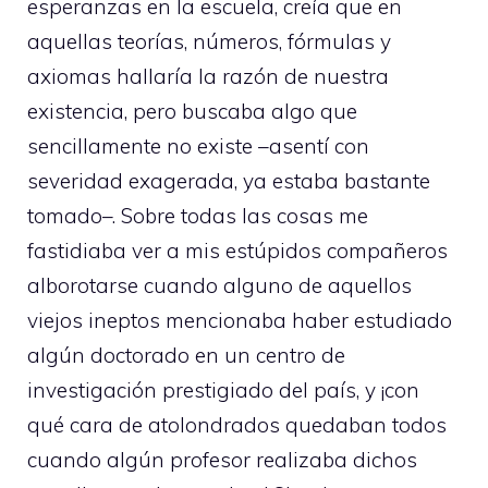
esperanzas en la escuela, creía que en
aquellas teorías, números, fórmulas y
axiomas hallaría la razón de nuestra
existencia, pero buscaba algo que
sencillamente no existe –asentí con
severidad exagerada, ya estaba bastante
tomado–. Sobre todas las cosas me
fastidiaba ver a mis estúpidos compañeros
alborotarse cuando alguno de aquellos
viejos ineptos mencionaba haber estudiado
algún doctorado en un centro de
investigación prestigiado del país, y ¡con
qué cara de atolondrados quedaban todos
cuando algún profesor realizaba dichos