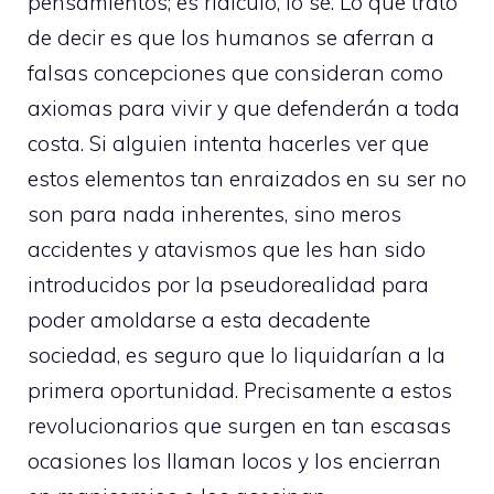
pensamientos; es ridículo, lo sé. Lo que trato
de decir es que los humanos se aferran a
falsas concepciones que consideran como
axiomas para vivir y que defenderán a toda
costa. Si alguien intenta hacerles ver que
estos elementos tan enraizados en su ser no
son para nada inherentes, sino meros
accidentes y atavismos que les han sido
introducidos por la pseudorealidad para
poder amoldarse a esta decadente
sociedad, es seguro que lo liquidarían a la
primera oportunidad. Precisamente a estos
revolucionarios que surgen en tan escasas
ocasiones los llaman locos y los encierran