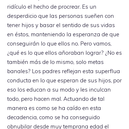
ridículo el hecho de procrear. Es un
desperdicio que las personas sueñen con
tener hijos y basar el sentido de sus vidas
en éstos, manteniendo la esperanza de que
conseguirán lo que ellos no. Pero vamos,
¿qué es lo que ellos añoraban lograr? ¿No es
también más de lo mismo, solo metas
banales? Los padres reflejan esta superflua
conducta en lo que esperan de sus hijos, por
eso los educan a su modo y les inculcan
todo, pero hacen mal. Actuando de tal
manera es como se ha caído en esta
decadencia, como se ha conseguido
obnubilar desde muy temprana edad el