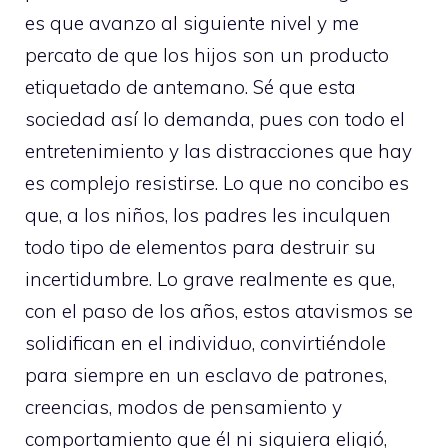
es que avanzo al siguiente nivel y me
percato de que los hijos son un producto
etiquetado de antemano. Sé que esta
sociedad así lo demanda, pues con todo el
entretenimiento y las distracciones que hay
es complejo resistirse. Lo que no concibo es
que, a los niños, los padres les inculquen
todo tipo de elementos para destruir su
incertidumbre. Lo grave realmente es que,
con el paso de los años, estos atavismos se
solidifican en el individuo, convirtiéndole
para siempre en un esclavo de patrones,
creencias, modos de pensamiento y
comportamiento que él ni siquiera eligió,