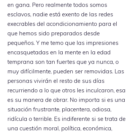
en gana. Pero realmente todos somos
esclavos, nadie está exento de las redes
execrables del acondicionamiento para el
que hemos sido preparados desde
pequeños. Y me temo que las impresiones
encasquetadas en la mente en la edad
temprana son tan fuertes que ya nunca, o
muy difícilmente, pueden ser removidas. Las
personas vivirán el resto de sus días
recurriendo a lo que otros les inculcaron, esa
es su manera de obrar. No importa si es una
situación frustrante, placentera, odiosa,
ridícula o terrible. Es indiferente si se trata de
una cuestión moral, política, económica,