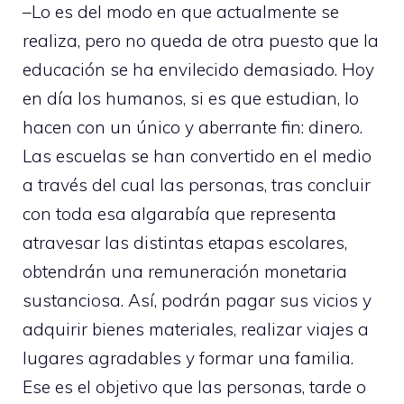
–Lo es del modo en que actualmente se
realiza, pero no queda de otra puesto que la
educación se ha envilecido demasiado. Hoy
en día los humanos, si es que estudian, lo
hacen con un único y aberrante fin: dinero.
Las escuelas se han convertido en el medio
a través del cual las personas, tras concluir
con toda esa algarabía que representa
atravesar las distintas etapas escolares,
obtendrán una remuneración monetaria
sustanciosa. Así, podrán pagar sus vicios y
adquirir bienes materiales, realizar viajes a
lugares agradables y formar una familia.
Ese es el objetivo que las personas, tarde o