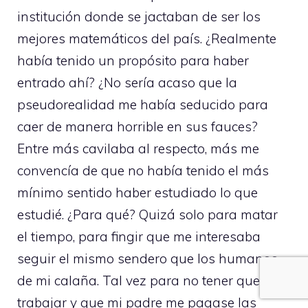
institución donde se jactaban de ser los
mejores matemáticos del país. ¿Realmente
había tenido un propósito para haber
entrado ahí? ¿No sería acaso que la
pseudorealidad me había seducido para
caer de manera horrible en sus fauces?
Entre más cavilaba al respecto, más me
convencía de que no había tenido el más
mínimo sentido haber estudiado lo que
estudié. ¿Para qué? Quizá solo para matar
el tiempo, para fingir que me interesaba
seguir el mismo sendero que los humanos
de mi calaña. Tal vez para no tener que
trabajar y que mi padre me pagase las