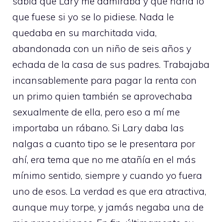
sabía que Lary me admiraba y que haría lo
que fuese si yo se lo pidiese. Nada le
quedaba en su marchitada vida,
abandonada con un niño de seis años y
echada de la casa de sus padres. Trabajaba
incansablemente para pagar la renta con
un primo quien también se aprovechaba
sexualmente de ella, pero eso a mí me
importaba un rábano. Si Lary daba las
nalgas a cuanto tipo se le presentara por
ahí, era tema que no me atañía en el más
mínimo sentido, siempre y cuando yo fuera
uno de esos. La verdad es que era atractiva,
aunque muy torpe, y jamás negaba una de