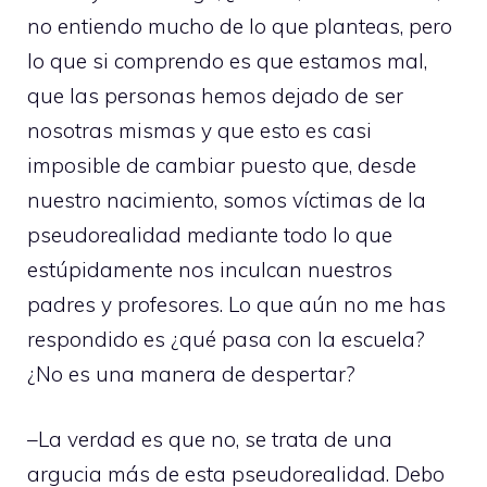
no entiendo mucho de lo que planteas, pero
lo que si comprendo es que estamos mal,
que las personas hemos dejado de ser
nosotras mismas y que esto es casi
imposible de cambiar puesto que, desde
nuestro nacimiento, somos víctimas de la
pseudorealidad mediante todo lo que
estúpidamente nos inculcan nuestros
padres y profesores. Lo que aún no me has
respondido es ¿qué pasa con la escuela?
¿No es una manera de despertar?
–La verdad es que no, se trata de una
argucia más de esta pseudorealidad. Debo