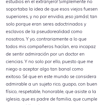
estudios en el extranjero! Simplemente no
soportaba la idea de que esos viejos fuesen
superiores, y no por envidia, ¡eso jamás!, tan
solo porque eran seres adoctrinados y
esclavos de la pseudorealidad como
nosotros. Y yo, contrariamente a lo que
todos mis compañeros hacían, era incapaz
de sentir admiración por un doctor en
ciencias. Y no solo por ello, puesto que me
niego a aceptar algo tan banal como
exitoso. Sé que en este mundo se considera
admirable a un sujeto rico, guapo, con buen
físico, respetable, honorable, que asiste a la
iglesia, que es padre de familia, que cumple