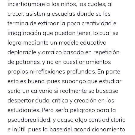
incertidumbre a los niños, los cuales, al
crecer, asisten a escuelas donde se les
termina de extirpar la poca creatividad e
imaginación que puedan tener, lo cual se
logra mediante un modelo educativo
deplorable y arcaico basado en repetición
de patrones, y no en cuestionamientos
propios ni reflexiones profundas. En parte
esto es bueno, pues supongo que estudiar
sería un calvario si realmente se buscase
despertar duda, crítica y creación en los
estudiantes. Pero sería peligroso para la
pseudorealidad, y acaso algo contradictorio
e inútil, pues la base del acondicionamiento