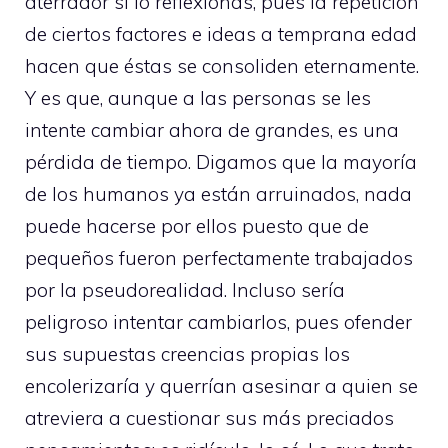
aterrador si lo reflexionas, pues la repetición
de ciertos factores e ideas a temprana edad
hacen que éstas se consoliden eternamente.
Y es que, aunque a las personas se les
intente cambiar ahora de grandes, es una
pérdida de tiempo. Digamos que la mayoría
de los humanos ya están arruinados, nada
puede hacerse por ellos puesto que de
pequeños fueron perfectamente trabajados
por la pseudorealidad. Incluso sería
peligroso intentar cambiarlos, pues ofender
sus supuestas creencias propias los
encolerizaría y querrían asesinar a quien se
atreviera a cuestionar sus más preciados