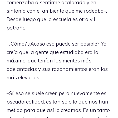
comenzaba a sentirme acalorado y en
sintonía con el ambiente que me rodeaba–.
Desde luego que la escuela es otra vil
patraña.
–¿Cómo? ¿Acaso eso puede ser posible? Yo
creía que la gente que estudiaba era lo
máximo, que tenían las mentes más
adelantadas y sus razonamientos eran los
más elevados.
–Sí, eso se suele creer, pero nuevamente es
pseudorealidad, es tan solo lo que nos han
metido para que así lo creamos. Es un tanto