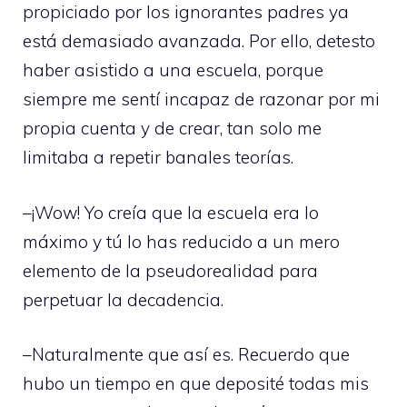
propiciado por los ignorantes padres ya
está demasiado avanzada. Por ello, detesto
haber asistido a una escuela, porque
siempre me sentí incapaz de razonar por mi
propia cuenta y de crear, tan solo me
limitaba a repetir banales teorías.
–¡Wow! Yo creía que la escuela era lo
máximo y tú lo has reducido a un mero
elemento de la pseudorealidad para
perpetuar la decadencia.
–Naturalmente que así es. Recuerdo que
hubo un tiempo en que deposité todas mis