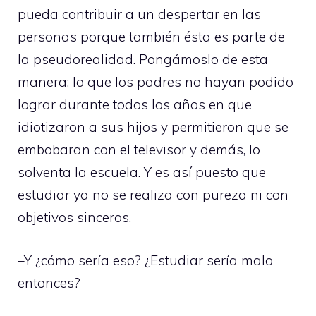
pueda contribuir a un despertar en las
personas porque también ésta es parte de
la pseudorealidad. Pongámoslo de esta
manera: lo que los padres no hayan podido
lograr durante todos los años en que
idiotizaron a sus hijos y permitieron que se
embobaran con el televisor y demás, lo
solventa la escuela. Y es así puesto que
estudiar ya no se realiza con pureza ni con
objetivos sinceros.
–Y ¿cómo sería eso? ¿Estudiar sería malo
entonces?