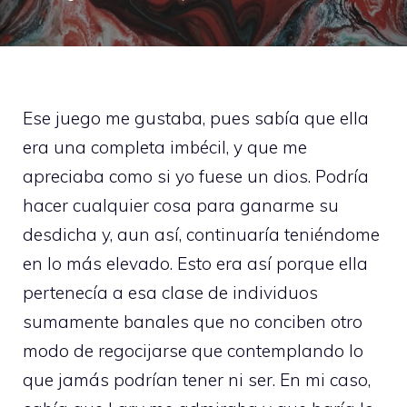
Ese juego me gustaba, pues sabía que ella
era una completa imbécil, y que me
apreciaba como si yo fuese un dios. Podría
hacer cualquier cosa para ganarme su
desdicha y, aun así, continuaría teniéndome
en lo más elevado. Esto era así porque ella
pertenecía a esa clase de individuos
sumamente banales que no conciben otro
modo de regocijarse que contemplando lo
que jamás podrían tener ni ser. En mi caso,