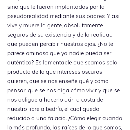
sino que le fueron implantados por la
pseudorealidad mediante sus padres. Y así
vive y muere la gente, absolutamente
seguros de su existencia y de la realidad
que pueden percibir nuestros ojos. ¿No te
parece ominoso que ya nadie pueda ser
auténtico? Es lamentable que seamos solo
producto de lo que intereses oscuros
quieren, que se nos enseñe qué y cómo
pensar, que se nos diga cómo vivir y que se
nos obligue a hacerlo aún a costa de
nuestro libre albedrío, el cual queda
reducido a una falacia. ¿Cómo elegir cuando
lo más profundo, las raíces de lo que somos,