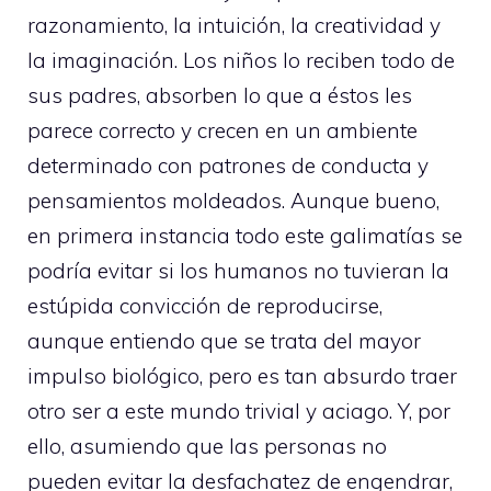
razonamiento, la intuición, la creatividad y
la imaginación. Los niños lo reciben todo de
sus padres, absorben lo que a éstos les
parece correcto y crecen en un ambiente
determinado con patrones de conducta y
pensamientos moldeados. Aunque bueno,
en primera instancia todo este galimatías se
podría evitar si los humanos no tuvieran la
estúpida convicción de reproducirse,
aunque entiendo que se trata del mayor
impulso biológico, pero es tan absurdo traer
otro ser a este mundo trivial y aciago. Y, por
ello, asumiendo que las personas no
pueden evitar la desfachatez de engendrar,