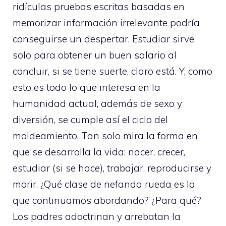
ridículas pruebas escritas basadas en
memorizar información irrelevante podría
conseguirse un despertar. Estudiar sirve
solo para obtener un buen salario al
concluir, si se tiene suerte, claro está. Y, como
esto es todo lo que interesa en la
humanidad actual, además de sexo y
diversión, se cumple así el ciclo del
moldeamiento. Tan solo mira la forma en
que se desarrolla la vida: nacer, crecer,
estudiar (si se hace), trabajar, reproducirse y
morir. ¿Qué clase de nefanda rueda es la
que continuamos abordando? ¿Para qué?
Los padres adoctrinan y arrebatan la