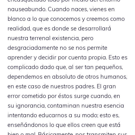
nauseabundo. Cuando naces, vienes en
blanco a lo que conocemos y creemos como
realidad, que es donde se desarrollará
nuestra terrenal existencia, pero
desgraciadamente no se nos permite
aprender y decidir por cuenta propia. Esto es
complicado dado que, al ser tan pequeños,
dependemos en absoluto de otros humanos,
en este caso de nuestros padres. El gran
error cometido por éstos surge cuando, en
su ignorancia, contaminan nuestra esencia
intentando educarnos a su modo; esto es,
enseñándonos lo que ellos creen que está
bien o mal. Básicamente, nos transmiten sus