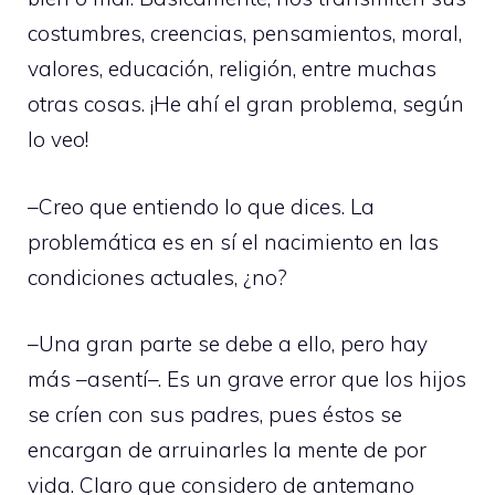
costumbres, creencias, pensamientos, moral,
valores, educación, religión, entre muchas
otras cosas. ¡He ahí el gran problema, según
lo veo!
–Creo que entiendo lo que dices. La
problemática es en sí el nacimiento en las
condiciones actuales, ¿no?
–Una gran parte se debe a ello, pero hay
más –asentí–. Es un grave error que los hijos
se críen con sus padres, pues éstos se
encargan de arruinarles la mente de por
vida. Claro que considero de antemano