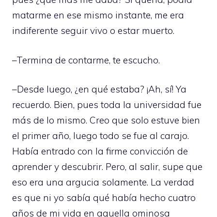
matarme en ese mismo instante, me era
indiferente seguir vivo o estar muerto.
–Termina de contarme, te escucho.
–Desde luego, ¿en qué estaba? ¡Ah, sí! Ya
recuerdo. Bien, pues toda la universidad fue
más de lo mismo. Creo que solo estuve bien
el primer año, luego todo se fue al carajo.
Había entrado con la firme convicción de
aprender y descubrir. Pero, al salir, supe que
eso era una argucia solamente. La verdad
es que ni yo sabía qué había hecho cuatro
años de mi vida en aquella ominosa