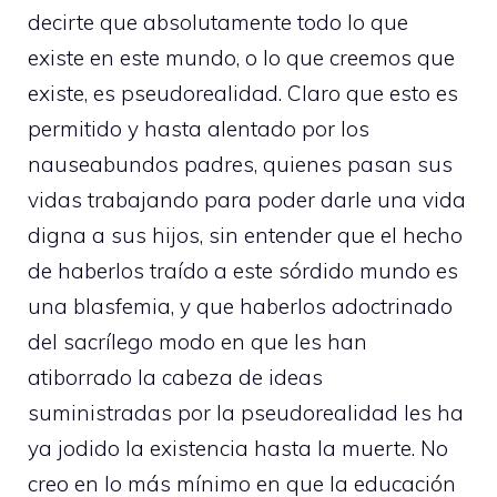
decirte que absolutamente todo lo que
existe en este mundo, o lo que creemos que
existe, es pseudorealidad. Claro que esto es
permitido y hasta alentado por los
nauseabundos padres, quienes pasan sus
vidas trabajando para poder darle una vida
digna a sus hijos, sin entender que el hecho
de haberlos traído a este sórdido mundo es
una blasfemia, y que haberlos adoctrinado
del sacrílego modo en que les han
atiborrado la cabeza de ideas
suministradas por la pseudorealidad les ha
ya jodido la existencia hasta la muerte. No
creo en lo más mínimo en que la educación