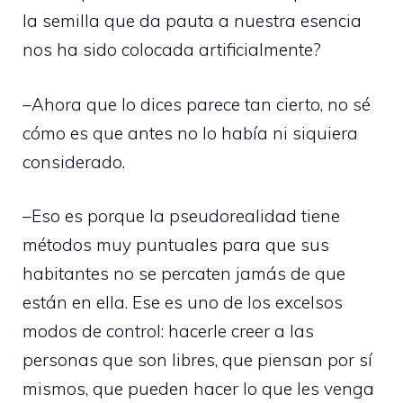
la semilla que da pauta a nuestra esencia
nos ha sido colocada artificialmente?
–Ahora que lo dices parece tan cierto, no sé
cómo es que antes no lo había ni siquiera
considerado.
–Eso es porque la pseudorealidad tiene
métodos muy puntuales para que sus
habitantes no se percaten jamás de que
están en ella. Ese es uno de los excelsos
modos de control: hacerle creer a las
personas que son libres, que piensan por sí
mismos, que pueden hacer lo que les venga