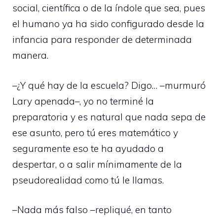
social, científica o de la índole que sea, pues
el humano ya ha sido configurado desde la
infancia para responder de determinada
manera.
–¿Y qué hay de la escuela? Digo… –murmuró
Lary apenada–, yo no terminé la
preparatoria y es natural que nada sepa de
ese asunto, pero tú eres matemático y
seguramente eso te ha ayudado a
despertar, o a salir mínimamente de la
pseudorealidad como tú le llamas.
–Nada más falso –repliqué, en tanto