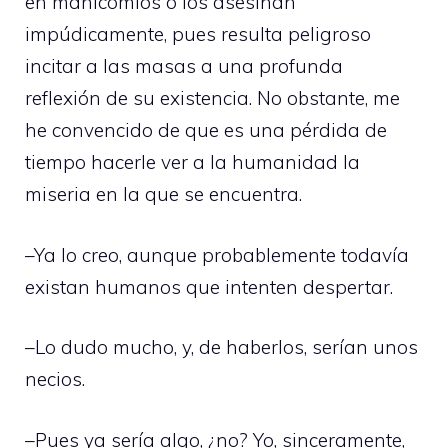
en manicomios o los asesinan
impúdicamente, pues resulta peligroso
incitar a las masas a una profunda
reflexión de su existencia. No obstante, me
he convencido de que es una pérdida de
tiempo hacerle ver a la humanidad la
miseria en la que se encuentra.
–Ya lo creo, aunque probablemente todavía
existan humanos que intenten despertar.
–Lo dudo mucho, y, de haberlos, serían unos
necios.
–Pues ya sería algo, ¿no? Yo, sinceramente,