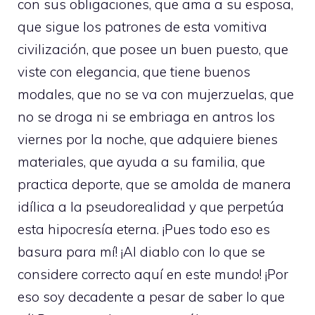
con sus obligaciones, que ama a su esposa,
que sigue los patrones de esta vomitiva
civilización, que posee un buen puesto, que
viste con elegancia, que tiene buenos
modales, que no se va con mujerzuelas, que
no se droga ni se embriaga en antros los
viernes por la noche, que adquiere bienes
materiales, que ayuda a su familia, que
practica deporte, que se amolda de manera
idílica a la pseudorealidad y que perpetúa
esta hipocresía eterna. ¡Pues todo eso es
basura para mí! ¡Al diablo con lo que se
considere correcto aquí en este mundo! ¡Por
eso soy decadente a pesar de saber lo que