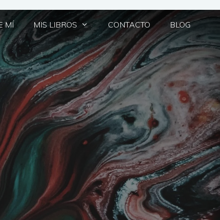
 MÍ
MIS LIBROS
CONTACTO
BLOG