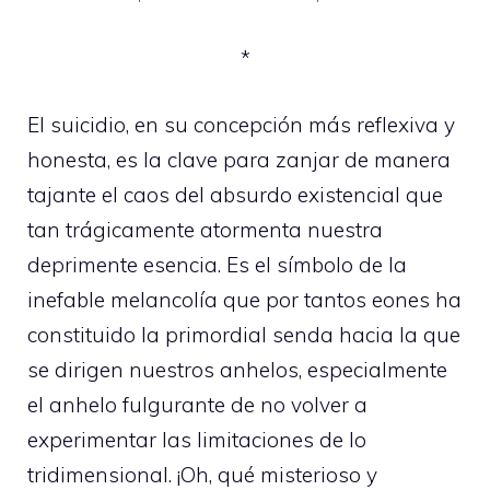
*
El suicidio, en su concepción más reflexiva y
honesta, es la clave para zanjar de manera
tajante el caos del absurdo existencial que
tan trágicamente atormenta nuestra
deprimente esencia. Es el símbolo de la
inefable melancolía que por tantos eones ha
constituido la primordial senda hacia la que
se dirigen nuestros anhelos, especialmente
el anhelo fulgurante de no volver a
experimentar las limitaciones de lo
tridimensional. ¡Oh, qué misterioso y