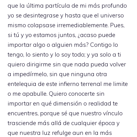
que la última partícula de mi más profundo
yo se desintegrase y hasta que el universo
mismo colapsase irremediablemente. Pues,
si tú y yo estamos juntos, ¿acaso puede
importar algo o alguien más? Contigo lo
tengo, lo siento y lo soy todo; y ya solo a ti
quiero dirigirme sin que nada pueda volver
a impedírmelo, sin que ninguna otra
entelequia de este infierno terrenal me limite
o me apabulle. Quiero conocerte sin
importar en qué dimensión o realidad te
encuentres, porque sé que nuestro vínculo
trasciende más allá de cualquier época y
que nuestra luz refulge aun en la más