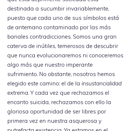
destinada a sucumbir invariablemente,
puesto que cada uno de sus símbolos está
de antemano contaminado por las más
banales contradicciones. Somos una gran
caterva de inútiles, temerosos de descubrir
que nunca evolucionaremos ni conoceremos
algo más que nuestro imperante
sufrimiento. No obstante, nosotros hemos
elegido este camino: el de la
insustancialidad
extrema
. Y cada vez que rechazamos el
encanto suicida, rechazamos con ello la
gloriosa oportunidad de ser libres por
primera vez en nuestra asquerosa y
putrefacta existencia. Ya estamos en el