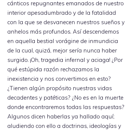
cánticos repugnantes emanados de nuestro
interior apesadumbrado y de la fatalidad
con la que se desvanecen nuestros sueños y
anhelos más profundos. Así descendemos
en aquella bestial vorágine de inmundicia
de la cual, quizá, mejor sería nunca haber
surgido. ¡Oh, tragedia infernal y aciaga! ¿Por
qué estúpida razón rechazamos la
inexistencia y nos convertimos en esto?
¿Tienen algún propósito nuestras vidas
decadentes y patéticas? ¿No es en la muerte
donde encontraremos todas las respuestas?
Algunos dicen haberlas ya hallado aquí;
aludiendo con ello a doctrinas, ideologías y