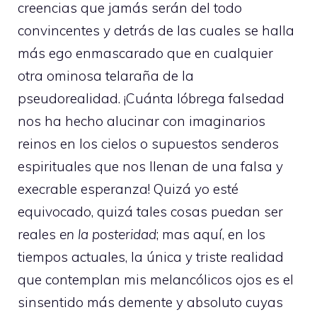
creencias que jamás serán del todo
convincentes y detrás de las cuales se halla
más ego enmascarado que en cualquier
otra ominosa telaraña de la
pseudorealidad. ¡Cuánta lóbrega falsedad
nos ha hecho alucinar con imaginarios
reinos en los cielos o supuestos senderos
espirituales que nos llenan de una falsa y
execrable esperanza! Quizá yo esté
equivocado, quizá tales cosas puedan ser
reales
en la posteridad
; mas aquí, en los
tiempos actuales, la única y triste realidad
que contemplan mis melancólicos ojos es el
sinsentido más demente y absoluto cuyas