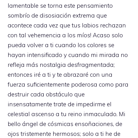
lamentable se torna este pensamiento
sombrío de disosiación extrema que
acontece cada vez que tus labios rechazan
con tal vehemencia a los míos! Acaso solo
pueda volver a ti cuando los colores se
hayan intensificado y cuando mi mirada no
refleja más nostalgia desfragmentada;
entonces iré a ti y te abrazaré con una
fuerza suficientemente poderosa como para
destruir cada obstáculo que
insensatamente trate de impedirme el
celestial ascenso a tu reino inmaculado. Mi
bello ángel de cósmicas ensoñaciones, de
ojos tristemente hermosos; solo a ti he de