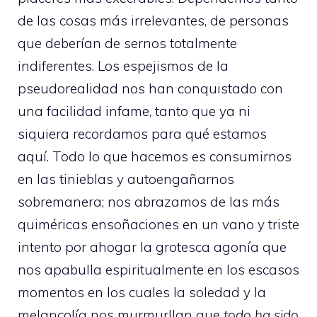
de las cosas más irrelevantes, de personas
que deberían de sernos totalmente
indiferentes. Los espejismos de la
pseudorealidad nos han conquistado con
una facilidad infame, tanto que ya ni
siquiera recordamos para qué estamos
aquí. Todo lo que hacemos es consumirnos
en las tinieblas y autoengañarnos
sobremanera; nos abrazamos de las más
quiméricas ensoñaciones en un vano y triste
intento por ahogar la grotesca agonía que
nos apabulla espiritualmente en los escasos
momentos en los cuales la soledad y la
melancolía nos murmurllan que
todo ha sido