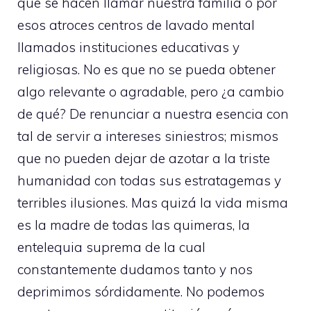
que se hacen llamar nuestra familia o por
esos atroces centros de lavado mental
llamados instituciones educativas y
religiosas. No es que no se pueda obtener
algo relevante o agradable, pero ¿a cambio
de qué? De renunciar a nuestra esencia con
tal de servir a intereses siniestros; mismos
que no pueden dejar de azotar a la triste
humanidad con todas sus estratagemas y
terribles ilusiones. Mas quizá la vida misma
es la madre de todas las quimeras, la
entelequia suprema de la cual
constantemente dudamos tanto y nos
deprimimos sórdidamente. No podemos