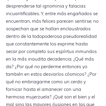
desprenderse tal ignominia y falacias
incuantificables. Y, entre más engañados se
encuentran, más felices parecen sentirse; no
sospechan que se hallan enclaustrados
dentro de la todopoderosa pseudorealidad
que constantemente los exprime hasta
secar por completo sus espíritus inmundos
en la más inaudita decadencia. ¿Qué más
da? ¿Por qué no perderme entonces yo
también en estos desvaríos cósmicos? ¿Por
qué no embriagarme como un cerdo y
fornicar hasta el amanecer con una
hermosa mujerzuela? ¿Qué son el bien y el
mal sino las mayores ilusiones en las que