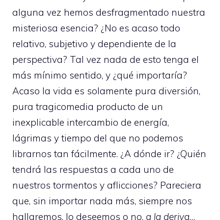
alguna vez hemos desfragmentado nuestra
misteriosa esencia? ¿No es acaso todo
relativo, subjetivo y dependiente de la
perspectiva? Tal vez nada de esto tenga el
más mínimo sentido, y ¿qué importaría?
Acaso la vida es solamente pura diversión,
pura tragicomedia producto de un
inexplicable intercambio de energía,
lágrimas y tiempo del que no podemos
librarnos tan fácilmente. ¿A dónde ir? ¿Quién
tendrá las respuestas a cada uno de
nuestros tormentos y aflicciones? Pareciera
que, sin importar nada más, siempre nos
hallaremos, lo deseemos o no,
a la deriva
…