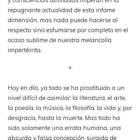
repugnante actualidad de esta infame
dimensión, mas nada puede hacerse al
respecto sino esfumarse por completo en el
ocaso sublime de nuestra melancolía
impertérrita.
*
Hoy en día, ya todo se ha prostituido a un
nivel difícil de asimilar: la literatura, el arte,
la poesía, la música, la filosofía, la vida y, por
desgracia, hasta la muerte. Mas todo ha
sido solamente una errata humana, una
absurda y falsa concepción surgida de