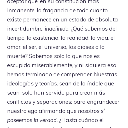
aceptar que, en su constitución más
inmanente, la fragancia de todo cuanto
existe permanece en un estado de absoluta
incertidumbre:
indefinido
. ¿Qué sabemos del
tiempo, la existencia, la realidad, la vida, el
amor, el ser, el universo, los dioses o la
muerte? Sabemos solo lo que nos es
escupido miserablemente, y ni siquiera eso
hemos terminado de comprender. Nuestras
ideologías y teorías, sean de la índole que
sean, solo han servido para crear más
conflictos y separaciones; para engrandecer
nuestro ego afirmando que
nosotros sí
poseemos la verdad.
¿Hasta cuándo el