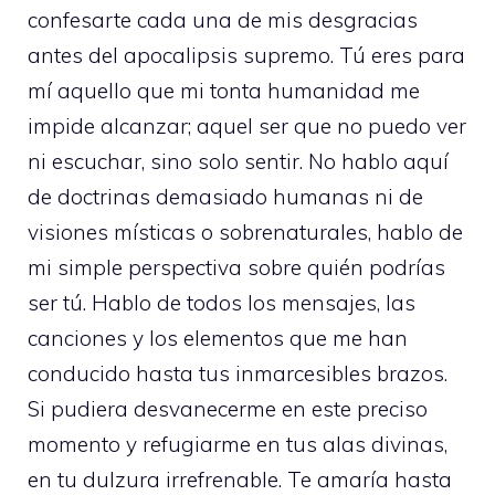
confesarte cada una de mis desgracias
antes del apocalipsis supremo. Tú eres para
mí aquello que mi tonta humanidad me
impide alcanzar; aquel ser que no puedo ver
ni escuchar, sino solo sentir. No hablo aquí
de doctrinas demasiado humanas ni de
visiones místicas o sobrenaturales, hablo de
mi simple perspectiva sobre quién podrías
ser tú. Hablo de todos los mensajes, las
canciones y los elementos que me han
conducido hasta tus inmarcesibles brazos.
Si pudiera desvanecerme en este preciso
momento y refugiarme en tus alas divinas,
en tu dulzura irrefrenable. Te amaría hasta