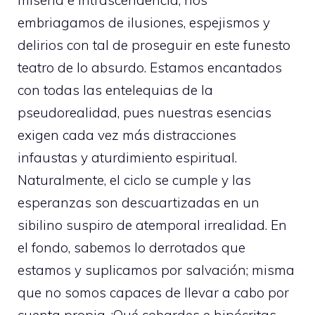
embriagamos de ilusiones, espejismos y
delirios con tal de proseguir en este funesto
teatro de lo absurdo. Estamos encantados
con todas las entelequias de la
pseudorealidad, pues nuestras esencias
exigen cada vez más distracciones
infaustas y aturdimiento espiritual.
Naturalmente, el ciclo se cumple y las
esperanzas son descuartizadas en un
sibilino suspiro de atemporal irrealidad. En
el fondo, sabemos lo derrotados que
estamos y suplicamos por salvación; misma
que no somos capaces de llevar a cabo por
cuenta propia. ¡Qué cobardes e hipócritas