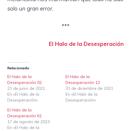
solo un gran error
.
***
El Halo de la Desesperación
Relacionado
El Halo de la
El Halo de la
Desesperación 02
Desesperación 12
21 de junio de 2021
31 de diciembre de 2021
En «El Halo de la
En «El Halo de la
Desesperación»
Desesperación»
El Halo de la
Desesperación 61
17 de agosto de 2023
En «El Halo de la