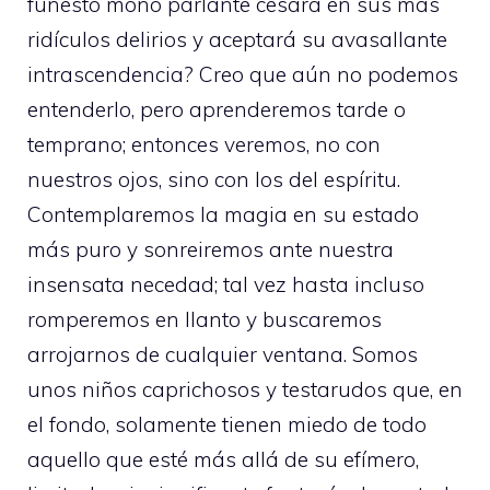
funesto mono parlante cesará en sus más
ridículos delirios y aceptará su avasallante
intrascendencia? Creo que aún no podemos
entenderlo, pero aprenderemos tarde o
temprano; entonces veremos, no con
nuestros ojos, sino con los del espíritu.
Contemplaremos la magia en su estado
más puro y sonreiremos ante nuestra
insensata necedad; tal vez hasta incluso
romperemos en llanto y buscaremos
arrojarnos de cualquier ventana. Somos
unos niños caprichosos y testarudos que, en
el fondo, solamente tienen miedo de todo
aquello que esté más allá de su efímero,