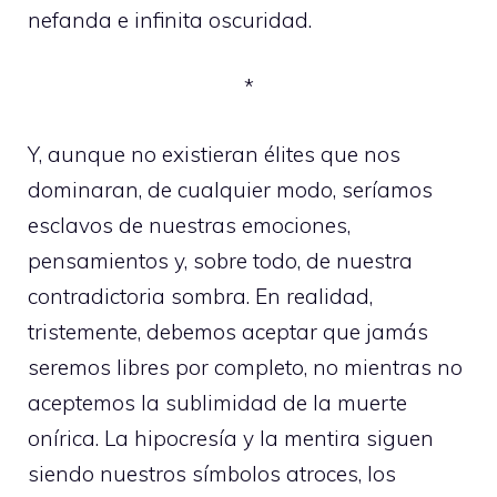
nefanda e infinita oscuridad.
*
Y, aunque no existieran élites que nos
dominaran, de cualquier modo, seríamos
esclavos de nuestras emociones,
pensamientos y, sobre todo, de nuestra
contradictoria sombra. En realidad,
tristemente, debemos aceptar que jamás
seremos libres por completo, no mientras no
aceptemos la sublimidad de la muerte
onírica. La hipocresía y la mentira siguen
siendo nuestros símbolos atroces, los