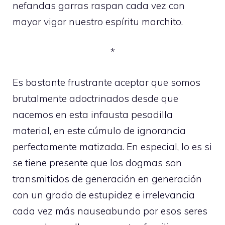
nefandas garras raspan cada vez con
mayor vigor nuestro espíritu marchito.
*
Es bastante frustrante aceptar que somos
brutalmente adoctrinados desde que
nacemos en esta infausta pesadilla
material, en este cúmulo de ignorancia
perfectamente matizada. En especial, lo es si
se tiene presente que los dogmas son
transmitidos de generación en generación
con un grado de estupidez e irrelevancia
cada vez más nauseabundo por esos seres