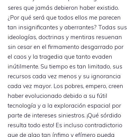
seres que jamás debieron haber existido.
¿Por qué será que todos ellos me parecen
tan insignificantes y aberrantes? Todas sus
ideologías, doctrinas y mentiras resuenan
sin cesar en el firmamento desgarrado por
el caos y la tragedia que tanto evaden
inútilmente. Su tiempo es tan limitado, sus
recursos cada vez menos y su ignorancia
cada vez mayor. Los pobres, empero, creen
haber evolucionado debido a su fútil
tecnología y a la exploración espacial por
parte de intereses siniestros. ¡Qué sórdido
resulta todo esto! Es incluso contradictorio
que de algo tan ínfimo y efímero pueda