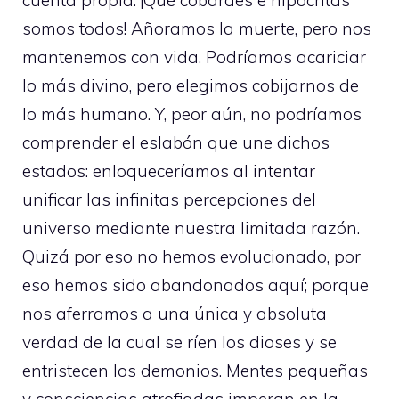
somos todos! Añoramos la muerte, pero nos
mantenemos con vida. Podríamos acariciar
lo más divino, pero elegimos cobijarnos de
lo más humano. Y, peor aún, no podríamos
comprender el eslabón que une dichos
estados: enloqueceríamos al intentar
unificar las infinitas percepciones del
universo mediante nuestra limitada razón.
Quizá por eso no hemos evolucionado, por
eso hemos sido abandonados aquí; porque
nos aferramos a una única y absoluta
verdad de la cual se ríen los dioses y se
entristecen los demonios. Mentes pequeñas
y consciencias atrofiadas imperan en la