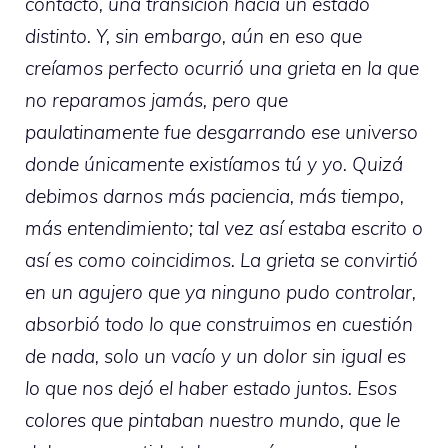
contacto, una transición hacia un estado
distinto. Y, sin embargo, aún en eso que
creíamos perfecto ocurrió una grieta en la que
no reparamos jamás, pero que
paulatinamente fue desgarrando ese universo
donde únicamente existíamos tú y yo. Quizá
debimos darnos más paciencia, más tiempo,
más entendimiento; tal vez así estaba escrito o
así es como coincidimos. La grieta se convirtió
en un agujero que ya ninguno pudo controlar,
absorbió todo lo que construimos en cuestión
de nada, solo un vacío y un dolor sin igual es
lo que nos dejó el haber estado juntos. Esos
colores que pintaban nuestro mundo, que le