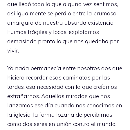
que llegó todo lo que alguna vez sentimos,
así igualmente se perdió entre la brumosa
amargura de nuestra absurda existencia.
Fuimos frágiles y locos, explotamos
demasiado pronto lo que nos quedaba por
vivir.
Ya nada permanecía entre nosotros dos que
hiciera recordar esas caminatas por las
tardes, esa necesidad con la que creíamos
extrañarnos. Aquellas miradas que nos
lanzamos ese día cuando nos conocimos en
la iglesia, la forma lozana de percibirnos
como dos seres en unión contra el mundo.