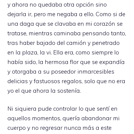
y ahora no quedaba otra opción sino
dejarla ir, pero me negaba a ello. Como si de
una daga que se clavaba en mi corazón se
tratase, mientras caminaba pensando tanto,
tras haber bajado del camión y penetrado
en la plaza, la vi. Ella era, como siempre lo
había sido, la hermosa flor que se expandía
y otorgaba a su poseedor inmarcesibles
delicias y fastuosos regalos, solo que no era
yo el que ahora la sostenía.
Ni siquiera pude controlar lo que sentí en
aquellos momentos, quería abandonar mi
cuerpo y no regresar nunca más a este