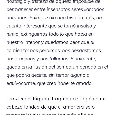
nostalgia y tristeza de aquello imposible de
permanecer entre insensatos seres llamados
humanos. Fuimos solo una historia más, un
cuento interesante que se tornó insulso y
nimio, extinguimos todo lo que había en
nuestro interior y quedamos peor que al
comienzo; nos perdimos, nos desgastamos,
nos exigimos y nos fallamos. Finalmente,
queda en la ilusión del tiempo un periodo en el
que podría decirte, sin temor alguno a
equivocarme, que creo haberte amado.
Tras leer el lúgubre fragmento surgió en mi
cabeza la idea de que el amor era solo