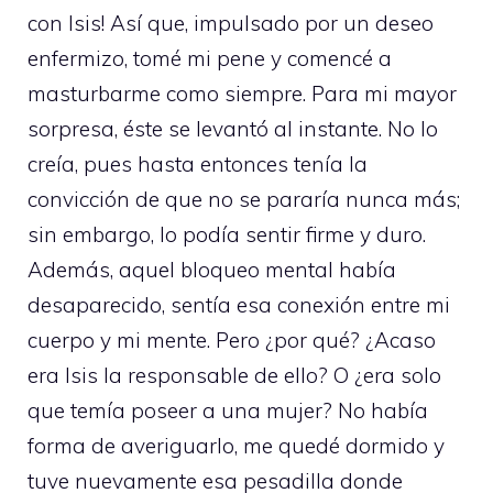
con Isis! Así que, impulsado por un deseo
enfermizo, tomé mi pene y comencé a
masturbarme como siempre. Para mi mayor
sorpresa, éste se levantó al instante. No lo
creía, pues hasta entonces tenía la
convicción de que no se pararía nunca más;
sin embargo, lo podía sentir firme y duro.
Además, aquel bloqueo mental había
desaparecido, sentía esa conexión entre mi
cuerpo y mi mente. Pero ¿por qué? ¿Acaso
era Isis la responsable de ello? O ¿era solo
que temía poseer a una mujer? No había
forma de averiguarlo, me quedé dormido y
tuve nuevamente esa pesadilla donde