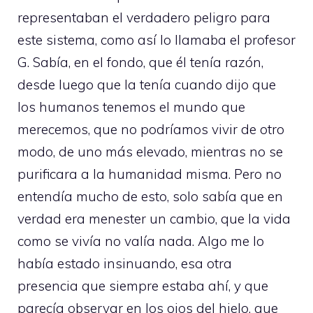
representaban el verdadero peligro para
este sistema, como así lo llamaba el profesor
G. Sabía, en el fondo, que él tenía razón,
desde luego que la tenía cuando dijo que
los humanos tenemos el mundo que
merecemos, que no podríamos vivir de otro
modo, de uno más elevado, mientras no se
purificara a la humanidad misma. Pero no
entendía mucho de esto, solo sabía que en
verdad era menester un cambio, que la vida
como se vivía no valía nada. Algo me lo
había estado insinuando, esa otra
presencia que siempre estaba ahí, y que
parecía observar en los ojos del hielo, que