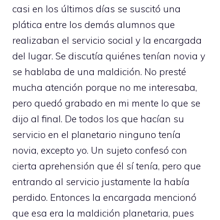
casi en los últimos días se suscitó una
plática entre los demás alumnos que
realizaban el servicio social y la encargada
del lugar. Se discutía quiénes tenían novia y
se hablaba de una maldición. No presté
mucha atención porque no me interesaba,
pero quedó grabado en mi mente lo que se
dijo al final. De todos los que hacían su
servicio en el planetario ninguno tenía
novia, excepto yo. Un sujeto confesó con
cierta aprehensión que él sí tenía, pero que
entrando al servicio justamente la había
perdido. Entonces la encargada mencionó
que esa era la maldición planetaria, pues