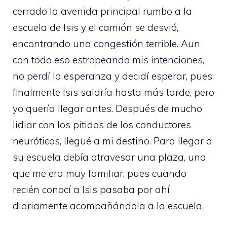
cerrado la avenida principal rumbo a la
escuela de Isis y el camión se desvió,
encontrando una congestión terrible. Aun
con todo eso estropeando mis intenciones,
no perdí la esperanza y decidí esperar, pues
finalmente Isis saldría hasta más tarde, pero
yo quería llegar antes. Después de mucho
lidiar con los pitidos de los conductores
neuróticos, llegué a mi destino. Para llegar a
su escuela debía atravesar una plaza, una
que me era muy familiar, pues cuando
recién conocí a Isis pasaba por ahí
diariamente acompañándola a la escuela.