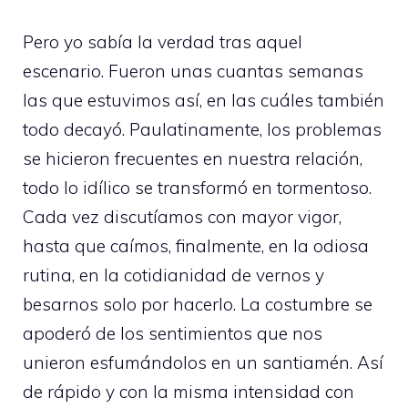
Pero yo sabía la verdad tras aquel
escenario. Fueron unas cuantas semanas
las que estuvimos así, en las cuáles también
todo decayó. Paulatinamente, los problemas
se hicieron frecuentes en nuestra relación,
todo lo idílico se transformó en tormentoso.
Cada vez discutíamos con mayor vigor,
hasta que caímos, finalmente, en la odiosa
rutina, en la cotidianidad de vernos y
besarnos solo por hacerlo. La costumbre se
apoderó de los sentimientos que nos
unieron esfumándolos en un santiamén. Así
de rápido y con la misma intensidad con