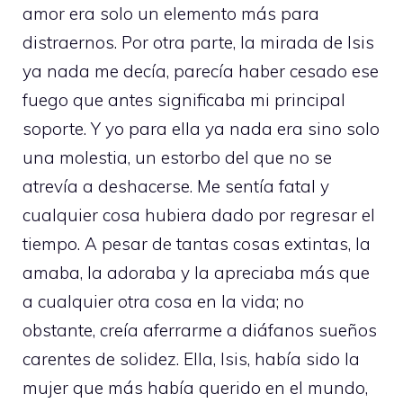
amor era solo un elemento más para
distraernos. Por otra parte, la mirada de Isis
ya nada me decía, parecía haber cesado ese
fuego que antes significaba mi principal
soporte. Y yo para ella ya nada era sino solo
una molestia, un estorbo del que no se
atrevía a deshacerse. Me sentía fatal y
cualquier cosa hubiera dado por regresar el
tiempo. A pesar de tantas cosas extintas, la
amaba, la adoraba y la apreciaba más que
a cualquier otra cosa en la vida; no
obstante, creía aferrarme a diáfanos sueños
carentes de solidez. Ella, Isis, había sido la
mujer que más había querido en el mundo,