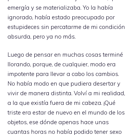
emergía y se materializaba. Yo la había
ignorado, había estado preocupado por
estupideces sin percatarme de mi condición
absurda, pero ya no más.
Luego de pensar en muchas cosas terminé
llorando, porque, de cualquier, modo era
impotente para llevar a cabo los cambios.
No había modo en que pudiera desertar y
vivir de manera distinta. Volví a mi realidad,
a la que existía fuera de mi cabeza. ¡Qué
triste era estar de nuevo en el mundo de los
objetos, ese dónde apenas hace unas
cuantas horas no había podido tener sexo