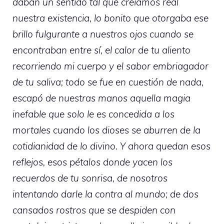
daban un sentido tal que creíamos real
nuestra existencia, lo bonito que otorgaba ese
brillo fulgurante a nuestros ojos cuando se
encontraban entre sí, el calor de tu aliento
recorriendo mi cuerpo y el sabor embriagador
de tu saliva; todo se fue en cuestión de nada,
escapó de nuestras manos aquella magia
inefable que solo le es concedida a los
mortales cuando los dioses se aburren de la
cotidianidad de lo divino. Y ahora quedan esos
reflejos, esos pétalos donde yacen los
recuerdos de tu sonrisa, de nosotros
intentando darle la contra al mundo; de dos
cansados rostros que se despiden con