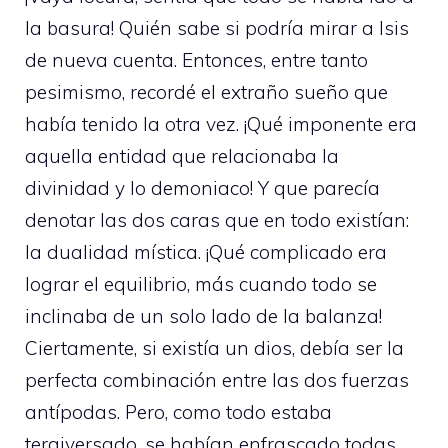
la basura! Quién sabe si podría mirar a Isis
de nueva cuenta. Entonces, entre tanto
pesimismo, recordé el extraño sueño que
había tenido la otra vez. ¡Qué imponente era
aquella entidad que relacionaba la
divinidad y lo demoniaco! Y que parecía
denotar las dos caras que en todo existían:
la dualidad mística. ¡Qué complicado era
lograr el equilibrio, más cuando todo se
inclinaba de un solo lado de la balanza!
Ciertamente, si existía un dios, debía ser la
perfecta combinación entre las dos fuerzas
antípodas. Pero, como todo estaba
tergiversado, se habían enfrascado todas