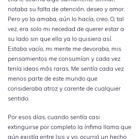
notaba su falta de atención, deseo y amor.
Pero yo la amaba, aún lo hacía, creo. O, tal
vez, era solo mi necedad de querer estar a
su lado sin que ella ya lo quisiera así.
Estaba vacío, mi mente me devoraba, mis
pensamientos me consumían y cada vez
tenía ideas más raras. Me sentía cada vez
menos parte de este mundo que
consideraba atroz y carente de cualquier
sentido.
Por esos días, cuando sentía casi
extinguirse por completo la ínfima llama que
aún existía entre Isis y yo, ocurrió un hecho