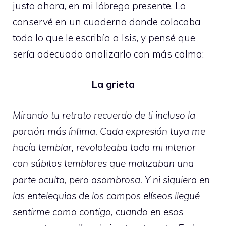
justo ahora, en mi lóbrego presente. Lo
conservé en un cuaderno donde colocaba
todo lo que le escribía a Isis, y pensé que
sería adecuado analizarlo con más calma:
La grieta
Mirando tu retrato recuerdo de ti incluso la
porción más ínfima. Cada expresión tuya me
hacía temblar, revoloteaba todo mi interior
con súbitos temblores que matizaban una
parte oculta, pero asombrosa. Y ni siquiera en
las entelequias de los campos elíseos llegué
sentirme como contigo, cuando en esos