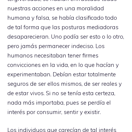
nuestras acciones en una moralidad
humana y falsa, se había clasificado todo
de tal forma que las posturas mediadoras
desaparecieran. Uno podía ser esto o lo otro,
pero jamás permanecer indeciso. Los
humanos necesitaban tener firmes
convicciones en la vida, en lo que hacían y
experimentaban. Debían estar totalmente
seguros de ser ellos mismos, de ser reales y
de estar vivos. Si no se tenía esta certeza,
nada más importaba, pues se perdía el
interés por consumir, sentir y existir.
Los individuos que carecían de tal interés