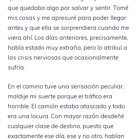
que quedaba algo por salvar y sentir. Tomé
mis cosas y me apresuré para poder llegar
antes y que ella se sorprendiera cuando me
viera ahí. Los días anteriores, precisamente,
había estado muy extraña, pero lo atribuí a
las crisis nerviosas que ocasionalmente
sufría.
En el camino tuve una sensación peculiar,
maldije mi suerte porque el tráfico era
horrible. El camión estaba atascado y todo
era una locura. Con mayor razón desdeñé
cualquier clase de destino, puesto que
exactamente ese día, ese y no otro, habían