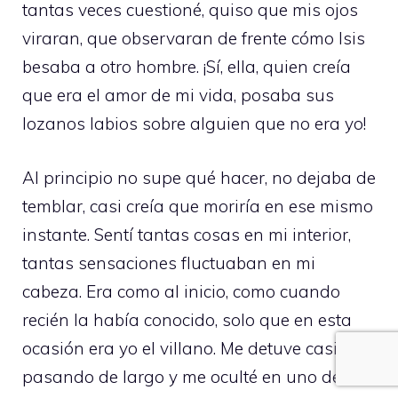
tantas veces cuestioné, quiso que mis ojos
viraran, que observaran de frente cómo Isis
besaba a otro hombre. ¡Sí, ella, quien creía
que era el amor de mi vida, posaba sus
lozanos labios sobre alguien que no era yo!
Al principio no supe qué hacer, no dejaba de
temblar, casi creía que moriría en ese mismo
instante. Sentí tantas cosas en mi interior,
tantas sensaciones fluctuaban en mi
cabeza. Era como al inicio, como cuando
recién la había conocido, solo que en esta
ocasión era yo el villano. Me detuve casi
pasando de largo y me oculté en uno de los