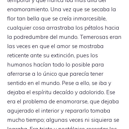
temporal y que nunca iba más allá del
enamoramiento. Una vez que se secaba la
flor tan bella que se creía inmarcesible,
cualquier cosa arrastraba los pétalos hacia
la podredumbre del mundo. Temerosas eran
las veces en que el amor se mostraba
reticente ante su extinción, pues los
humanos hacían todo lo posible para
aferrarse a lo único que parecía tener
sentido en el mundo. Pese a ello, se iba y
dejaba el espíritu decaído y adolorido. Ese
era el problema de enamorarse, que dejaba
agujerado el interior y repararlo tomaba
mucho tiempo; algunas veces ni siquiera se