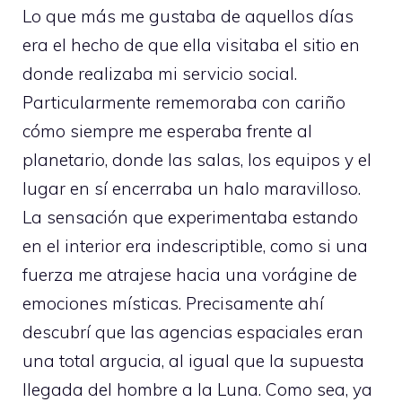
Lo que más me gustaba de aquellos días
era el hecho de que ella visitaba el sitio en
donde realizaba mi servicio social.
Particularmente rememoraba con cariño
cómo siempre me esperaba frente al
planetario, donde las salas, los equipos y el
lugar en sí encerraba un halo maravilloso.
La sensación que experimentaba estando
en el interior era indescriptible, como si una
fuerza me atrajese hacia una vorágine de
emociones místicas. Precisamente ahí
descubrí que las agencias espaciales eran
una total argucia, al igual que la supuesta
llegada del hombre a la Luna. Como sea, ya