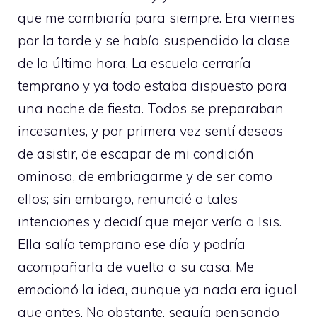
que me cambiaría para siempre. Era viernes
por la tarde y se había suspendido la clase
de la última hora. La escuela cerraría
temprano y ya todo estaba dispuesto para
una noche de fiesta. Todos se preparaban
incesantes, y por primera vez sentí deseos
de asistir, de escapar de mi condición
ominosa, de embriagarme y de ser como
ellos; sin embargo, renuncié a tales
intenciones y decidí que mejor vería a Isis.
Ella salía temprano ese día y podría
acompañarla de vuelta a su casa. Me
emocionó la idea, aunque ya nada era igual
que antes. No obstante, seguía pensando