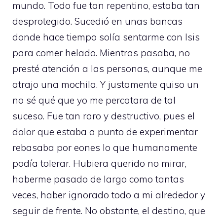
mundo. Todo fue tan repentino, estaba tan
desprotegido. Sucedió en unas bancas
donde hace tiempo solía sentarme con Isis
para comer helado. Mientras pasaba, no
presté atención a las personas, aunque me
atrajo una mochila. Y justamente quiso un
no sé qué que yo me percatara de tal
suceso. Fue tan raro y destructivo, pues el
dolor que estaba a punto de experimentar
rebasaba por eones lo que humanamente
podía tolerar. Hubiera querido no mirar,
haberme pasado de largo como tantas
veces, haber ignorado todo a mi alrededor y
seguir de frente. No obstante, el destino, que