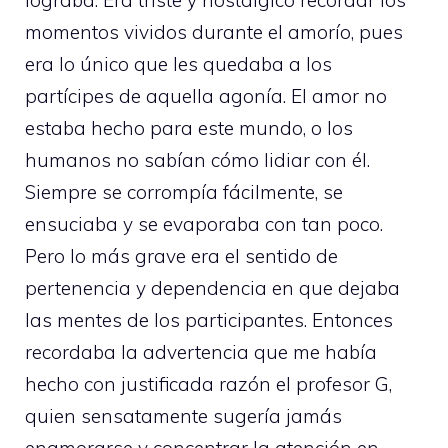
lograba. Era triste y nostálgico recordar los
momentos vividos durante el amorío, pues
era lo único que les quedaba a los
partícipes de aquella agonía. El amor no
estaba hecho para este mundo, o los
humanos no sabían cómo lidiar con él.
Siempre se corrompía fácilmente, se
ensuciaba y se evaporaba con tan poco.
Pero lo más grave era el sentido de
pertenencia y dependencia en que dejaba
las mentes de los participantes. Entonces
recordaba la advertencia que me había
hecho con justificada razón el profesor G,
quien sensatamente sugería jamás