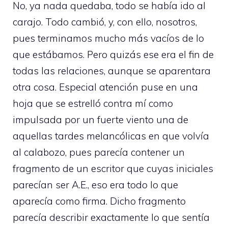
No, ya nada quedaba, todo se había ido al
carajo. Todo cambió, y, con ello, nosotros,
pues terminamos mucho más vacíos de lo
que estábamos. Pero quizás ese era el fin de
todas las relaciones, aunque se aparentara
otra cosa. Especial atención puse en una
hoja que se estrelló contra mí como
impulsada por un fuerte viento una de
aquellas tardes melancólicas en que volvía
al calabozo, pues parecía contener un
fragmento de un escritor que cuyas iniciales
parecían ser A.E., eso era todo lo que
aparecía como firma. Dicho fragmento
parecía describir exactamente lo que sentía