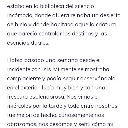
estaba en la biblioteca del silencio
incómodo, donde afuera reinaba un desierto
de hielo y donde habitaba aquella criatura
que parecía controlar los destinos y las
esencias duales.
Había pasado una semana desde el
incidente con Isis. Mi mente se mostraba
complaciente y podía seguir observándola
en el exterior, lucía muy bien y con una
frescura esplendorosa. Nos vimos el
miércoles por la tarde y todo entre nosotros
fue mejor; de hecho, curiosamente nos
abrazamos, nos besamos y sentí cómo mi