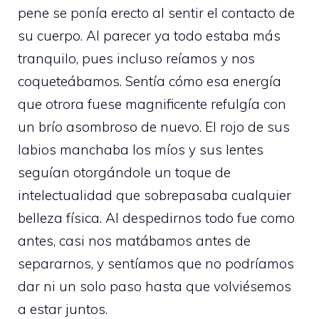
pene se ponía erecto al sentir el contacto de
su cuerpo. Al parecer ya todo estaba más
tranquilo, pues incluso reíamos y nos
coqueteábamos. Sentía cómo esa energía
que otrora fuese magnificente refulgía con
un brío asombroso de nuevo. El rojo de sus
labios manchaba los míos y sus lentes
seguían otorgándole un toque de
intelectualidad que sobrepasaba cualquier
belleza física. Al despedirnos todo fue como
antes, casi nos matábamos antes de
separarnos, y sentíamos que no podríamos
dar ni un solo paso hasta que volviésemos
a estar juntos.