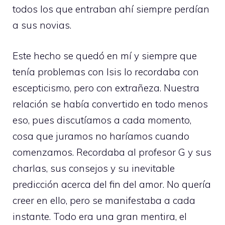
todos los que entraban ahí siempre perdían
a sus novias.
Este hecho se quedó en mí y siempre que
tenía problemas con Isis lo recordaba con
escepticismo, pero con extrañeza. Nuestra
relación se había convertido en todo menos
eso, pues discutíamos a cada momento,
cosa que juramos no haríamos cuando
comenzamos. Recordaba al profesor G y sus
charlas, sus consejos y su inevitable
predicción acerca del fin del amor. No quería
creer en ello, pero se manifestaba a cada
instante. Todo era una gran mentira, el