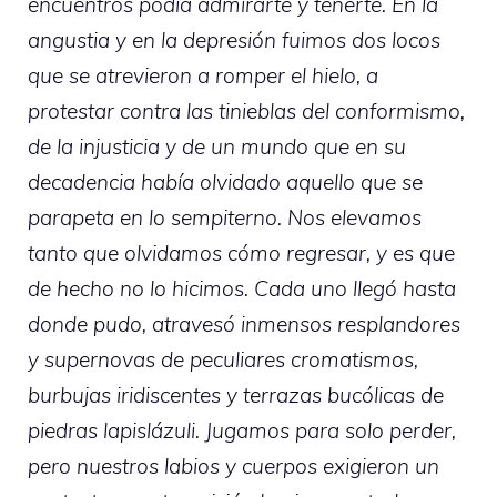
encuentros podía admirarte y tenerte. En la
angustia y en la depresión fuimos dos locos
que se atrevieron a romper el hielo, a
protestar contra las tinieblas del conformismo,
de la injusticia y de un mundo que en su
decadencia había olvidado aquello que se
parapeta en lo sempiterno. Nos elevamos
tanto que olvidamos cómo regresar, y es que
de hecho no lo hicimos. Cada uno llegó hasta
donde pudo, atravesó inmensos resplandores
y supernovas de peculiares cromatismos,
burbujas iridiscentes y terrazas bucólicas de
piedras lapislázuli. Jugamos para solo perder,
pero nuestros labios y cuerpos exigieron un