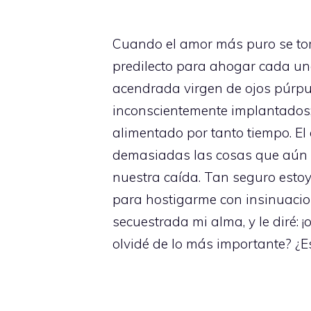
Cuando el amor más puro se torn
predilecto para ahogar cada un
acendrada virgen de ojos púrpu
inconscientemente implantados
alimentado por tanto tiempo. El 
demasiadas las cosas que aún d
nuestra caída. Tan seguro estoy
para hostigarme con insinuacion
secuestrada mi alma, y le diré: 
olvidé de lo más importante? ¿E