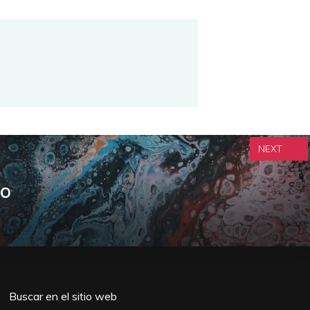
NEXT
ño
Buscar en el sitio web