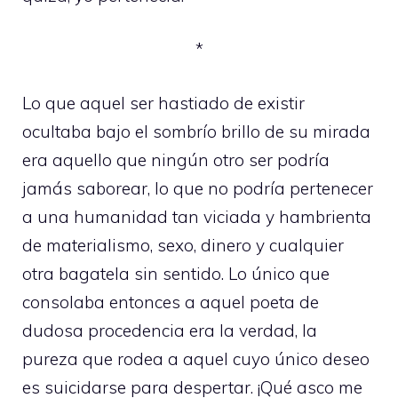
*
Lo que aquel ser hastiado de existir
ocultaba bajo el sombrío brillo de su mirada
era aquello que ningún otro ser podría
jamás saborear, lo que no podría pertenecer
a una humanidad tan viciada y hambrienta
de materialismo, sexo, dinero y cualquier
otra bagatela sin sentido. Lo único que
consolaba entonces a aquel poeta de
dudosa procedencia era la verdad, la
pureza que rodea a aquel cuyo único deseo
es suicidarse para despertar. ¡Qué asco me