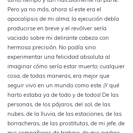
Pero ya no más, ahora sí este era el
apocalipsis de mi alma; la ejecución debía
producirse en breve y el revólver sería
vaciado sobre mi delirante cabeza con
hermosa precisión. No podía sino
experimentar una felicidad absoluta al
imaginar cómo sería estar muerto; cualquier
cosa, de todas maneras, era mejor que
seguir vivo en un mundo como este. ¡Y qué
harto estaba ya de todo y de todos! De las
personas, de los pájaros, del sol, de las
nubes, de la lluvia, de las estaciones, de las
borracheras, de las prostitutas, de mi jefe, de
mis compañeros de trabajo, de mis padres,