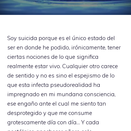
Soy suicida porque es el único estado del
ser en donde he podido, irónicamente, tener
ciertas nociones de lo que significa
realmente estar vivo. Cualquier otro carece
de sentido y no es sino el espejismo de lo
que esta infecta pseudorealidad ha
impregnado en mi mundana consciencia,
ese engaño ante el cual me siento tan
desprotegido y que me consume
grotescamente día con día… Y cada