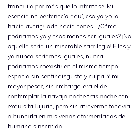
tranquilo por más que lo intentase. Mi
esencia no pertenecía aquí, eso ya yo lo
había averiguado hacía eones… ¿Cómo
podríamos yo y esos monos ser iguales? ¡No,
aquello sería un miserable sacrilegio! Ellos y
yo nunca seríamos iguales, nunca
podríamos coexistir en el mismo tiempo-
espacio sin sentir disgusto y culpa. Y mi
mayor pesar, sin embargo, era el de
contemplar la navaja noche tras noche con
exquisita lujuria, pero sin atreverme todavía
a hundirla en mis venas atormentadas de
humano sinsentido.