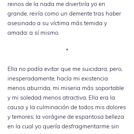
reinos de la nada me divertiría yo en
grande, reiría como un demente tras haber
asesinado a su víctima más temida y
amada: a sí mismo.
*
Ella no podía evitar que me suicidara, pero,
inesperadamente, hacía mi existencia
menos aburrida, mi miseria más soportable
y mi soledad menos atractiva. Ella era la
causa y la culminación de todos mis dolores
y temores; la vorágine de espantosa belleza
en la cual yo quería desfragmentarme sin