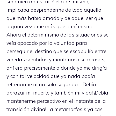
ser quien antes fui. Y ello, asimismo,
implicaba desprenderme de todo aquello
que más había amado y de aquel ser que
alguna vez amé más que a mí mismo.
Ahora el determinismo de las situaciones se
veía opacado por la voluntad para
perseguir el destino que se escabullía entre
veredas sombrías y montañas escabrosas;
ahí era precisamente a donde yo me dirigía
y con tal velocidad que ya nada podía
refrenarme ni un solo segundo… ¡Debía
abrazar mi muerte y también mi vida! ¡Debía
mantenerme perceptivo en el instante de la
transición divina! La metamorfosis ya casi