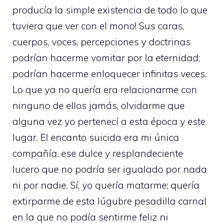
producía la simple existencia de todo lo que
tuviera que ver con el mono! Sus caras,
cuerpos, voces, percepciones y doctrinas
podrían hacerme vomitar por la eternidad;
podrían hacerme enloquecer infinitas veces.
Lo que ya no quería era relacionarme con
ninguno de ellos jamás, olvidarme que
alguna vez yo pertenecí a esta época y este
lugar. El encanto suicida era mi única
compañía, ese dulce y resplandeciente
lucero que no podría ser igualado por nada
ni por nadie. Sí, yo quería matarme; quería
extirparme de esta lúgubre pesadilla carnal
en la que no podía sentirme feliz ni