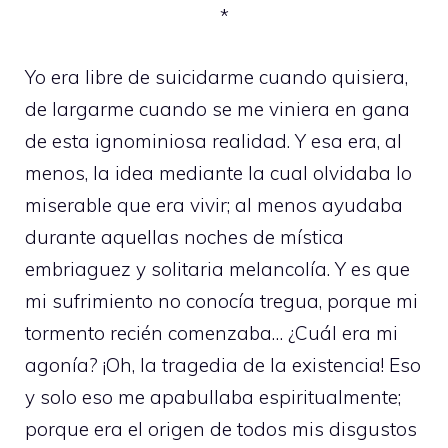
*
Yo era libre de suicidarme cuando quisiera,
de largarme cuando se me viniera en gana
de esta ignominiosa realidad. Y esa era, al
menos, la idea mediante la cual olvidaba lo
miserable que era vivir; al menos ayudaba
durante aquellas noches de mística
embriaguez y solitaria melancolía. Y es que
mi sufrimiento no conocía tregua, porque mi
tormento recién comenzaba… ¿Cuál era mi
agonía? ¡Oh, la tragedia de la existencia! Eso
y solo eso me apabullaba espiritualmente;
porque era el origen de todos mis disgustos