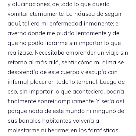
y alucinaciones, de todo lo que quería
vomitar eternamente. La náusea de seguir
aquí, tal era mi enfermedad inmanente; el
averno donde me pudría lentamente y del
que no podía librarme sin importar lo que
realizase. Necesitaba emprender un viaje sin
retorno al más allá, sentir cómo mi alma se
desprendía de este cuerpo y escupía con
infernal placer en todo lo terrenal. Luego de
eso, sin importar lo que aconteciera, podría
finalmente sonreír ampliamente. Y sería así
porque nada de este mundo ni ninguno de
sus banales habitantes volvería a
molestarme ni herirme; en los fantásticos