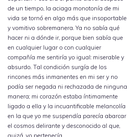
de un tiempo, la aciaga monotonía de mi
vida se tornó en algo más que insoportable
y vomitivo sobremanera. Ya no sabía qué
hacer ni a dónde ir, porque bien sabía que
en cualquier lugar o con cualquier
compañía me sentiría yo igual: miserable y
absurdo. Tal condición surgía de los
rincones más inmanentes en mi ser y no
podía ser negada ni rechazada de ninguna
manera; mi corazón estaba íntimamente
ligado a ella y la incuantificable melancolía
en la que yo me suspendía parecía abarcar
el cosmos delirante y desconocido al que,
quizá, yo pertenecía.