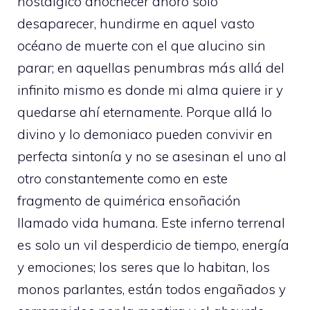
nostálgico anochecer añoro solo
desaparecer, hundirme en aquel vasto
océano de muerte con el que alucino sin
parar; en aquellas penumbras más allá del
infinito mismo es donde mi alma quiere ir y
quedarse ahí eternamente. Porque allá lo
divino y lo demoniaco pueden convivir en
perfecta sintonía y no se asesinan el uno al
otro constantemente como en este
fragmento de quimérica ensoñación
llamado vida humana. Este inferno terrenal
es solo un vil desperdicio de tiempo, energía
y emociones; los seres que lo habitan, los
monos parlantes, están todos engañados y