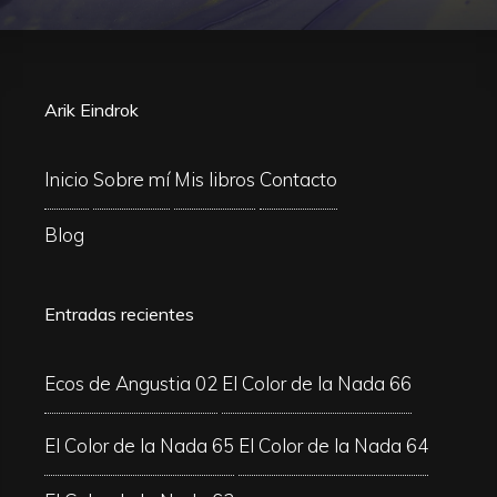
Arik Eindrok
Inicio
Sobre mí
Mis libros
Contacto
Blog
Entradas recientes
Ecos de Angustia 02
El Color de la Nada 66
El Color de la Nada 65
El Color de la Nada 64