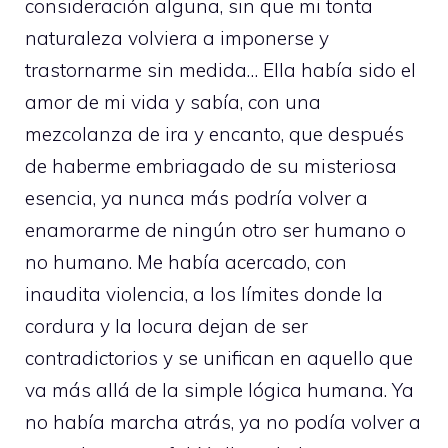
consideración alguna, sin que mi tonta
naturaleza volviera a imponerse y
trastornarme sin medida… Ella había sido el
amor de mi vida y sabía, con una
mezcolanza de ira y encanto, que después
de haberme embriagado de su misteriosa
esencia, ya nunca más podría volver a
enamorarme de ningún otro ser humano o
no humano. Me había acercado, con
inaudita violencia, a los límites donde la
cordura y la locura dejan de ser
contradictorios y se unifican en aquello que
va más allá de la simple lógica humana. Ya
no había marcha atrás, ya no podía volver a