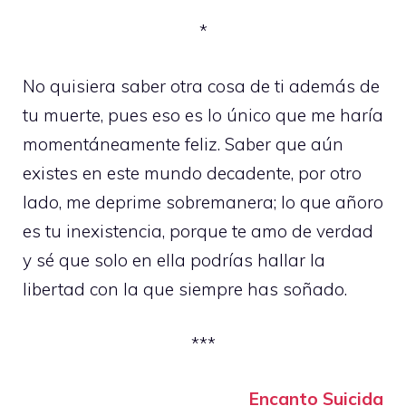
*
No quisiera saber otra cosa de ti además de
tu muerte, pues eso es lo único que me haría
momentáneamente feliz. Saber que aún
existes en este mundo decadente, por otro
lado, me deprime sobremanera; lo que añoro
es tu inexistencia, porque te amo de verdad
y sé que solo en ella podrías hallar la
libertad con la que siempre has soñado.
***
Encanto Suicida