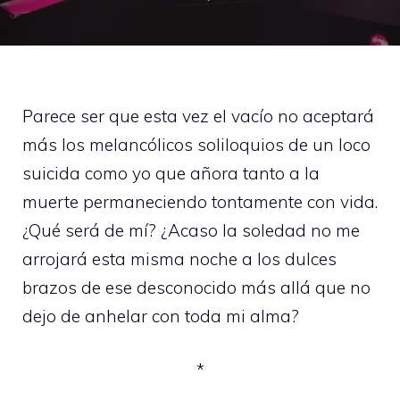
Parece ser que esta vez el vacío no aceptará
más los melancólicos soliloquios de un loco
suicida como yo que añora tanto a la
muerte permaneciendo tontamente con vida.
¿Qué será de mí? ¿Acaso la soledad no me
arrojará esta misma noche a los dulces
brazos de ese desconocido más allá que no
dejo de anhelar con toda mi alma?
*