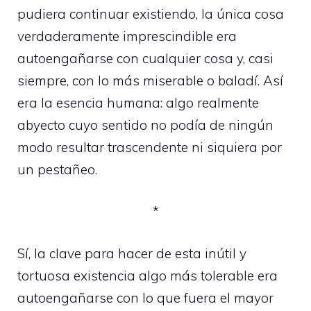
pudiera continuar existiendo, la única cosa
verdaderamente imprescindible era
autoengañarse con cualquier cosa y, casi
siempre, con lo más miserable o baladí. Así
era la esencia humana: algo realmente
abyecto cuyo sentido no podía de ningún
modo resultar trascendente ni siquiera por
un pestañeo.
*
Sí, la clave para hacer de esta inútil y
tortuosa existencia algo más tolerable era
autoengañarse con lo que fuera el mayor