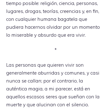
tiempo posible: religión, ciencia, personas,
lugares, drogas, teorías, creencias y, en fin,
con cualquier humana bagatela que
pudiera hacernos olvidar por un momento
lo miserable y absurdo que era vivir.
*
Las personas que quieren vivir son
generalmente aburridas y comunes, y casi
nunca se callan; por el contrario, la
auténtica magia, a mi parecer, está en
aquellos escasos seres que sueñan con la
muerte y que alucinan con el silencio.