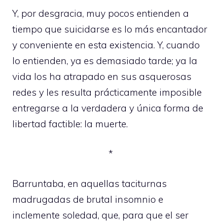
Y, por desgracia, muy pocos entienden a
tiempo que suicidarse es lo más encantador
y conveniente en esta existencia. Y, cuando
lo entienden, ya es demasiado tarde; ya la
vida los ha atrapado en sus asquerosas
redes y les resulta prácticamente imposible
entregarse a la verdadera y única forma de
libertad factible: la muerte.
*
Barruntaba, en aquellas taciturnas
madrugadas de brutal insomnio e
inclemente soledad, que, para que el ser