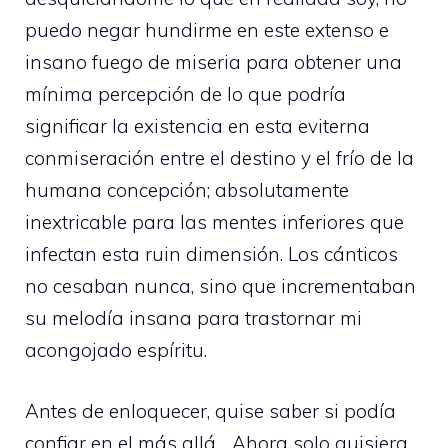
puedo negar hundirme en este extenso e
insano fuego de miseria para obtener una
mínima percepción de lo que podría
significar la existencia en esta eviterna
conmiseración entre el destino y el frío de la
humana concepción; absolutamente
inextricable para las mentes inferiores que
infectan esta ruin dimensión. Los cánticos
no cesaban nunca, sino que incrementaban
su melodía insana para trastornar mi
acongojado espíritu.
Antes de enloquecer, quise saber si podía
confiar en el más allá… Ahora solo quisiera