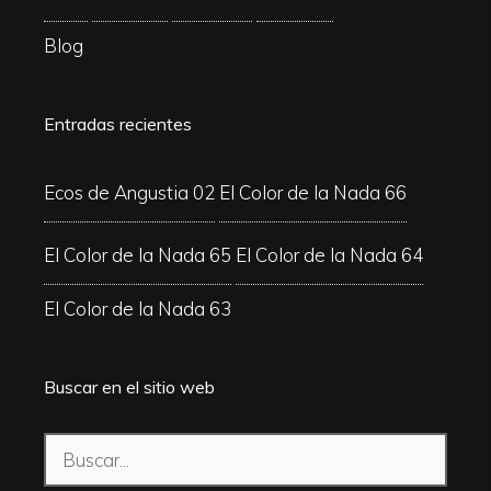
Blog
Entradas recientes
Ecos de Angustia 02
El Color de la Nada 66
El Color de la Nada 65
El Color de la Nada 64
El Color de la Nada 63
Buscar en el sitio web
Buscar: