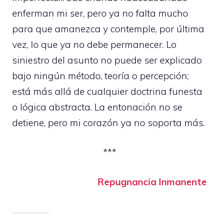
enferman mi ser, pero ya no falta mucho
para que amanezca y contemple, por última
vez, lo que ya no debe permanecer. Lo
siniestro del asunto no puede ser explicado
bajo ningún método, teoría o percepción;
está más allá de cualquier doctrina funesta
o lógica abstracta. La entonación no se
detiene, pero mi corazón ya no soporta más.
***
Repugnancia Inmanente