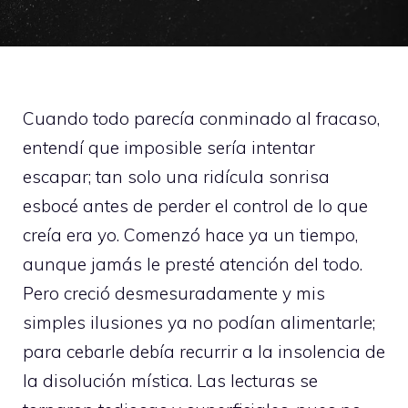
Cuando todo parecía conminado al fracaso,
entendí que imposible sería intentar
escapar; tan solo una ridícula sonrisa
esbocé antes de perder el control de lo que
creía era yo. Comenzó hace ya un tiempo,
aunque jamás le presté atención del todo.
Pero creció desmesuradamente y mis
simples ilusiones ya no podían alimentarle;
para cebarle debía recurrir a la insolencia de
la disolución mística. Las lecturas se