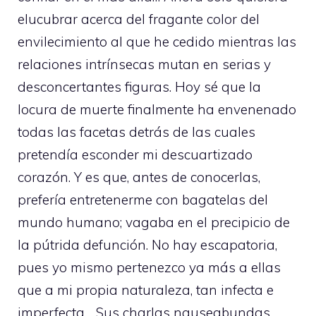
elucubrar acerca del fragante color del
envilecimiento al que he cedido mientras las
relaciones intrínsecas mutan en serias y
desconcertantes figuras. Hoy sé que la
locura de muerte finalmente ha envenenado
todas las facetas detrás de las cuales
pretendía esconder mi descuartizado
corazón. Y es que, antes de conocerlas,
prefería entretenerme con bagatelas del
mundo humano; vagaba en el precipicio de
la pútrida defunción. No hay escapatoria,
pues yo mismo pertenezco ya más a ellas
que a mi propia naturaleza, tan infecta e
imperfecta… Sus charlas nauseabundas