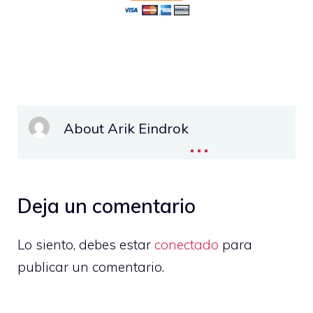
About Arik Eindrok
...
Deja un comentario
Lo siento, debes estar
conectado
para
publicar un comentario.