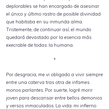
deplorables se han encargado de asesinar
el único y último rastro de posible divinidad
que habitaba en su inmunda alma.
Tristemente, de continuar así, el mundo
quedará devastado por la esencia más
execrable de todas: la humana.
*
Por desgracia, me vi obligado a vivir siempre
entre una caterva tras otra de infames
monos parlantes. Por suerte, logré morir
joven para descansar entre bellos demonios
y versos inmaculados. La vida: mi infierno