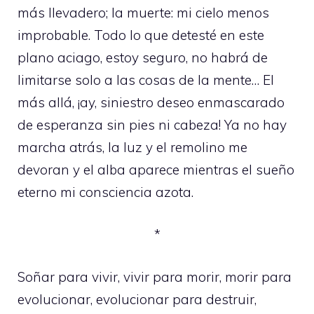
más llevadero; la muerte: mi cielo menos
improbable. Todo lo que detesté en este
plano aciago, estoy seguro, no habrá de
limitarse solo a las cosas de la mente… El
más allá, ¡ay, siniestro deseo enmascarado
de esperanza sin pies ni cabeza! Ya no hay
marcha atrás, la luz y el remolino me
devoran y el alba aparece mientras el sueño
eterno mi consciencia azota.
*
Soñar para vivir, vivir para morir, morir para
evolucionar, evolucionar para destruir,