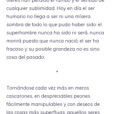
cualquier sublimidad. Hoy en día el ser
humano no llega a ser ni una mísera
sombra de todo lo que pudo haber sido: el
superhombre nunca ha sido ni será, nunca
morirá puesto que nunca nació; el ser ha
fracaso y su posible grandeza no es sino
cosa del pasado.
*
Tornándose cada vez más en meros
cascarones, en despreciables peones
fácilmente manipulables y con deseos de
las cosas más superfluas, aquellos seres