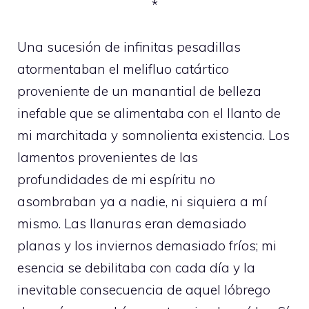
*
Una sucesión de infinitas pesadillas
atormentaban el melifluo catártico
proveniente de un manantial de belleza
inefable que se alimentaba con el llanto de
mi marchitada y somnolienta existencia. Los
lamentos provenientes de las
profundidades de mi espíritu no
asombraban ya a nadie, ni siquiera a mí
mismo. Las llanuras eran demasiado
planas y los inviernos demasiado fríos; mi
esencia se debilitaba con cada día y la
inevitable consecuencia de aquel lóbrego