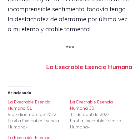
incomprensible sentimiento, todavía tengo
la desfachatez de aferrarme por última vez
a mi eterno y afable tormento!
***
La Execrable Esencia Humana
Relacionado
La Execrable Esencia
La Execrable Esencia
Humana 51
Humana 30
5 de diciembre de 2022
11 de abril de 2022
En «La Execrable Esencia
En «La Execrable Esencia
Humana»
Humana»
La Execrable Esencia