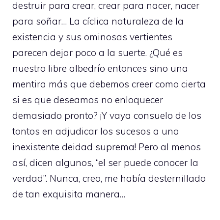
destruir para crear, crear para nacer, nacer
para soñar… La cíclica naturaleza de la
existencia y sus ominosas vertientes
parecen dejar poco a la suerte. ¿Qué es
nuestro libre albedrío entonces sino una
mentira más que debemos creer como cierta
si es que deseamos no enloquecer
demasiado pronto? ¡Y vaya consuelo de los
tontos en adjudicar los sucesos a una
inexistente deidad suprema! Pero al menos
así, dicen algunos, “el ser puede conocer la
verdad”. Nunca, creo, me había desternillado
de tan exquisita manera…