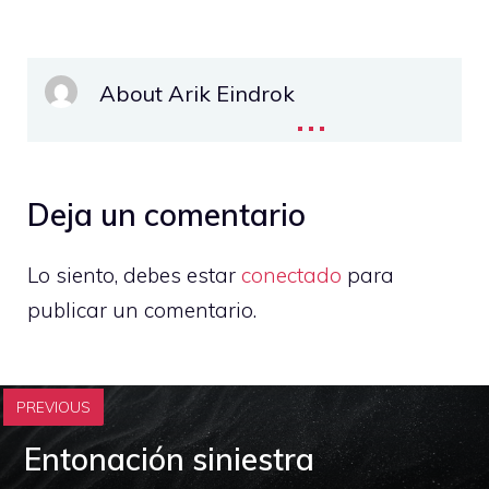
About Arik Eindrok
...
Deja un comentario
Lo siento, debes estar
conectado
para
publicar un comentario.
PREVIOUS
Entonación siniestra