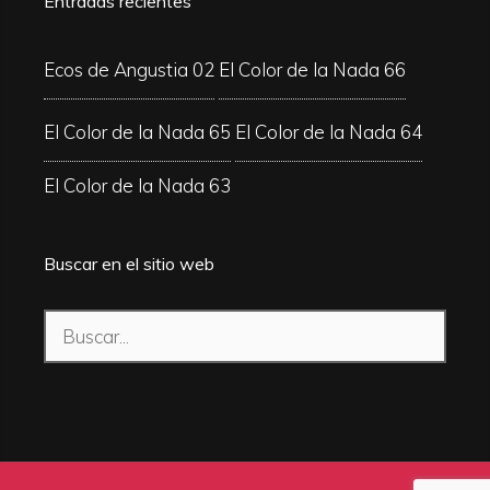
Entradas recientes
Ecos de Angustia 02
El Color de la Nada 66
El Color de la Nada 65
El Color de la Nada 64
El Color de la Nada 63
Buscar en el sitio web
Buscar: