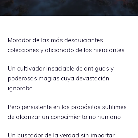
Morador de las más desquiciantes
colecciones y aficionado de los hierofantes
Un cultivador insaciable de antiguas y
poderosas magias cuya devastación
ignoraba
Pero persistente en los propósitos sublimes
de alcanzar un conocimiento no humano
Un buscador de la verdad sin importar