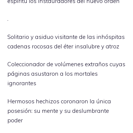
espíritu los instauradores del nuevo orden
.
Solitario y asiduo visitante de las inhóspitas
cadenas rocosas del éter insalubre y atroz
Coleccionador de volúmenes extraños cuyas
páginas asustaron a los mortales
ignorantes
Hermosos hechizos coronaron la única
posesión: su mente y su deslumbrante
poder