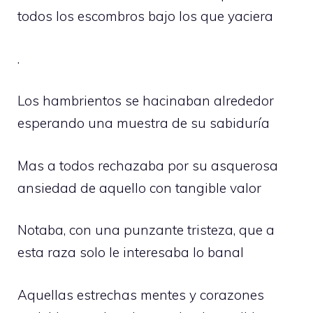
todos los escombros bajo los que yaciera
.
Los hambrientos se hacinaban alrededor
esperando una muestra de su sabiduría
Mas a todos rechazaba por su asquerosa
ansiedad de aquello con tangible valor
Notaba, con una punzante tristeza, que a
esta raza solo le interesaba lo banal
Aquellas estrechas mentes y corazones