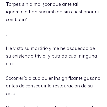
Torpes sin alma, ¿por qué ante tal
ignominia han sucumbido sin cuestionar ni
combatir?
.
He visto su martirio y me he asqueado de
su existencia trivial y pútrida cual ninguna
otra
Socorrería a cualquier insignificante gusano
antes de conseguir la restauración de su
ciclo