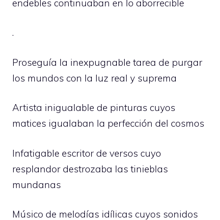
endebles continuaban en lo aborrecible
.
Proseguía la inexpugnable tarea de purgar
los mundos con la luz real y suprema
Artista inigualable de pinturas cuyos
matices igualaban la perfección del cosmos
Infatigable escritor de versos cuyo
resplandor destrozaba las tinieblas
mundanas
Músico de melodías idílicas cuyos sonidos