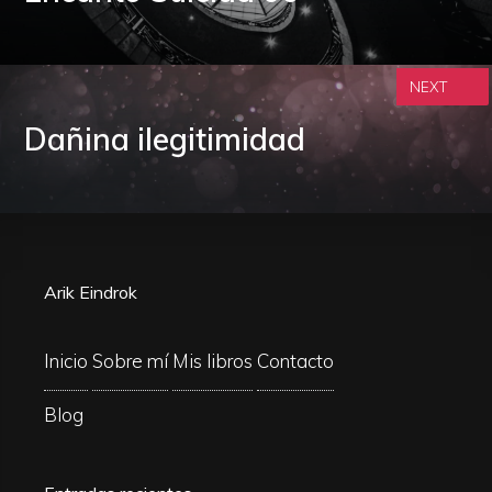
NEXT
Dañina ilegitimidad
Arik Eindrok
Inicio
Sobre mí
Mis libros
Contacto
Blog