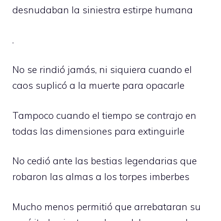
desnudaban la siniestra estirpe humana
.
No se rindió jamás, ni siquiera cuando el
caos suplicó a la muerte para opacarle
Tampoco cuando el tiempo se contrajo en
todas las dimensiones para extinguirle
No cedió ante las bestias legendarias que
robaron las almas a los torpes imberbes
Mucho menos permitió que arrebataran su