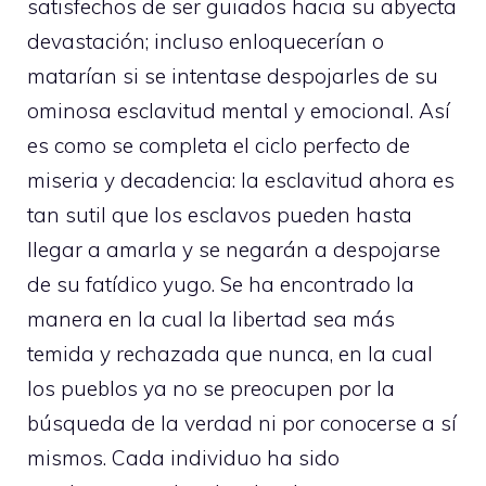
satisfechos de ser guiados hacia su abyecta
devastación; incluso enloquecerían o
matarían si se intentase despojarles de su
ominosa esclavitud mental y emocional. Así
es como se completa el ciclo perfecto de
miseria y decadencia: la esclavitud ahora es
tan sutil que los esclavos pueden hasta
llegar a amarla y se negarán a despojarse
de su fatídico yugo. Se ha encontrado la
manera en la cual la libertad sea más
temida y rechazada que nunca, en la cual
los pueblos ya no se preocupen por la
búsqueda de la verdad ni por conocerse a sí
mismos. Cada individuo ha sido