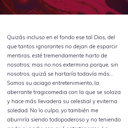
Quizás incluso en el fondo ese tal
Dios,
del
que tantos ignorantes no dejan de esparcir
mentiras, esté tremendamente harto de
nosotros; mas no nos extermina porque, sin
nosotros, quizá se hartaría todavía más…
Somos su aciago entretenimiento, la
aberrante tragicomedia con la que se solaza
y hace más llevadera su celestial y eviterna
soledad. No lo culpo, yo también me
aburriría siendo todopoderoso y no teniendo