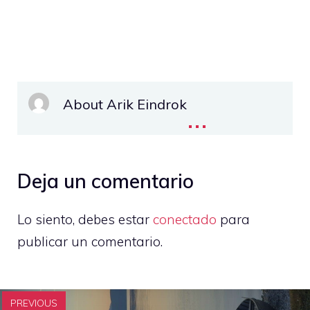
About Arik Eindrok
...
Deja un comentario
Lo siento, debes estar
conectado
para
publicar un comentario.
PREVIOUS