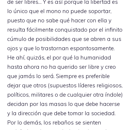
de ser libres… Y es así porque la libertad es
lo único que el mono no puede soportar,
puesto que no sabe qué hacer con ella y
resulta fácilmente conquistado por el infinito
cúmulo de posibilidades que se abren a sus
ojos y que lo trastornan espantosamente.
He ahí, quizás, el por qué la humanidad
hasta ahora no ha querido ser libre y creo
que jamás lo será. Siempre es preferible
dejar que otros (supuestos líderes religiosos,
políticos, militares o de cualquier otra índole)
decidan por las masas lo que debe hacerse
y la dirección que debe tomar la sociedad.
Por lo demás, los rebaños se sienten