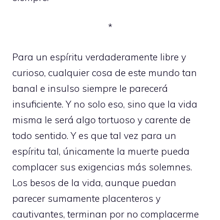
*
Para un espíritu verdaderamente libre y
curioso, cualquier cosa de este mundo tan
banal e insulso siempre le parecerá
insuficiente. Y no solo eso, sino que la vida
misma le será algo tortuoso y carente de
todo sentido. Y es que tal vez para un
espíritu tal, únicamente la muerte pueda
complacer sus exigencias más solemnes.
Los besos de la vida, aunque puedan
parecer sumamente placenteros y
cautivantes, terminan por no complacerme