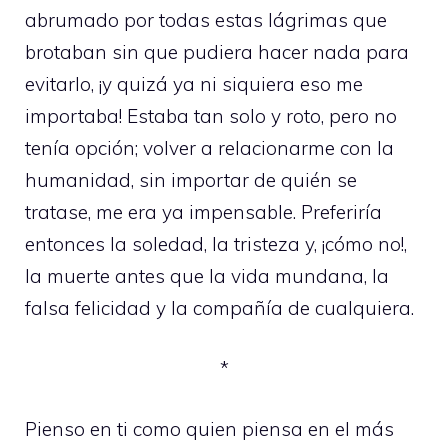
abrumado por todas estas lágrimas que
brotaban sin que pudiera hacer nada para
evitarlo, ¡y quizá ya ni siquiera eso me
importaba! Estaba tan solo y roto, pero no
tenía opción; volver a relacionarme con la
humanidad, sin importar de quién se
tratase, me era ya impensable. Preferiría
entonces la soledad, la tristeza y, ¡cómo no!,
la muerte antes que la vida mundana, la
falsa felicidad y la compañía de cualquiera.
*
Pienso en ti como quien piensa en el más