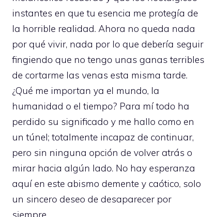
instantes en que tu esencia me protegía de
la horrible realidad. Ahora no queda nada
por qué vivir, nada por lo que debería seguir
fingiendo que no tengo unas ganas terribles
de cortarme las venas esta misma tarde.
¿Qué me importan ya el mundo, la
humanidad o el tiempo? Para mí todo ha
perdido su significado y me hallo como en
un túnel; totalmente incapaz de continuar,
pero sin ninguna opción de volver atrás o
mirar hacia algún lado. No hay esperanza
aquí en este abismo demente y caótico, solo
un sincero deseo de desaparecer por
siempre.