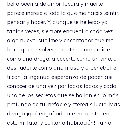
bello poema de amor, locura y muerte:
parece increíble todo lo que me haces sentir,
pensar y hacer. Y, aunque te he leído ya
tantas veces, siempre encuentro cada vez
algo nuevo, sublime y encantador que me
hace querer volver a leerte; a consumirte
como una droga, a beberte como un vino, a
desnudarte como una musa y a penetrar en
ti con la ingenua esperanza de poder, así,
conocer de una vez por todas todos y cada
uno de los secretos que se hallan en lo más
profundo de tu inefable y etérea silueta. Mas
divago, ¡qué engañado me encuentro en
esta mi fatal y solitaria habitación! Tú no