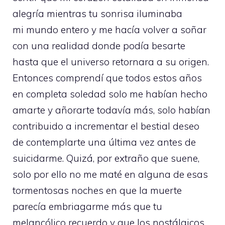
alegría mientras tu sonrisa iluminaba
mi mundo entero y me hacía volver a soñar
con una realidad donde podía besarte
hasta que el universo retornara a su origen.
Entonces comprendí que todos estos años
en completa soledad solo me habían hecho
amarte y añorarte todavía más, solo habían
contribuido a incrementar el bestial deseo
de contemplarte una última vez antes de
suicidarme. Quizá, por extraño que suene,
solo por ello no me maté en alguna de esas
tormentosas noches en que la muerte
parecía embriagarme más que tu
melancólico recuerdo y que los nostálgicos