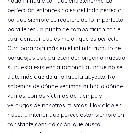
nada ni nadie con qué entretenerme. La
perfección entonces no es del todo perfecta,
porque siempre se requiere de lo imperfecto
para tener un punto de comparación con el
cual denotar que es mejor, que es
perfecta
.
Otra paradoja más en el infinito cúmulo de
paradojas que parecen dar origen a nuestra
supuesta existencia racional, aunque no se
trate más que de una fábula abyecta. No
sabemos de dónde venimos ni hacia dónde
vamos, somos víctimas del tiempo y
verdugos de nosotros mismos. Hay algo en
nuestro interior que parece estar siempre en
constante contradicción, que busca