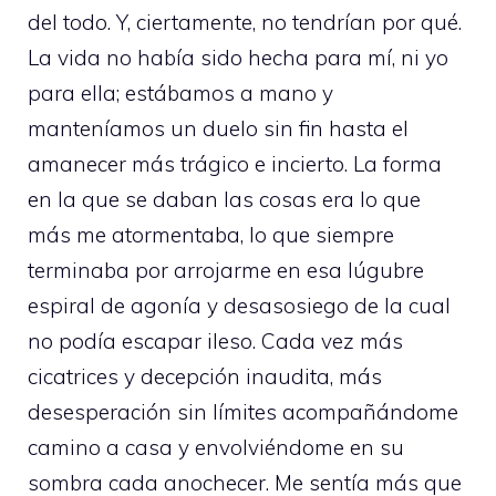
del todo. Y, ciertamente, no tendrían por qué.
La vida no había sido hecha para mí, ni yo
para ella; estábamos a mano y
manteníamos un duelo sin fin hasta el
amanecer más trágico e incierto. La forma
en la que se daban las cosas era lo que
más me atormentaba, lo que siempre
terminaba por arrojarme en esa lúgubre
espiral de agonía y desasosiego de la cual
no podía escapar ileso. Cada vez más
cicatrices y decepción inaudita, más
desesperación sin límites acompañándome
camino a casa y envolviéndome en su
sombra cada anochecer. Me sentía más que