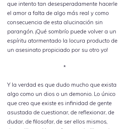
que intento tan desesperadamente hacerle
el amor a falta de algo más real y como
consecuencia de esta alucinación sin
parangón. ¡Qué sombrío puede volver a un
espíritu atormentado la locura producto de
un asesinato propiciado por su otro yo!
*
Y la verdad es que dudo mucho que exista
algo como un dios o un demonio. Lo único
que creo que existe es infinidad de gente
asustada de cuestionar, de reflexionar, de
dudar, de filosofar, de ser ellos mismos,