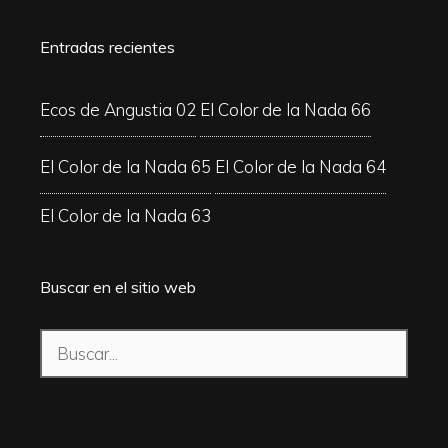
Entradas recientes
Ecos de Angustia 02
El Color de la Nada 66
El Color de la Nada 65
El Color de la Nada 64
El Color de la Nada 63
Buscar en el sitio web
Buscar: