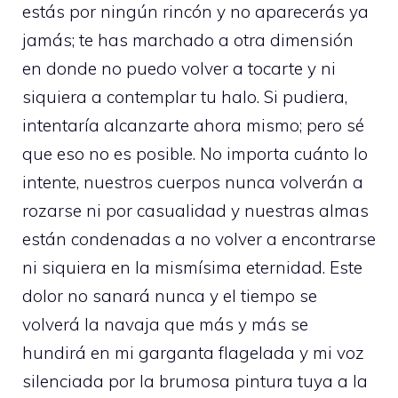
estás por ningún rincón y no aparecerás ya
jamás; te has marchado a otra dimensión
en donde no puedo volver a tocarte y ni
siquiera a contemplar tu halo. Si pudiera,
intentaría alcanzarte ahora mismo; pero sé
que eso no es posible. No importa cuánto lo
intente, nuestros cuerpos nunca volverán a
rozarse ni por casualidad y nuestras almas
están condenadas a no volver a encontrarse
ni siquiera en la mismísima eternidad. Este
dolor no sanará nunca y el tiempo se
volverá la navaja que más y más se
hundirá en mi garganta flagelada y mi voz
silenciada por la brumosa pintura tuya a la