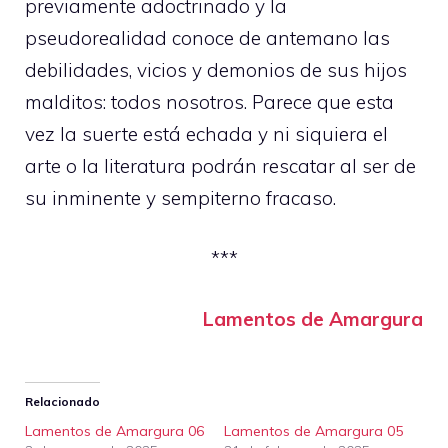
previamente adoctrinado y la
pseudorealidad conoce de antemano las
debilidades, vicios y demonios de sus hijos
malditos: todos nosotros. Parece que esta
vez la suerte está echada y ni siquiera el
arte o la literatura podrán rescatar al ser de
su inminente y sempiterno fracaso.
***
Lamentos de Amargura
Relacionado
Lamentos de Amargura 06
Lamentos de Amargura 05